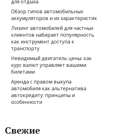
для отдыха
Обзор типов автомобильных
аккумуляторов и их характеристик
Лизинг автомобилей для частных
клиентов набирает популярность
как инструмент доступа к
транспорту
Невидимый двигатель цены: как
курс валют управляет вашими
билетами
Аренда с правом выкупа
автомобиля как альтернатива
автокредиту: принципы и
особенности
Свежие