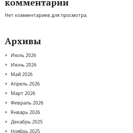
комментарии
Нет комментариев для просмотра.
Архивы
Июль 2026
Июнь 2026
Май 2026
Апрель 2026
Март 2026
Февраль 2026
Январь 2026
Декабрь 2025
Ноябрь 2025