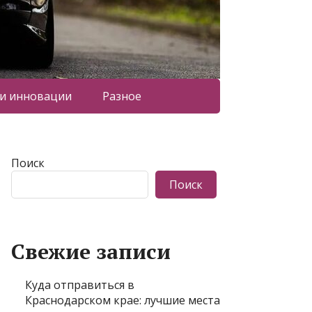
 и инновации
Разное
Поиск
Поиск
Свежие записи
Куда отправиться в
Краснодарском крае: лучшие места