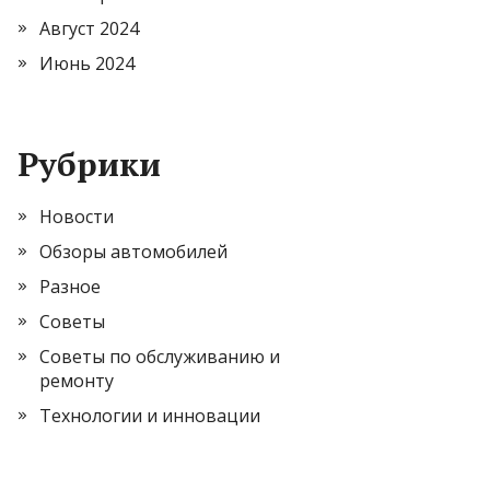
Август 2024
Июнь 2024
Рубрики
Новости
Обзоры автомобилей
Разное
Советы
Советы по обслуживанию и
ремонту
Технологии и инновации