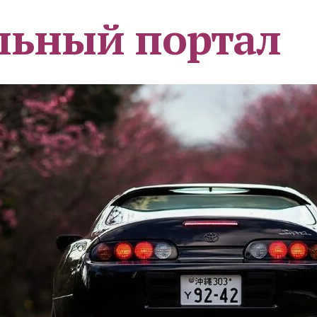
льный портал