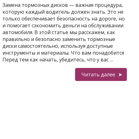
Замена тормозных дисков — важная процедура,
которую каждый водитель должен знать. Это не
только обеспечивает безопасность на дороге, но
и помогает сэкономить деньги на обслуживании
автомобиля. В этой статье мы расскажем, как
правильно и безопасно заменить тормозные
диски самостоятельно, используя доступные
инструменты и материалы. Что вам понадобится
Перед тем как начать, убедитесь, что у вас …
Читать далее