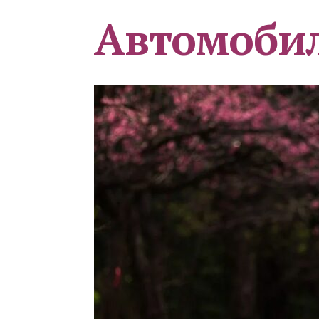
Автомоби