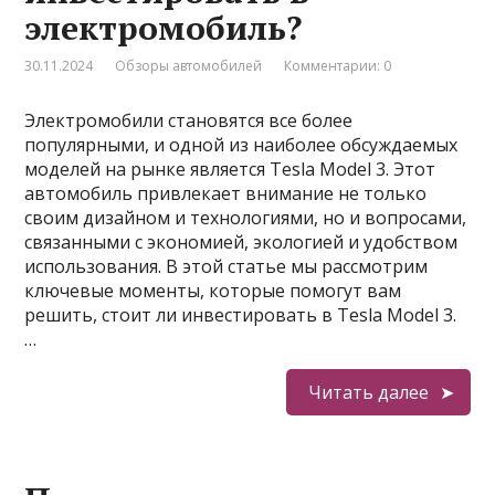
электромобиль?
30.11.2024
Обзоры автомобилей
Комментарии: 0
Электромобили становятся все более
популярными, и одной из наиболее обсуждаемых
моделей на рынке является Tesla Model 3. Этот
автомобиль привлекает внимание не только
своим дизайном и технологиями, но и вопросами,
связанными с экономией, экологией и удобством
использования. В этой статье мы рассмотрим
ключевые моменты, которые помогут вам
решить, стоит ли инвестировать в Tesla Model 3.
…
Читать далее