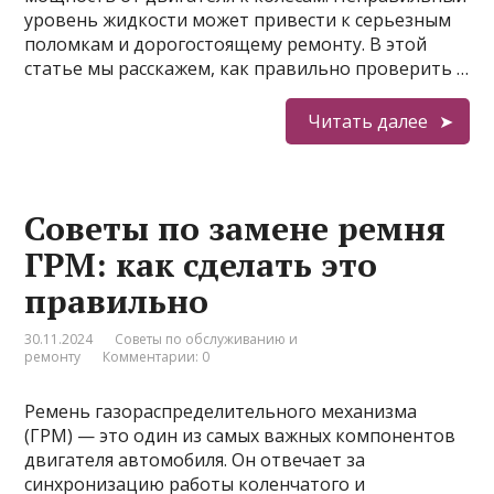
уровень жидкости может привести к серьезным
поломкам и дорогостоящему ремонту. В этой
статье мы расскажем, как правильно проверить …
Читать далее
Советы по замене ремня
ГРМ: как сделать это
правильно
30.11.2024
Советы по обслуживанию и
ремонту
Комментарии: 0
Ремень газораспределительного механизма
(ГРМ) — это один из самых важных компонентов
двигателя автомобиля. Он отвечает за
синхронизацию работы коленчатого и