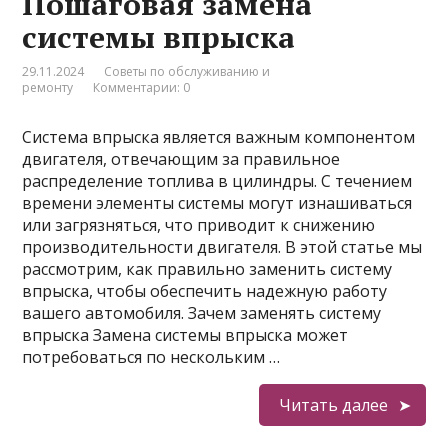
Пошаговая замена
системы впрыска
29.11.2024
Советы по обслуживанию и
ремонту
Комментарии: 0
Система впрыска является важным компонентом
двигателя, отвечающим за правильное
распределение топлива в цилиндры. С течением
времени элементы системы могут изнашиваться
или загрязняться, что приводит к снижению
производительности двигателя. В этой статье мы
рассмотрим, как правильно заменить систему
впрыска, чтобы обеспечить надежную работу
вашего автомобиля. Зачем заменять систему
впрыска Замена системы впрыска может
потребоваться по нескольким …
Читать далее