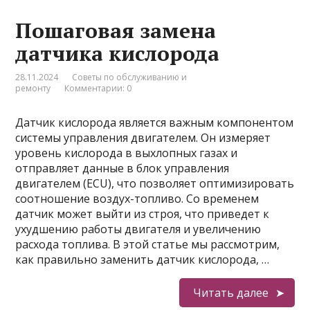
Пошаговая замена
датчика кислорода
28.11.2024
Советы по обслуживанию и
ремонту
Комментарии: 0
Датчик кислорода является важным компонентом
системы управления двигателем. Он измеряет
уровень кислорода в выхлопных газах и
отправляет данные в блок управления
двигателем (ECU), что позволяет оптимизировать
соотношение воздух-топливо. Со временем
датчик может выйти из строя, что приведет к
ухудшению работы двигателя и увеличению
расхода топлива. В этой статье мы рассмотрим,
как правильно заменить датчик кислорода, …
Читать далее