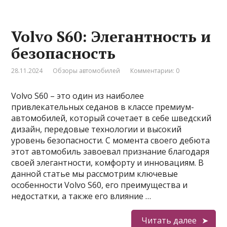
Volvo S60: Элегантность и
безопасность
28.11.2024
Обзоры автомобилей
Комментарии: 0
Volvo S60 – это один из наиболее
привлекательных седанов в классе премиум-
автомобилей, который сочетает в себе шведский
дизайн, передовые технологии и высокий
уровень безопасности. С момента своего дебюта
этот автомобиль завоевал признание благодаря
своей элегантности, комфорту и инновациям. В
данной статье мы рассмотрим ключевые
особенности Volvo S60, его преимущества и
недостатки, а также его влияние …
Читать далее