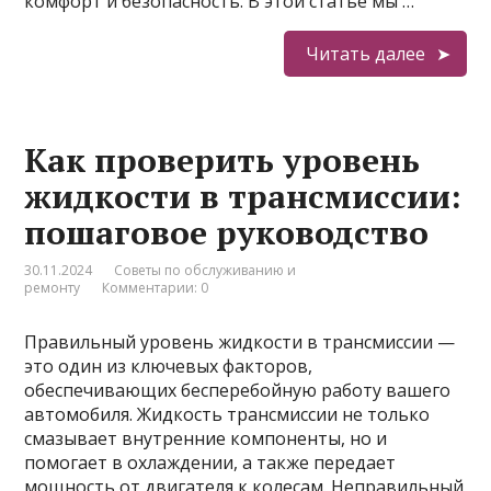
комфорт и безопасность. В этой статье мы …
Читать далее
Как проверить уровень
жидкости в трансмиссии:
пошаговое руководство
30.11.2024
Советы по обслуживанию и
ремонту
Комментарии: 0
Правильный уровень жидкости в трансмиссии —
это один из ключевых факторов,
обеспечивающих бесперебойную работу вашего
автомобиля. Жидкость трансмиссии не только
смазывает внутренние компоненты, но и
помогает в охлаждении, а также передает
мощность от двигателя к колесам. Неправильный