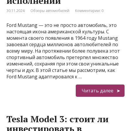
исполнении
30.11.2024
Обзоры автомобилей
Комментарии: 0
Ford Mustang — это не просто автомобиль, это
настоящая икона американской культуры. С
момента своего появления в 1964 году Mustang
завоевал сердца миллионов автолюбителей по
всему миру. На протяжении более полувека этот
спортивный автомобиль претерпел множество
изменений, сохраняя при этом свои уникальные
черты и дух. В этой статье мы рассмотрим, как
Ford Mustang адаптировался к …
Читать далее
Tesla Model 3: стоит ли
инвестировать в