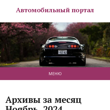
Автомобильный портал
МЕНЮ
Архивы за месяц
Ноябрь, 2024