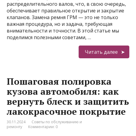
распределительного валов, что, в свою очередь,
обеспечивает правильное открытие и закрытие
клапанов. Замена ремня ГРМ — это не только
важная процедура, но и задача, требующая
внимательности и точности. В этой статье мы
поделимся полезными советами, …
Читать далее
Пошаговая полировка
кузова автомобиля: как
вернуть блеск и защитить
лакокрасочное покрытие
30.11.2024
Советы по обслуживанию и
ремонту
Комментарии: 0