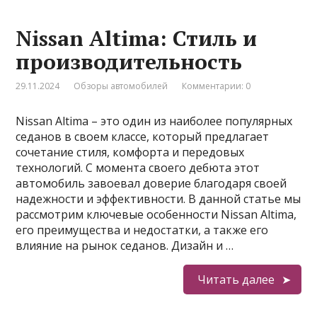
Nissan Altima: Стиль и
производительность
29.11.2024
Обзоры автомобилей
Комментарии: 0
Nissan Altima – это один из наиболее популярных
седанов в своем классе, который предлагает
сочетание стиля, комфорта и передовых
технологий. С момента своего дебюта этот
автомобиль завоевал доверие благодаря своей
надежности и эффективности. В данной статье мы
рассмотрим ключевые особенности Nissan Altima,
его преимущества и недостатки, а также его
влияние на рынок седанов. Дизайн и …
Читать далее