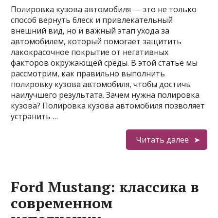
Полировка кузова автомобиля — это не только
способ вернуть блеск и привлекательный
внешний вид, но и важный этап ухода за
автомобилем, который помогает защитить
лакокрасочное покрытие от негативных
факторов окружающей среды. В этой статье мы
рассмотрим, как правильно выполнить
полировку кузова автомобиля, чтобы достичь
наилучшего результата. Зачем нужна полировка
кузова? Полировка кузова автомобиля позволяет
устранить …
Читать далее
Ford Mustang: классика в
современном