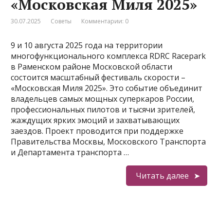
«Московская Миля 2025»
30.07.2025
Советы
Комментарии: 0
9 и 10 августа 2025 года на территории
многофункционального комплекса RDRC Racepark
в Раменском районе Московской области
состоится масштабный фестиваль скорости –
«Московская Миля 2025». Это событие объединит
владельцев самых мощных суперкаров России,
профессиональных пилотов и тысячи зрителей,
жаждущих ярких эмоций и захватывающих
заездов. Проект проводится при поддержке
Правительства Москвы, Московского Транспорта
и Департамента транспорта …
Читать далее