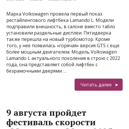
Марка Volkswagen провела первый показ
рестайлингового лифтбека Lamando L. Модели
подправили внешность, в салоне вместо табло
установили раздельные дисплеи. Пятидверка
также перешла на новый турбомотор. Кроме
того, у нее появилась «горячая» версия GTS с еще
более мощным двигателем. Модель Volkswagen
Lamando L актуального поколения в строю с 2022
года, она представляет собой лифтбек с
безрамочными дверями …
Читать далее
9 августа пройдет
фестиваль скорости