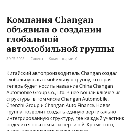
Компания Changan
объявила о создании
глобальной
автомобильной группы
30.07.2025
Советы
Комментарии: 0
Китайский автопроизводитель Changan создал
глобальную автомобильную группу, которая
теперь будет носить название China Changan
Automobile Group Co., Ltd. В нее вошли ключевые
структуры, в том числе Changan Automobile,
Chenzhi Group и Changan Auto Finance. Новая
группа позволит создать единую вертикально
интегрированную структуру, где каждый участник
поделится опытом и экспертизой. Кроме того,