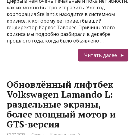
цифры в нём очень печальные и пока нет ясности,
как их можно быстро исправить. Уже год
корпорация Stellantis находится в системном
кризисе, к которому её привёл бывший
гендиректор Карлос Таварес. Причины этого
кризиса мы подробно разбирали в декабре
прошлого года, когда было объявлено …
Читать далее
Обновлённый лифтбек
Volkswagen Lamando L:
раздельные экраны,
более мощный мотор и
GTS-версия
30.07.2025
Советы
Комментарии: 0