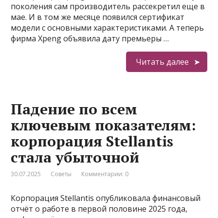
поколения сам производитель рассекретил еще в
мае. И в том же месяце появился сертификат
модели с основными характеристиками. А теперь
фирма Xpeng объявила дату премьеры …
Читать далее
Падение по всем
ключевым показателям:
корпорация Stellantis
стала убыточной
30.07.2025
Советы
Комментарии: 0
Корпорация Stellantis опубликовала финансовый
отчёт о работе в первой половине 2025 года,