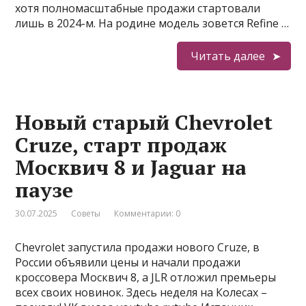
хотя полномасштабные продажи стартовали
лишь в 2024-м. На родине модель зовется Refine …
Читать далее
Новый старый Chevrolet
Cruze, старт продаж
Москвич 8 и Jaguar на
паузе
30.07.2025
Советы
Комментарии: 0
Chevrolet запустила продажи нового Cruze, в
России объявили цены и начали продажи
кроссовера Москвич 8, а JLR отложил премьеры
всех своих новинок. Здесь неделя на Колесах –