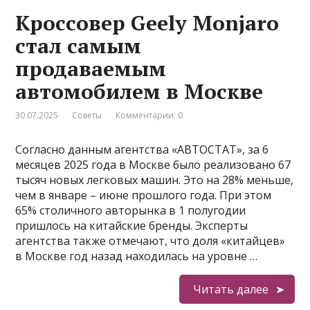
Кроссовер Geely Monjaro
стал самым
продаваемым
автомобилем в Москве
30.07.2025
Советы
Комментарии: 0
Согласно данным агентства «АВТОСТАТ», за 6
месяцев 2025 года в Москве было реализовано 67
тысяч новых легковых машин. Это на 28% меньше,
чем в январе – июне прошлого года. При этом
65% столичного авторынка в 1 полугодии
пришлось на китайские бренды. Эксперты
агентства также отмечают, что доля «китайцев»
в Москве год назад находилась на уровне …
Читать далее