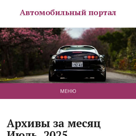
Автомобильный портал
МЕНЮ
Архивы за месяц
Июль, 2025