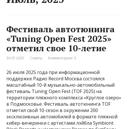
Фестиваль автотюнинга
«Tuning Open Fest 2025»
отметил свое 10-летие
30.07.2025
Советы
Комментарии: 0
26 июля 2025 года при информационной
поддержке Радио Record Москва состоялся
масштабный 10-й музыкально-автомобильный
фестиваль Tuning Open Fest (TOF 2025) на
территории пляжного комплекса «Круглое озеро»
в Подмосковье. Фестиваль автотюнинга TOF
отметил свой 10-сезон в окружении 200
эксклюзивных автомобилей в формате пляжной
кибер-вечеринки с артистами лэйбла Symbiont