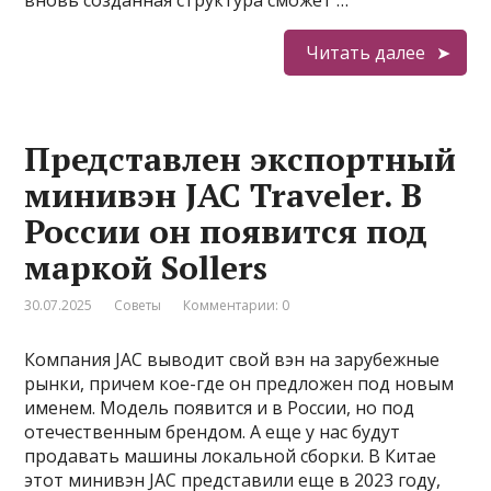
вновь созданная структура сможет …
Читать далее
Представлен экспортный
минивэн JAC Traveler. В
России он появится под
маркой Sollers
30.07.2025
Советы
Комментарии: 0
Компания JAC выводит свой вэн на зарубежные
рынки, причем кое-где он предложен под новым
именем. Модель появится и в России, но под
отечественным брендом. А еще у нас будут
продавать машины локальной сборки. В Китае
этот минивэн JAC представили еще в 2023 году,