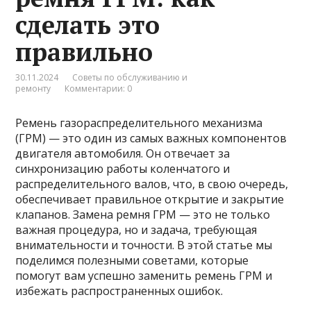
сделать это
правильно
30.11.2024
Советы по обслуживанию и
ремонту
Комментарии: 0
Ремень газораспределительного механизма
(ГРМ) — это один из самых важных компонентов
двигателя автомобиля. Он отвечает за
синхронизацию работы коленчатого и
распределительного валов, что, в свою очередь,
обеспечивает правильное открытие и закрытие
клапанов. Замена ремня ГРМ — это не только
важная процедура, но и задача, требующая
внимательности и точности. В этой статье мы
поделимся полезными советами, которые
помогут вам успешно заменить ремень ГРМ и
избежать распространенных ошибок.