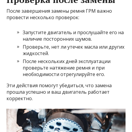
После завершения замены ремня ГРМ важно
провести несколько проверок:
Запустите двигатель и прослушайте его на
наличие посторонних шумов.
Проверьте, нет ли утечек масла или других
жидкостей.
После нескольких дней эксплуатации
проверьте натяжение ремня и при
необходимости отрегулируйте его.
Эти действия помогут убедиться, что замена
прошла успешно и ваш двигатель работает
корректно.