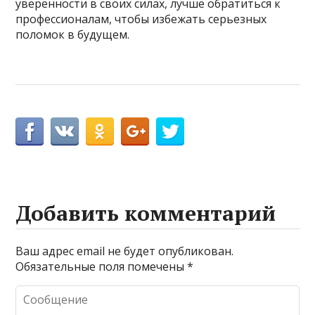
уверенности в своих силах, лучше обратиться к
профессионалам, чтобы избежать серьезных
поломок в будущем.
Добавить комментарий
Ваш адрес email не будет опубликован.
Обязательные поля помечены
*