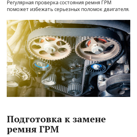
Регулярная проверка состояния ремня ГРМ
поможет избежать серьезных поломок двигателя.
Подготовка к замене
ремня ГРМ