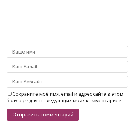
Сохраните моё имя, email и адрес сайта в этом
браузере для последующих моих комментариев