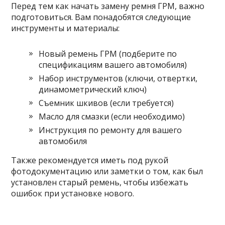
Перед тем как начать замену ремня ГРМ, важно
подготовиться. Вам понадобятся следующие
инструменты и материалы:
Новый ремень ГРМ (подберите по
спецификациям вашего автомобиля)
Набор инструментов (ключи, отвертки,
динамометрический ключ)
Съемник шкивов (если требуется)
Масло для смазки (если необходимо)
Инструкция по ремонту для вашего
автомобиля
Также рекомендуется иметь под рукой
фотодокументацию или заметки о том, как был
установлен старый ремень, чтобы избежать
ошибок при установке нового.