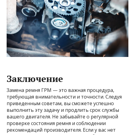
Заключение
Замена ремня ГРМ — это важная процедура,
требующая внимательности и точности. Следуя
приведенным советам, вы сможете успешно
выполнить эту задачу и продлить срок службы
вашего двигателя. Не забывайте о регулярной
проверке состояния ремня и соблюдении
рекомендаций производителя. Если у вас нет