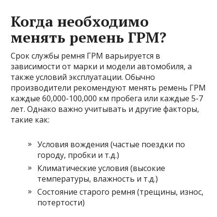
Когда необходимо
менять ремень ГРМ?
Срок службы ремня ГРМ варьируется в
зависимости от марки и модели автомобиля, а
также условий эксплуатации. Обычно
производители рекомендуют менять ремень ГРМ
каждые 60,000-100,000 км пробега или каждые 5-7
лет. Однако важно учитывать и другие факторы,
такие как:
Условия вождения (частые поездки по
городу, пробки и т.д.)
Климатические условия (высокие
температуры, влажность и т.д.)
Состояние старого ремня (трещины, износ,
потертости)