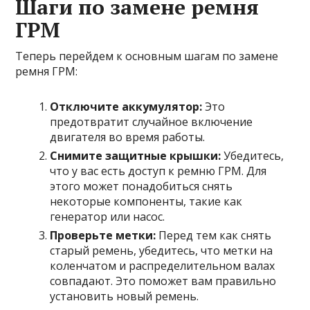
Шаги по замене ремня
ГРМ
Теперь перейдем к основным шагам по замене
ремня ГРМ:
Отключите аккумулятор:
Это
предотвратит случайное включение
двигателя во время работы.
Снимите защитные крышки:
Убедитесь,
что у вас есть доступ к ремню ГРМ. Для
этого может понадобиться снять
некоторые компоненты, такие как
генератор или насос.
Проверьте метки:
Перед тем как снять
старый ремень, убедитесь, что метки на
коленчатом и распределительном валах
совпадают. Это поможет вам правильно
установить новый ремень.