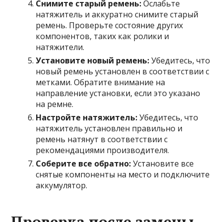
Снимите старый ремень:
Ослабьте
натяжитель и аккуратно снимите старый
ремень. Проверьте состояние других
компонентов, таких как ролики и
натяжители.
Установите новый ремень:
Убедитесь, что
новый ремень установлен в соответствии с
метками. Обратите внимание на
направление установки, если это указано
на ремне.
Настройте натяжитель:
Убедитесь, что
натяжитель установлен правильно и
ремень натянут в соответствии с
рекомендациями производителя.
Соберите все обратно:
Установите все
снятые компоненты на место и подключите
аккумулятор.
Проверка после замены