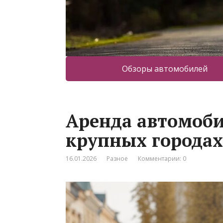
Обзоры автомобилей
Аренда автомоби
крупных городах
16.01.2026
Разное
Комментарии: 0