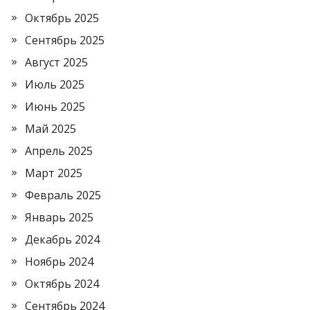
Октябрь 2025
Сентябрь 2025
Август 2025
Июль 2025
Июнь 2025
Май 2025
Апрель 2025
Март 2025
Февраль 2025
Январь 2025
Декабрь 2024
Ноябрь 2024
Октябрь 2024
Сентябрь 2024