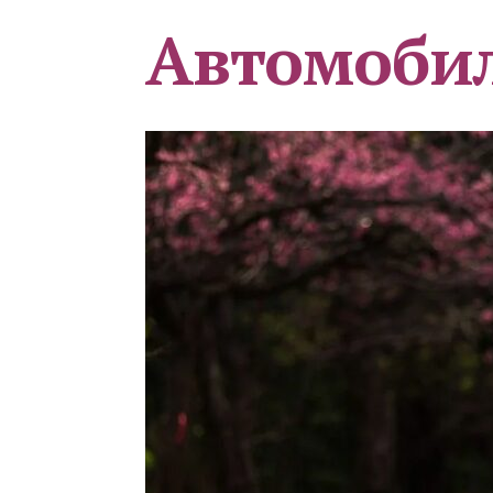
Автомоби