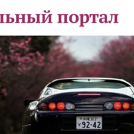
льный портал