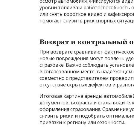
осмотр автомобиля. Фиксируются види
уровни топлива и работоспособность 
или снять короткое видео и зафиксиро
помогает снизить риск спорных ситуац
Возврат и контрольный 
При возврате сравнивают фактическое
новые повреждения могут повлечь уде
страховке. Важно соблюдать установле
в согласованном месте, в надлежащем
совместно с представителем проверит
отсутствие скрытых дефектов и разног
Итоговая картина аренды автомобилей 
документов, возраста и стажа водител
оформления страхования. Сравнение 
снизить риски и подобрать оптимальн
привязки к региону или сезонности.