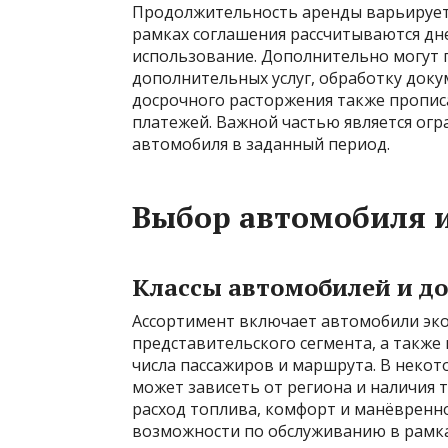
Продолжительность аренды варьируется
рамках соглашения рассчитываются дн
использование. Дополнительно могут 
дополнительных услуг, обработку доку
досрочного расторжения также пропис
платежей. Важной частью является огр
автомобиля в заданный период.
Выбор автомобиля и
Классы автомобилей и д
Ассортимент включает автомобили экон
представительского сегмента, а также
числа пассажиров и маршрута. В некот
может зависеть от региона и наличия
расход топлива, комфорт и манёвренно
возможности по обслуживанию в рамка