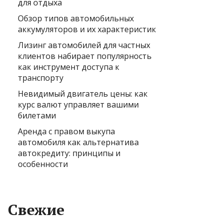
для отдыха
Обзор типов автомобильных
аккумуляторов и их характеристик
Лизинг автомобилей для частных
клиентов набирает популярность
как инструмент доступа к
транспорту
Невидимый двигатель цены: как
курс валют управляет вашими
билетами
Аренда с правом выкупа
автомобиля как альтернатива
автокредиту: принципы и
особенности
Свежие