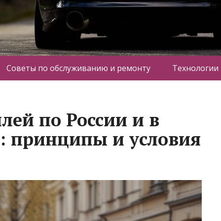
Советы по обслуживанию и ремонту
Технологии
лей по России и в
: принципы и условия