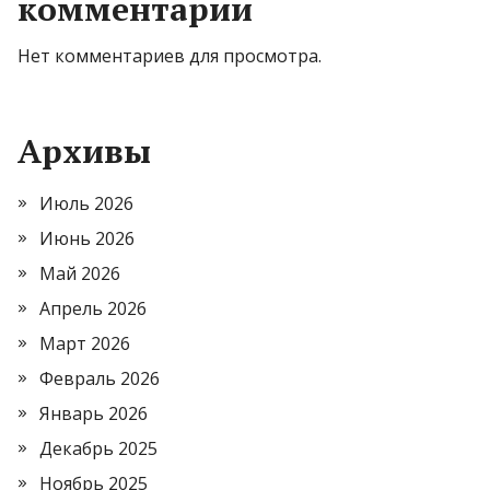
комментарии
Нет комментариев для просмотра.
Архивы
Июль 2026
Июнь 2026
Май 2026
Апрель 2026
Март 2026
Февраль 2026
Январь 2026
Декабрь 2025
Ноябрь 2025