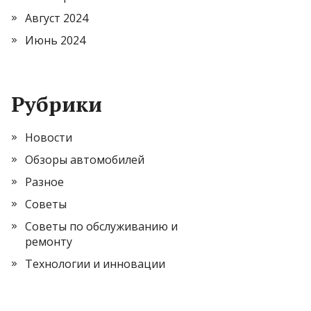
Август 2024
Июнь 2024
Рубрики
Новости
Обзоры автомобилей
Разное
Советы
Советы по обслуживанию и
ремонту
Технологии и инновации