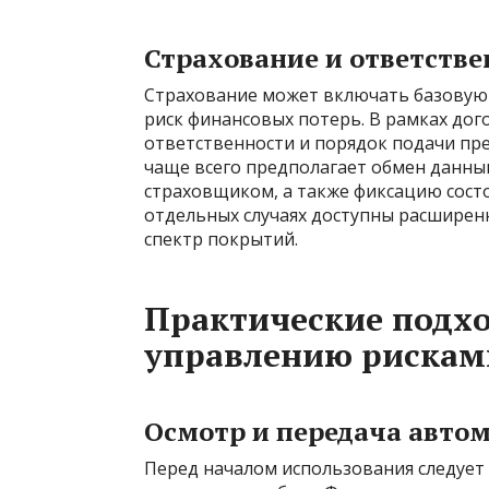
Страхование и ответстве
Страхование может включать базовую
риск финансовых потерь. В рамках до
ответственности и порядок подачи пр
чаще всего предполагает обмен данны
страховщиком, а также фиксацию сост
отдельных случаях доступны расшире
спектр покрытий.
Практические подхо
управлению рискам
Осмотр и передача авто
Перед началом использования следует