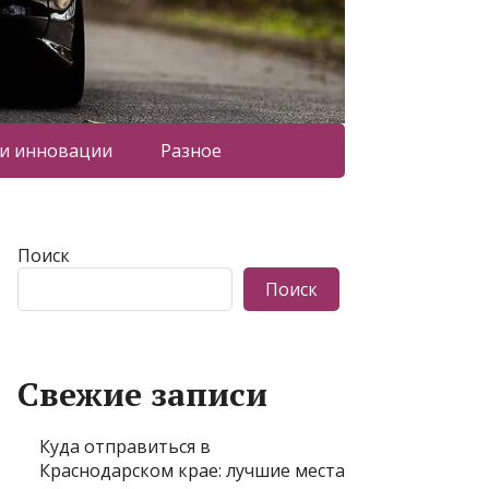
 и инновации
Разное
Поиск
Поиск
Свежие записи
Куда отправиться в
Краснодарском крае: лучшие места