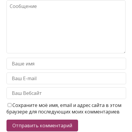
Сохраните моё имя, email и адрес сайта в этом
браузере для последующих моих комментариев