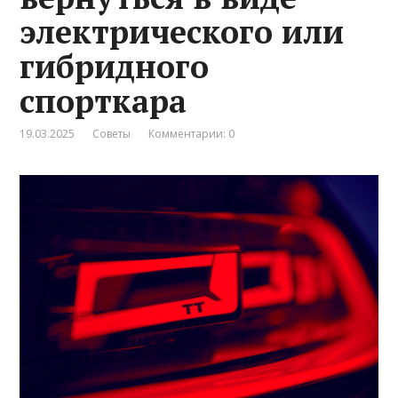
электрического или
гибридного
спорткара
19.03.2025
Советы
Комментарии: 0