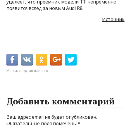
уцелеет, что преемник модели TT непременно
появится вслед за новым Audi R8.
Источник
Метки:
спортивные авто
Добавить комментарий
Ваш адрес email не будет опубликован.
Обязательные поля помечены
*