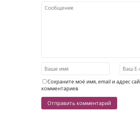
Сохраните моё имя, email и адрес с
комментариев