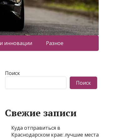
 и инновации
Разное
Поиск
Поиск
Свежие записи
Куда отправиться в
Краснодарском крае: лучшие места