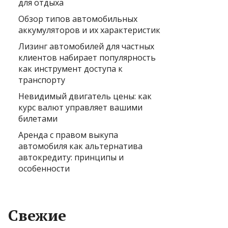
для отдыха
Обзор типов автомобильных
аккумуляторов и их характеристик
Лизинг автомобилей для частных
клиентов набирает популярность
как инструмент доступа к
транспорту
Невидимый двигатель цены: как
курс валют управляет вашими
билетами
Аренда с правом выкупа
автомобиля как альтернатива
автокредиту: принципы и
особенности
Свежие