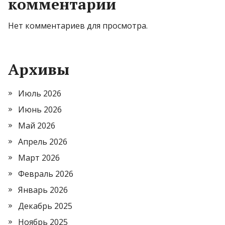
комментарии
Нет комментариев для просмотра.
Архивы
Июль 2026
Июнь 2026
Май 2026
Апрель 2026
Март 2026
Февраль 2026
Январь 2026
Декабрь 2025
Ноябрь 2025