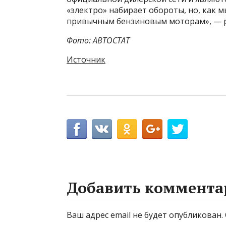
«электро» набирает обороты, но, как 
привычным бензиновым моторам», — р
Фото: АВТОСТАТ
Источник
Добавить коммента
Ваш адрес email не будет опубликован.