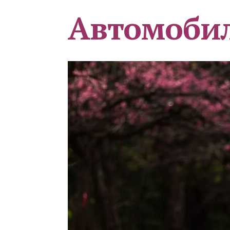
Автомоби