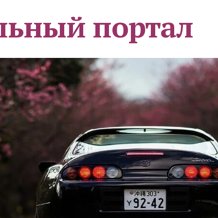
льный портал