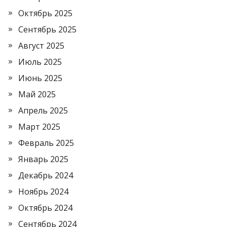
Октябрь 2025
Сентябрь 2025
Август 2025
Июль 2025
Июнь 2025
Май 2025
Апрель 2025
Март 2025
Февраль 2025
Январь 2025
Декабрь 2024
Ноябрь 2024
Октябрь 2024
Сентябрь 2024