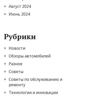
Август 2024
Июнь 2024
Рубрики
Новости
Обзоры автомобилей
Разное
Советы
Советы по обслуживанию и
ремонту
Технологии и инновации