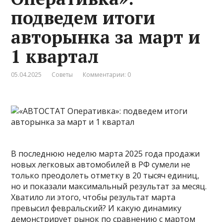
подведем итоги
авторынка за март и
1 квартал
05.04.2025
Советы
Комментарии: 0
В последнюю неделю марта 2025 года продажи
новых легковых автомобилей в РФ сумели не
только преодолеть отметку в 20 тысяч единиц,
но и показали максимальный результат за месяц.
Хватило ли этого, чтобы результат марта
превысил февральский? И какую динамику
демонстрирует рынок по сравнению с мартом