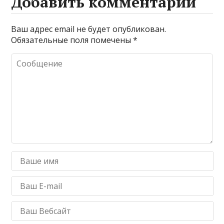
Добавить комментарий
Ваш адрес email не будет опубликован.
Обязательные поля помечены
*