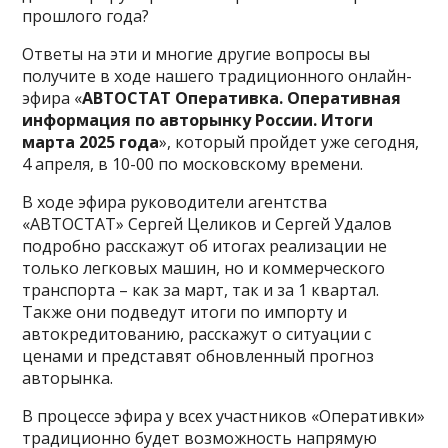
прошлого года?
Ответы на эти и многие другие вопросы вы
получите в ходе нашего традиционного онлайн-
эфира «
АВТОСТАТ Оперативка. Оперативная
информация по авторынку России. Итоги
марта 2025 года
», который пройдет уже сегодня,
4 апреля, в 10-00 по московскому времени.
В ходе эфира руководители агентства
«АВТОСТАТ» Сергей Целиков и Сергей Удалов
подробно расскажут об итогах реализации не
только легковых машин, но и коммерческого
транспорта – как за март, так и за 1 квартал.
Также они подведут итоги по импорту и
автокредитованию, расскажут о ситуации с
ценами и представят обновленный прогноз
авторынка.
В процессе эфира у всех участников «Оперативки»
традиционно будет возможность напрямую