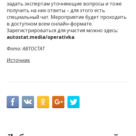
задать экспертам уточняющие вопросы и тоже
получить на них ответы – для этого есть
специальный чат. Мероприятие будет проходить
в доступном всем онлайн-формате.
Зарегистрироваться для участия можно здесь:
autostat.media/operativka
.
Фото: АВТОСТАТ
Источник