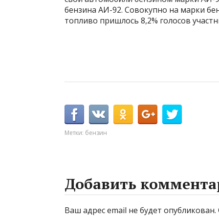
бензина АИ-92. Совокупно на марки бен
топливо пришлось 8,2% голосов участн
Метки:
бензин
Добавить коммента
Ваш адрес email не будет опубликован.