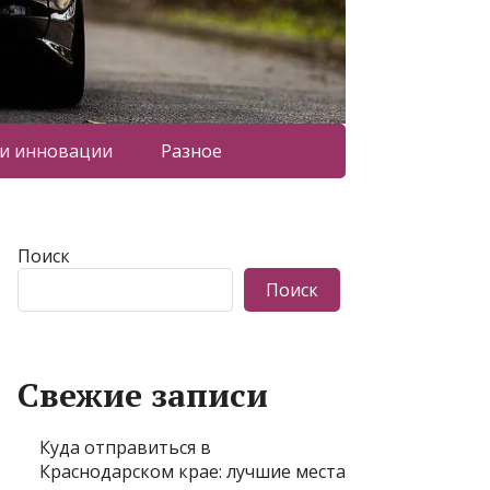
 и инновации
Разное
Поиск
Поиск
Свежие записи
Куда отправиться в
Краснодарском крае: лучшие места