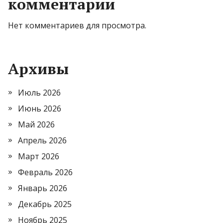
комментарии
Нет комментариев для просмотра.
Архивы
Июль 2026
Июнь 2026
Май 2026
Апрель 2026
Март 2026
Февраль 2026
Январь 2026
Декабрь 2025
Ноябрь 2025