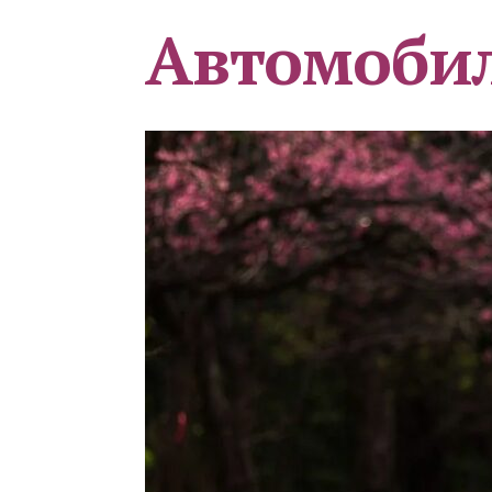
Автомоби