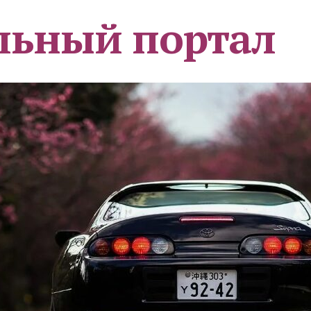
льный портал