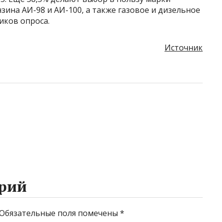
зина АИ-98 и АИ-100, а также газовое и дизельное
иков опроса.
Источник
рий
Обязательные поля помечены
*