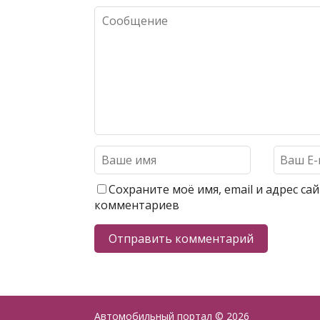
Сохраните моё имя, email и адрес с
комментариев
Автомобильный портал
© 2026