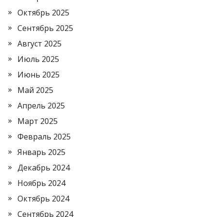
Октябрь 2025
Сентябрь 2025
Август 2025
Июль 2025
Июнь 2025
Май 2025
Апрель 2025
Март 2025
Февраль 2025
Январь 2025
Декабрь 2024
Ноябрь 2024
Октябрь 2024
Сентябрь 2024