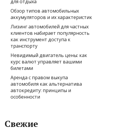
для отдыха
Обзор типов автомобильных
аккумуляторов и их характеристик
Лизинг автомобилей для частных
клиентов набирает популярность
как инструмент доступа к
транспорту
Невидимый двигатель цены: как
курс валют управляет вашими
билетами
Аренда с правом выкупа
автомобиля как альтернатива
автокредиту: принципы и
особенности
Свежие