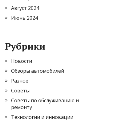
Август 2024
Июнь 2024
Рубрики
Новости
Обзоры автомобилей
Разное
Советы
Советы по обслуживанию и
ремонту
Технологии и инновации