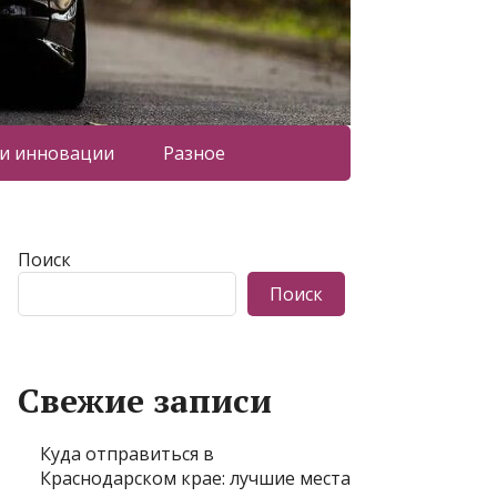
 и инновации
Разное
Поиск
Поиск
Свежие записи
Куда отправиться в
Краснодарском крае: лучшие места