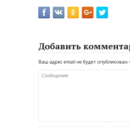
Добавить коммента
Ваш адрес email не будет опубликован.