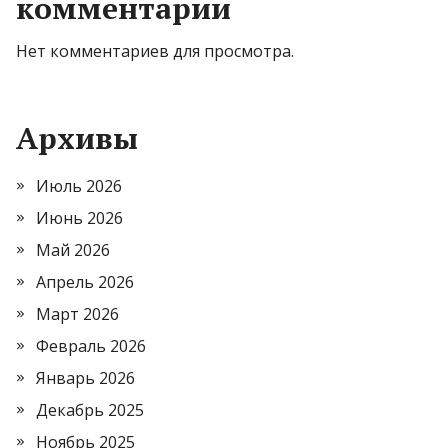
комментарии
Нет комментариев для просмотра.
Архивы
Июль 2026
Июнь 2026
Май 2026
Апрель 2026
Март 2026
Февраль 2026
Январь 2026
Декабрь 2025
Ноябрь 2025