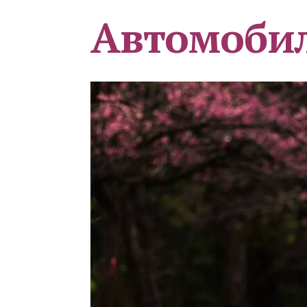
Автомоби