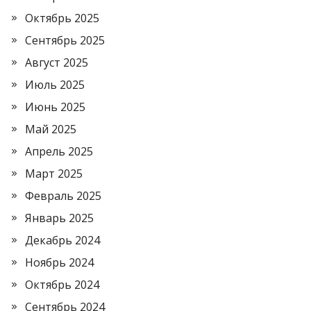
Октябрь 2025
Сентябрь 2025
Август 2025
Июль 2025
Июнь 2025
Май 2025
Апрель 2025
Март 2025
Февраль 2025
Январь 2025
Декабрь 2024
Ноябрь 2024
Октябрь 2024
Сентябрь 2024