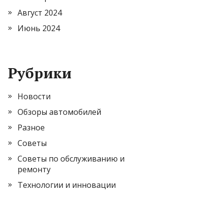
Август 2024
Июнь 2024
Рубрики
Новости
Обзоры автомобилей
Разное
Советы
Советы по обслуживанию и
ремонту
Технологии и инновации