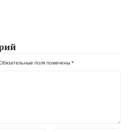
рий
Обязательные поля помечены
*