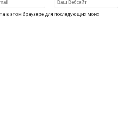
айта в этом браузере для последующих моих