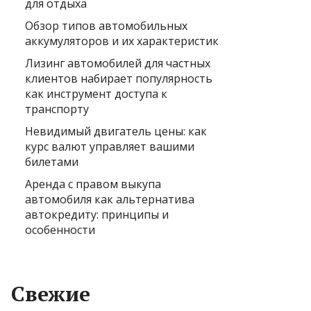
для отдыха
Обзор типов автомобильных
аккумуляторов и их характеристик
Лизинг автомобилей для частных
клиентов набирает популярность
как инструмент доступа к
транспорту
Невидимый двигатель цены: как
курс валют управляет вашими
билетами
Аренда с правом выкупа
автомобиля как альтернатива
автокредиту: принципы и
особенности
Свежие