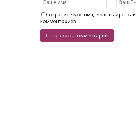
Сохраните моё имя, email и адрес с
комментариев