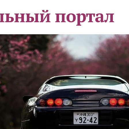
льный портал