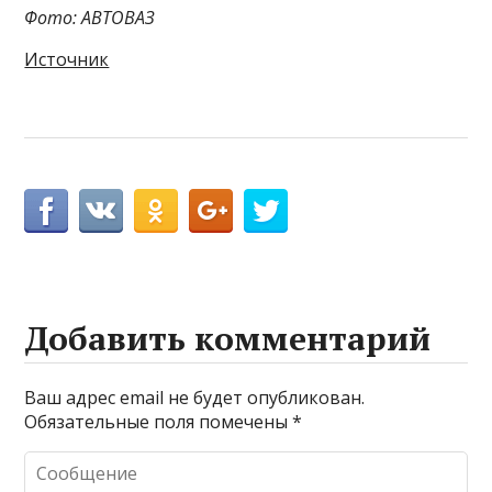
Фото: АВТОВАЗ
Источник
Добавить комментарий
Ваш адрес email не будет опубликован.
Обязательные поля помечены
*