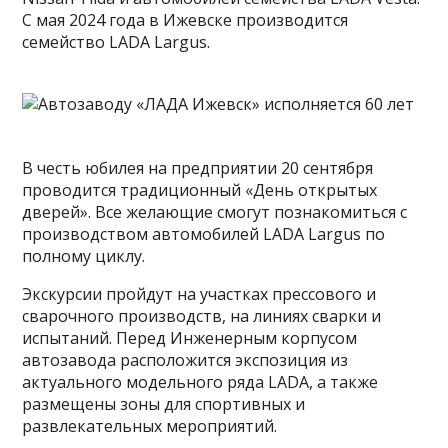
С мая 2024 года в Ижевске производится
семейство LADA Largus.
В честь юбилея на предприятии 20 сентября
проводится традиционный «День открытых
дверей». Все желающие смогут познакомиться с
производством автомобилей LADA Largus по
полному циклу.
Экскурсии пройдут на участках прессового и
сварочного производств, на линиях сварки и
испытаний. Перед Инженерным корпусом
автозавода расположится экспозиция из
актуального модельного ряда LADA, а также
размещены зоны для спортивных и
развлекательных мероприятий.