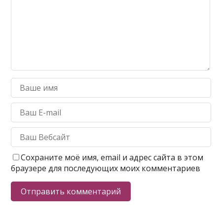
Сохраните моё имя, email и адрес сайта в этом
браузере для последующих моих комментариев