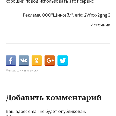
хороший повод использовать этот сервис.
Реклама. ООО"Шинсейл". erid: 2Vfnxx2gngG
Источник
Метки:
шины и диски
Добавить комментарий
Ваш адрес email не будет опубликован.