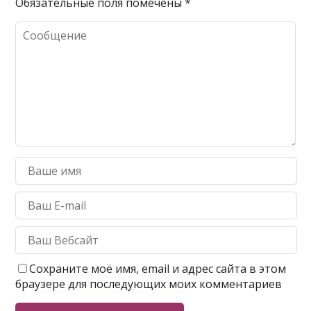
Обязательные поля помечены
*
Сохраните моё имя, email и адрес сайта в этом
браузере для последующих моих комментариев