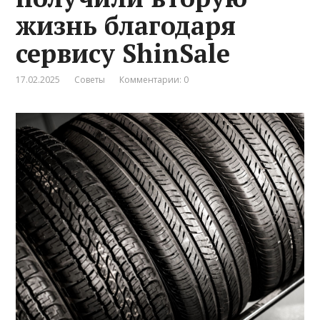
жизнь благодаря
сервису ShinSale
17.02.2025
Советы
Комментарии: 0