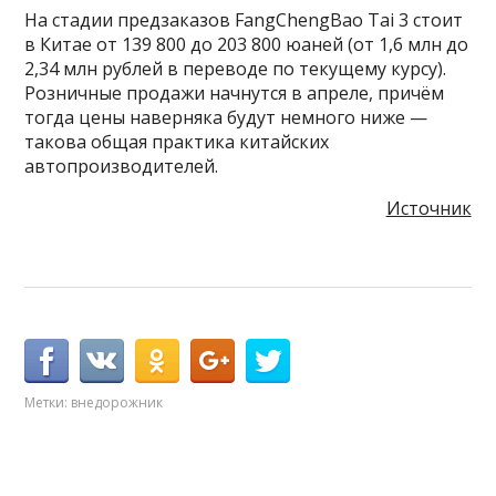
На стадии предзаказов FangChengBao Tai 3 стоит
в Китае от 139 800 до 203 800 юаней (от 1,6 млн до
2,34 млн рублей в переводе по текущему курсу).
Розничные продажи начнутся в апреле, причём
тогда цены наверняка будут немного ниже —
такова общая практика китайских
автопроизводителей.
Источник
Метки:
внедорожник