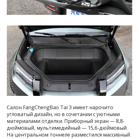
Салон FangChengBao Tai 3 имеет нарочито
угловатый дизайн, но в сочетании с уютными
материалами отделки. Приборный экран — 8,8-
дюймовый, мультимедийный — 15,6-дюймовый.
На центральном тоннеле разместился массивный