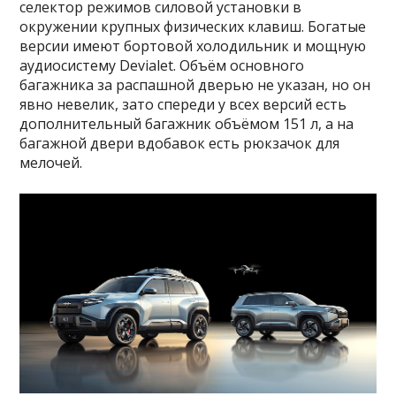
селектор режимов силовой установки в
окружении крупных физических клавиш. Богатые
версии имеют бортовой холодильник и мощную
аудиосистему Devialet. Объём основного
багажника за распашной дверью не указан, но он
явно невелик, зато спереди у всех версий есть
дополнительный багажник объёмом 151 л, а на
багажной двери вдобавок есть рюкзачок для
мелочей.