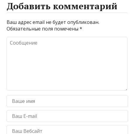
Добавить комментарий
Ваш адрес email не будет опубликован.
Обязательные поля помечены
*