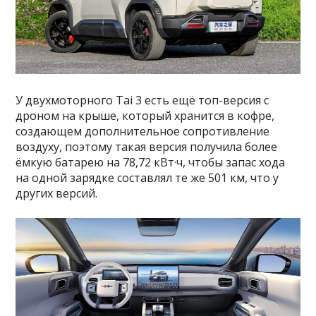
У двухмоторного Tai 3 есть ещё топ-версия с
дроном на крыше, который хранится в кофре,
создающем дополнительное сопротивление
воздуху, поэтому такая версия получила более
ёмкую батарею на 78,72 кВт·ч, чтобы запас хода
на одной зарядке составлял те же 501 км, что у
других версий.