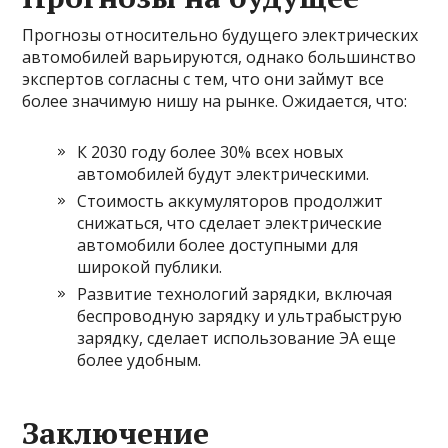
Прогнозы относительно будущего электрических
автомобилей варьируются, однако большинство
экспертов согласны с тем, что они займут все
более значимую нишу на рынке. Ожидается, что:
К 2030 году более 30% всех новых
автомобилей будут электрическими.
Стоимость аккумуляторов продолжит
снижаться, что сделает электрические
автомобили более доступными для
широкой публики.
Развитие технологий зарядки, включая
беспроводную зарядку и ультрабыструю
зарядку, сделает использование ЭА еще
более удобным.
Заключение