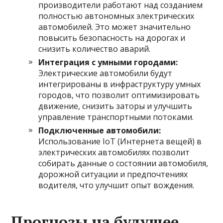
производители работают над созданием
полностью автономных электрических
автомобилей. Это может значительно
повысить безопасность на дорогах и
снизить количество аварий.
Интеграция с умными городами:
Электрические автомобили будут
интегрированы в инфраструктуру умных
городов, что позволит оптимизировать
движение, снизить заторы и улучшить
управление транспортными потоками.
Подключенные автомобили:
Использование IoT (Интернета вещей) в
электрических автомобилях позволит
собирать данные о состоянии автомобиля,
дорожной ситуации и предпочтениях
водителя, что улучшит опыт вождения.
Прогнозы на будущее