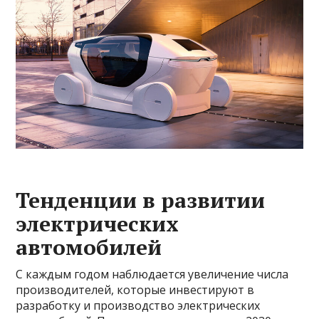
Тенденции в развитии
электрических
автомобилей
С каждым годом наблюдается увеличение числа
производителей, которые инвестируют в
разработку и производство электрических