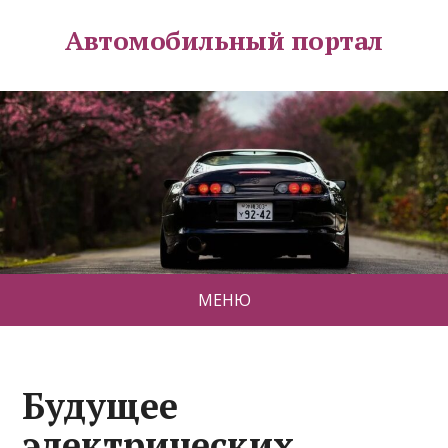
Автомобильный портал
МЕНЮ
Будущее
электрических