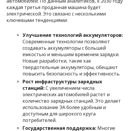
автомобилей. По данным аналитиков, к 2030 году
каждая третья проданная машина будет
электрической. Это связано с несколькими
ключевыми тенденциями:
Улучшение технологий аккумуляторов:
Современные технологии позволяют
создавать аккумуляторы с большей
емкостью и меньшим временем зарядки.
Новые разработки, такие как
твердотельные аккумуляторы, обещают
повысить безопасность и эффективность.
Рост инфраструктуры зарядных
станций:
С увеличением числа
электрических автомобилей растет и
количество зарядных станций. Это делает
использование ЭА более удобным и
доступным для широкого круга
потребителей.
Государственная поддержка:
Многие