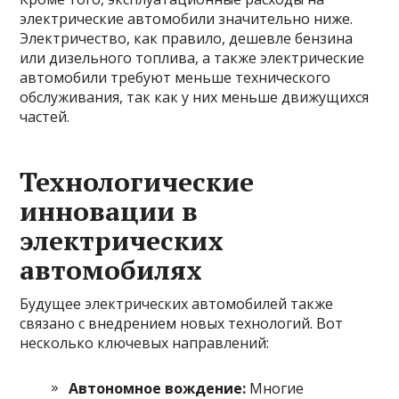
электрические автомобили значительно ниже.
Электричество, как правило, дешевле бензина
или дизельного топлива, а также электрические
автомобили требуют меньше технического
обслуживания, так как у них меньше движущихся
частей.
Технологические
инновации в
электрических
автомобилях
Будущее электрических автомобилей также
связано с внедрением новых технологий. Вот
несколько ключевых направлений:
Автономное вождение:
Многие