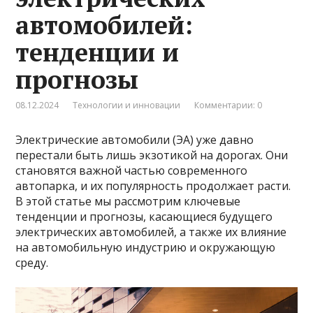
автомобилей:
тенденции и
прогнозы
08.12.2024
Технологии и инновации
Комментарии: 0
Электрические автомобили (ЭА) уже давно
перестали быть лишь экзотикой на дорогах. Они
становятся важной частью современного
автопарка, и их популярность продолжает расти.
В этой статье мы рассмотрим ключевые
тенденции и прогнозы, касающиеся будущего
электрических автомобилей, а также их влияние
на автомобильную индустрию и окружающую
среду.