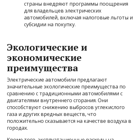
страны внедряют программы поощрения
для владельцев электрических
автомобилей, включая налоговые льготы и
субсидии на покупку.
Экологические и
экономические
преимущества
Электрические автомобили предлагают
значительные экологические преимущества по
сравнению с традиционными автомобилями с
двигателями внутреннего сгорания. Они
способствуют снижению выбросов углекислого
газа и других вредных веществ, что
положительно сказывается на качестве воздуха в
городах.
Кроме того, эксплуатационные расходы на