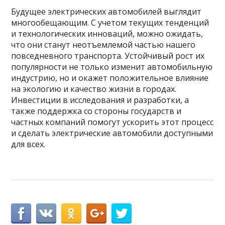
Будущее электрических автомобилей выглядит
многообещающим. С учетом текущих тенденций
и технологических инноваций, можно ожидать,
что они станут неотъемлемой частью нашего
повседневного транспорта. Устойчивый рост их
популярности не только изменит автомобильную
индустрию, но и окажет положительное влияние
на экологию и качество жизни в городах.
Инвестиции в исследования и разработки, а
также поддержка со стороны государств и
частных компаний помогут ускорить этот процесс
и сделать электрические автомобили доступными
для всех.