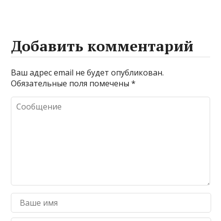
Добавить комментарий
Ваш адрес email не будет опубликован.
Обязательные поля помечены
*