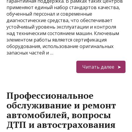
гарантийная поддержка. В рамках таких центров
применяют единый набор стандартов качества,
обученный персонал и современные
диагностические средства, что обеспечивает
устойчивый уровень эксплуатации и контроля
над техническим состоянием машин. Ключевым
элементом работы является сертификация
оборудования, использование оригинальных
запасных частей и …
Читать далее
Профессиональное
обслуживание и ремонт
автомобилей, вопросы
ДТП и автострахования