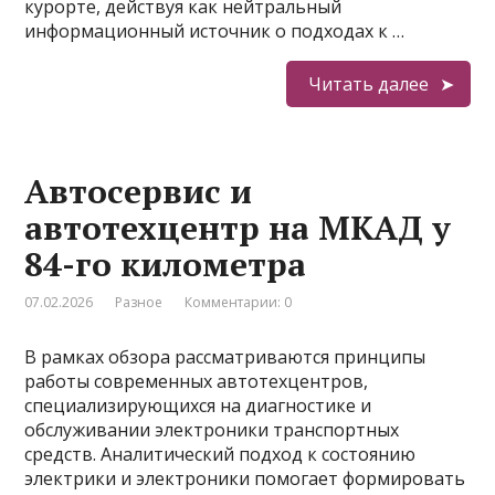
курорте, действуя как нейтральный
информационный источник о подходах к …
Читать далее
Автосервис и
автотехцентр на МКАД у
84-го километра
07.02.2026
Разное
Комментарии: 0
В рамках обзора рассматриваются принципы
работы современных автотехцентров,
специализирующихся на диагностике и
обслуживании электроники транспортных
средств. Аналитический подход к состоянию
электрики и электроники помогает формировать