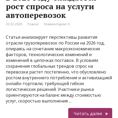
рост спроса на услуги
автоперевозок
03.02.2026
Разное
Комментарии: 0
Статья анализирует перспективы развития
отрасли грузоперевозок по России на 2026 год,
опираясь на сочетание макроэкономических
факторов, технологических изменений и
изменений в цепочках поставок. В условиях
сохранения глобальных трендов спрос на
перевозки растет постепенно, что обусловлено
ростом внутреннего потребления и активизацией
онлайн-торговли, требующей гибких
логистических решений. Участники рынка
ориентируются на баланс между стоимостью
услуг, скоростью выполнения …
Читать далее