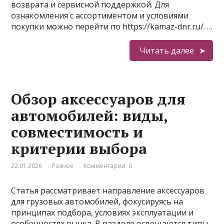
возврата и сервисной поддержкой. Для
ознакомления с ассортиментом и условиями
покупки можно перейти по https://kamaz-dnr.ru/. …
Читать далее
Обзор аксессуаров для
автомобилей: виды,
совместимость и
критерии выбора
22.01.2026
Разное
Комментарии: 0
Статья рассматривает направление аксессуаров
для грузовых автомобилей, фокусируясь на
принципах подбора, условиях эксплуатации и
особенностях рынка. В разделе освещаются типы