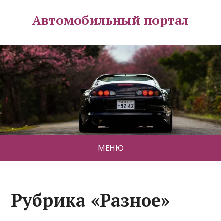
Автомобильный портал
МЕНЮ
Рубрика «Разное»