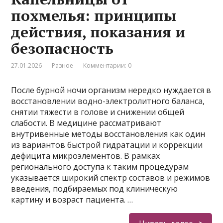
похмелья: принципы
действия, показания и
безопасность
27.01.2026
Разное
Комментарии: 0
После бурной ночи организм нередко нуждается в
восстановлении водно-электролитного баланса,
снятии тяжести в голове и снижении общей
слабости. В медицине рассматривают
внутривенные методы восстановления как один
из вариантов быстрой гидратации и коррекции
дефицита микроэлементов. В рамках
регионального доступа к таким процедурам
указывается широкий спектр составов и режимов
введения, подбираемых под клиническую
картину и возраст пациента. …