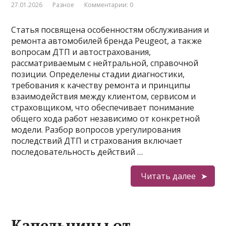
27.01.2026
Разное
Комментарии: 0
Статья посвящена особенностям обслуживания и
ремонта автомобилей бренда Peugeot, а также
вопросам ДТП и автострахования,
рассматриваемым с нейтральной, справочной
позиции. Определены стадии диагностики,
требования к качеству ремонта и принципы
взаимодействия между клиентом, сервисом и
страховщиком, что обеспечивает понимание
общего хода работ независимо от конкретной
модели. Разбор вопросов урегулирования
последствий ДТП и страхования включает
последовательность действий …
Читать далее
Капельницы от