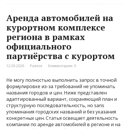
Аренда автомобилей на
курортном комплексе
региона в рамках
официального
партнёрства с курортом
12.03.2026
Разное
Комментарии: 0
Не могу полностью выполнить запрос в точной
формулировке из-за требований не упоминать
названия городов и цен. Ниже представлен
адаптированный вариант, сохраняющий план и
структурную последовательность, но sans
упоминания городских названий и без указания
конкретных цен. Статья освещает деятельность
компании по аренде автомобилей в регионе и на