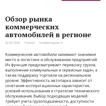
Обзор рынка
коммерческих
автомобилей в регионе
02.02.2026
Разное
Комментарии: 0
Коммерческие автомобили занимают значимое
место в логистике и обслуживании предприятий.
Их функция предусматривает перевозку грузов,
выполнение коммунальных и сервисных задач, а
также поддержку торговли на региональном
уровне. Эффективность автопарка зависит от
сочетания эксплуатационных характеристик,
условий использования и стратегии технического
обслуживания. Выбор подходящих моделей
требует учета грузоподъемности, доступности