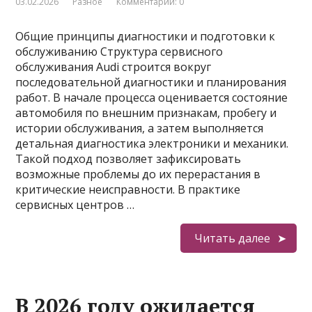
03.02.2026
Разное
Комментарии: 0
Общие принципы диагностики и подготовки к
обслуживанию Структура сервисного
обслуживания Audi строится вокруг
последовательной диагностики и планирования
работ. В начале процесса оценивается состояние
автомобиля по внешним признакам, пробегу и
истории обслуживания, а затем выполняется
детальная диагностика электроники и механики.
Такой подход позволяет зафиксировать
возможные проблемы до их перерастания в
критические неисправности. В практике
сервисных центров …
Читать далее
В 2026 году ожидается