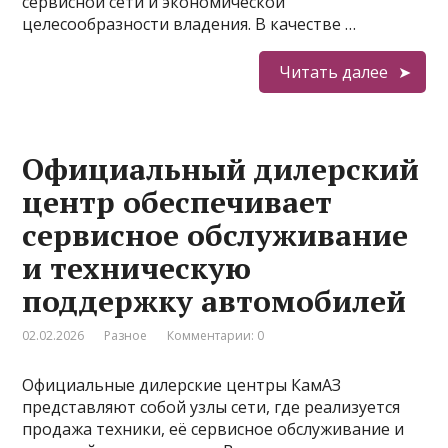
сервисной сети и экономической
целесообразности владения. В качестве …
Читать далее
Официальный дилерский
центр обеспечивает
сервисное обслуживание
и техническую
поддержку автомобилей
02.02.2026
Разное
Комментарии: 0
Официальные дилерские центры КамАЗ
представляют собой узлы сети, где реализуется
продажа техники, её сервисное обслуживание и