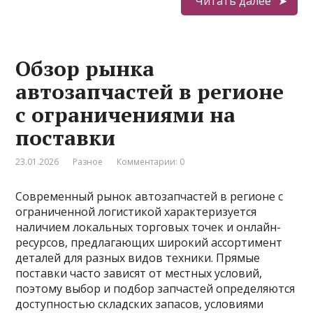
Читать далее
Обзор рынка
автозапчастей в регионе
с ограничениями на
поставки
23.01.2026
Разное
Комментарии: 0
Современный рынок автозапчастей в регионе с
ограниченной логистикой характеризуется
наличием локальных торговых точек и онлайн-
ресурсов, предлагающих широкий ассортимент
деталей для разных видов техники. Прямые
поставки часто зависят от местных условий,
поэтому выбор и подбор запчастей определяются
доступностью складских запасов, условиями