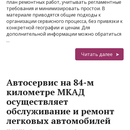
план ремонтных работ, учитывать регламентные
требования и минимизировать простои. В
материале приводятся общие подходы к
организации сервисного процесса, без привязки к
конкретной географии и ценам. Для
дополнительной информации можно обратиться
…
Читать далее
Автосервис на 84-м
километре МКАД
осуществляет
обслуживание и ремонт
легковых автомобилей