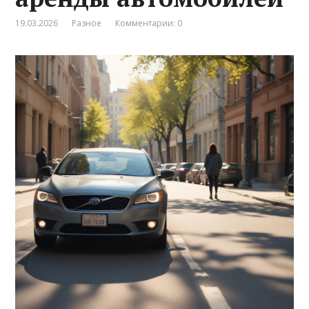
19.03.2026
Разное
Комментарии: 0