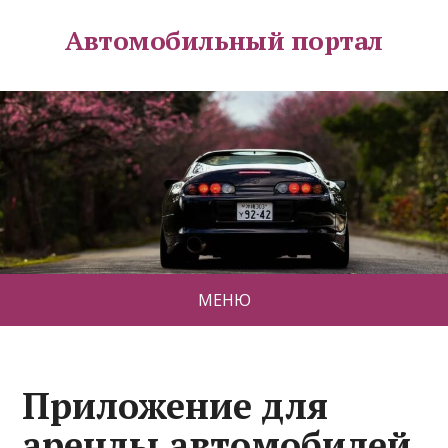
Автомобильный портал
МЕНЮ
Приложение для
аренды автомобилей