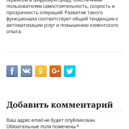
пользователям самостоятельность, скорость и
прозрачность операций. Развитие такого
функционала соответствует общей тенденции к
автоматизации услуг и повышению клиентского
опыта.
Добавить комментарий
Ваш адрес email не будет опубликован.
Обязательные поля помечены
*