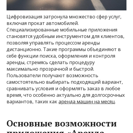
Цифровизация затронула множество сфер услуг,
включая прокат автомобилей.
Специализированные мобильные приложения
становятся удобным инструментом для клиентов,
позволяя управлять процессом аренды
дистанционно. Такие программы объединяют в
себе функции поиска, оформления и контроля
аренды, стремясь сделать процедуру
максимально прозрачной и быстрой.
Пользователи получают возможность
самостоятельно выбирать подходящий вариант,
сравнивать условия и оформлять заказ в любое
время, что особенно актуально для долгосрочных
вариантов, таких как
аренда машин на месяц
.
Основные возможности