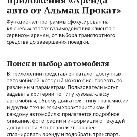
приложения «Аренда
авто от Альмак Прокат»
Функционал программы сфокусирован на
ключевых этапах взаимодействия клиента с
сервисом аренды, от выбора транспортного
средства до завершения поездки.
Поиск и выбор автомобиля
В приложении представлен каталог доступных
автомобилей, который можно фильтровать по
различным параметрам. Пользователи могут
задавать критерии по типу кузова, классу
автомобиля, объёму двигателя, типу трансмиссии
и другим техническим характеристикам. К
каждому автомобилю прилагается подробное
описание, фотографии и информация о текущей
доступности. Это позволяет заранее
спланировать аренду и подобрать транспорт,