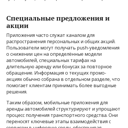
Специальные предложения и
акции
Приложения часто служат каналом для
распространения персональных и общих акций.
Пользователи могут получать push-уведомления
о снижении цен на определённые модели
автомобилей, специальных тарифах на
длительную аренду или бонусах за повторное
обращение. Информация о текущих промо-
акциях обычно собрана в отдельном разделе, что
помогает клиентам принимать более выгодные
решения.
Таким образом, мобильные приложения для
аренды автомобилей структурируют и упрощают
процесс получения транспортного средства. Они
переносят ключевые этапы взаимодействия с
сервисом в цифровую среду, обеспечивая