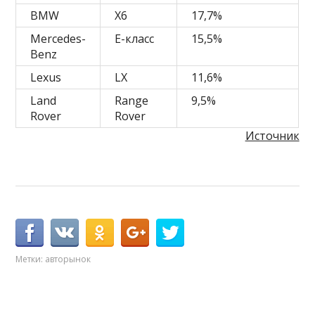
BMW
X6
17,7%
Mercedes-
E-класс
15,5%
Benz
Lexus
LX
11,6%
Land
Range
9,5%
Rover
Rover
Источник
Метки:
авторынок