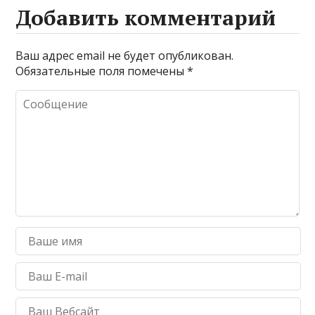
Добавить комментарий
Ваш адрес email не будет опубликован.
Обязательные поля помечены
*