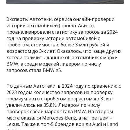
Эксперты Автотеки, сервиса онлайн-проверки
истории автомобилей (проект Авито),
проанализировали статистику запросов за 2024
год на проверку истории автомобилей с
пробегом, стоимостью более 3 млн рублей и
возрастом до 3-х лет. Оказалось, что чаще других
хотели получить данные об автомобилях марки
BMW, а среди моделей лидером по числу
запросов стала BMW X5.
По данным Автотеки, в 2024 году по сравнению с
2023 годом количество запросов на проверку
премиум-авто с пробегом возрастом до 3 лет
увеличилось на 35,8%. Лидером по числу
проверок среди марок стала BMW. На втором
месте оказался Mercedes-Benz, а на третьем –
Lexus. Также в топ-5 брендов вошли Audi и Land