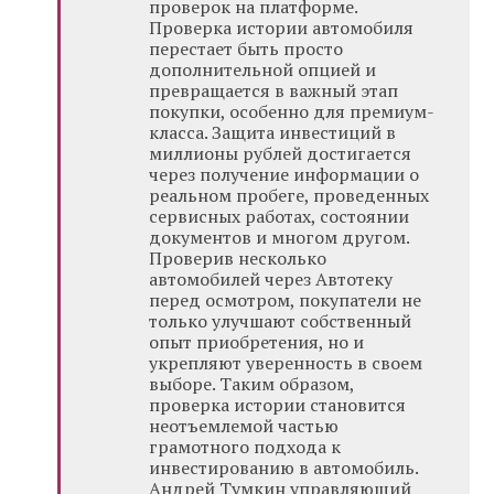
проверок на платформе.
Проверка истории автомобиля
перестает быть просто
дополнительной опцией и
превращается в важный этап
покупки, особенно для премиум-
класса. Защита инвестиций в
миллионы рублей достигается
через получение информации о
реальном пробеге, проведенных
сервисных работах, состоянии
документов и многом другом.
Проверив несколько
автомобилей через Автотеку
перед осмотром, покупатели не
только улучшают собственный
опыт приобретения, но и
укрепляют уверенность в своем
выборе. Таким образом,
проверка истории становится
неотъемлемой частью
грамотного подхода к
инвестированию в автомобиль.
Андрей Тумкин управляющий