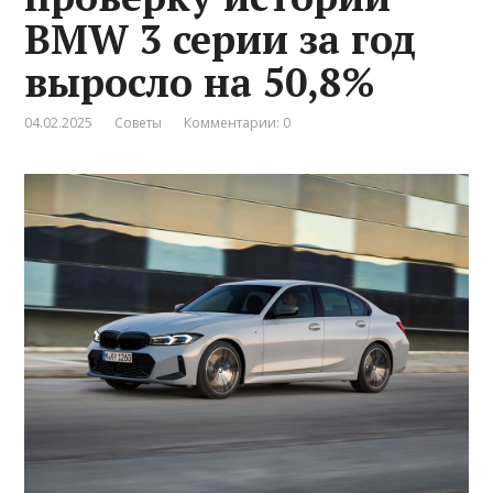
BMW 3 серии за год
выросло на 50,8%
04.02.2025
Советы
Комментарии: 0