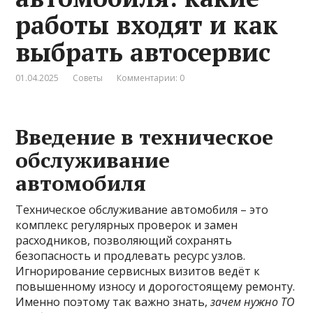
работы входят и как
выбрать автосервис
01.04.2025
Советы
Комментарии: 0
Введение в техническое
обслуживание
автомобиля
Техническое обслуживание автомобиля – это
комплекс регулярных проверок и замен
расходников, позволяющий сохранять
безопасность и продлевать ресурс узлов.
Игнорирование сервисных визитов ведёт к
повышенному износу и дорогостоящему ремонту.
Именно поэтому так важно знать,
зачем нужно ТО