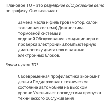
Плановое ТО – это
регулярное обслуживание авто
по графику. Оно включает:
Замена масла и фильтров (мотор, салон,
топливная система).Диагностика
тормозной системы и
ходовой.Обслуживание кондиционера и
проверка электроники.Компьютерную
диагностику двигателя и важных
электронных блоков.
Зачем нужно ТО?
Своевременная профилактика экономит
деньги.Поддерживает техническое
состояние автомобиля на высоком
уровне.Уменьшает последствия пропуска
технического обслуживания.