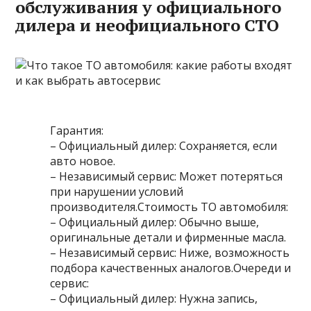
обслуживания у официального
дилера и неофициального СТО
Гарантия:
– Официальный дилер: Сохраняется, если
авто новое.
– Независимый сервис: Может потеряться
при нарушении условий
производителя.Стоимость ТО автомобиля:
– Официальный дилер: Обычно выше,
оригинальные детали и фирменные масла.
– Независимый сервис: Ниже, возможность
подбора качественных аналогов.Очереди и
сервис:
– Официальный дилер: Нужна запись,