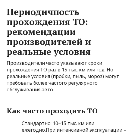
Периодичность
прохождения ТО:
рекомендации
производителей и
реальные условия
Производители часто указывают сроки
прохождения ТО раз в 15 тыс. км или год. Но
реальные условия (пробки, пыль, мороз) могут
требовать более частого регулярного
обслуживания авто.
Как часто проходить ТО
Стандартно: 10–15 тыс. км или
ежегодно.При интенсивной эксплуатации –