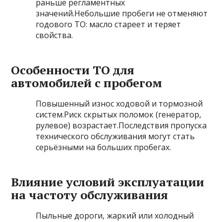
раньше регламентных
значений.Небольшие пробеги не отменяют
годового ТО: масло стареет и теряет
свойства.
Особенности ТО для
автомобилей с пробегом
Повышенный износ ходовой и тормозной
систем.Риск скрытых поломок (генератор,
рулевое) возрастает.Последствия пропуска
технического обслуживания могут стать
серьёзными на больших пробегах.
Влияние условий эксплуатации
на частоту обслуживания
Пыльные дороги, жаркий или холодный