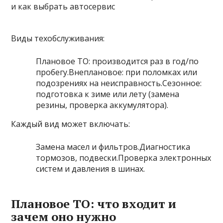
Виды техобслуживания:
Плановое ТО: производится раз в год/по
пробегу.Внеплановое: при поломках или
подозрениях на неисправность.Сезонное:
подготовка к зиме или лету (замена
резины, проверка аккумулятора).
Каждый вид может включать:
Замена масел и фильтров.Диагностика
тормозов, подвески.Проверка электронных
систем и давления в шинах.
Плановое ТО: что входит и
зачем оно нужно