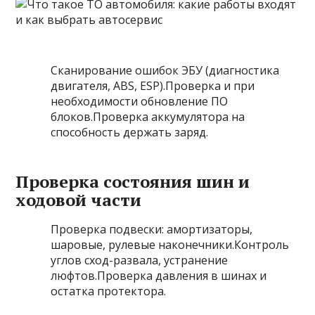
Сканирование ошибок ЭБУ (диагностика
двигателя, ABS, ESP).Проверка и при
необходимости обновление ПО
блоков.Проверка аккумулятора на
способность держать заряд.
Проверка состояния шин и
ходовой части
Проверка подвески: амортизаторы,
шаровые, рулевые наконечники.Контроль
углов сход-развала, устранение
люфтов.Проверка давления в шинах и
остатка протектора.