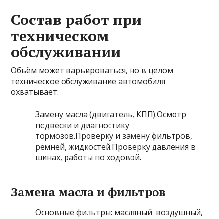
Состав работ при
техническом
обслуживании
Объём может варьироваться, но в целом
техническое обслуживание автомобиля
охватывает:
Замену масла (двигатель, КПП).Осмотр
подвески и диагностику
тормозов.Проверку и замену фильтров,
ремней, жидкостей.Проверку давления в
шинах, работы по ходовой.
Замена масла и фильтров
Основные фильтры: масляный, воздушный,