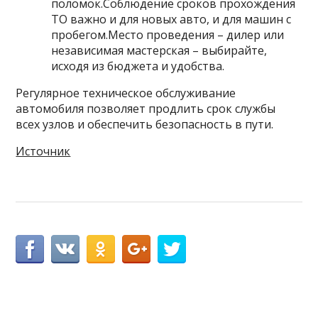
поломок.Соблюдение сроков прохождения
ТО важно и для новых авто, и для машин с
пробегом.Место проведения – дилер или
независимая мастерская – выбирайте,
исходя из бюджета и удобства.
Регулярное техническое обслуживание
автомобиля позволяет продлить срок службы
всех узлов и обеспечить безопасность в пути.
Источник