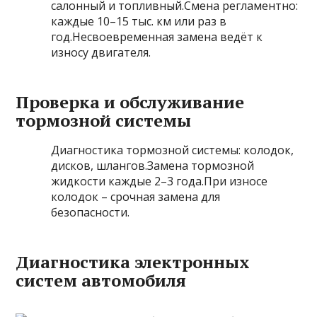
салонный и топливный.Смена регламентно:
каждые 10–15 тыс. км или раз в
год.Несвоевременная замена ведёт к
износу двигателя.
Проверка и обслуживание
тормозной системы
Диагностика тормозной системы: колодок,
дисков, шлангов.Замена тормозной
жидкости каждые 2–3 года.При износе
колодок – срочная замена для
безопасности.
Диагностика электронных
систем автомобиля