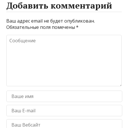
Добавить комментарий
Ваш адрес email не будет опубликован.
Обязательные поля помечены
*