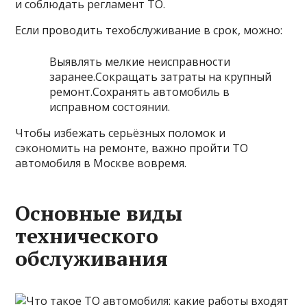
и соблюдать регламент ТО.
Если проводить техобслуживание в срок, можно:
Выявлять мелкие неисправности
заранее.Сокращать затраты на крупный
ремонт.Сохранять автомобиль в
исправном состоянии.
Чтобы избежать серьёзных поломок и
сэкономить на ремонте, важно пройти ТО
автомобиля в Москве вовремя.
Основные виды
технического
обслуживания