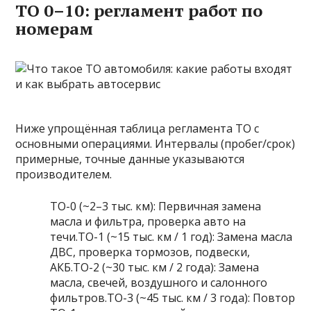
ТО 0–10: регламент работ по
номерам
Ниже упрощённая таблица регламента ТО с
основными операциями. Интервалы (пробег/срок)
примерные, точные данные указываются
производителем.
ТО-0 (~2–3 тыс. км): Первичная замена
масла и фильтра, проверка авто на
течи.ТО-1 (~15 тыс. км / 1 год): Замена масла
ДВС, проверка тормозов, подвески,
АКБ.ТО-2 (~30 тыс. км / 2 года): Замена
масла, свечей, воздушного и салонного
фильтров.ТО-3 (~45 тыс. км / 3 года): Повтор