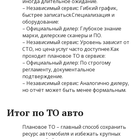
иногда длительное ожидание.
– Независимый сервис: Гибкий график,
быстрее записаться.Специализация и
оборудование:
– Официальный дилер: Глубокое знание
марки, дилерские сканеры и ПО.
– Независимый сервис: Уровень зависит от
СТО, но цена услуг часто доступнее.Как
проходит плановое ТО в сервисе:
– Официальный дилер: По строгому
регламенту, документальное
подтверждение.
– Независимый сервис: Аналогично дилеру,
но отчёт может быть менее формальным.
Итог по ТО авто
Плановое ТО – главный способ сохранить
ресурс автомобиля и избежать крупных