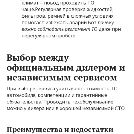
климат – повод проходить ТО
чаще.Регулярная проверка жидкостей,
фильтров, ремней в сложных условиях
помогает избежать аварий.Вот
почему
важно соблюдать регламент ТО
даже при
нерегулярном пробеге.
Выбор между
официальным дилером и
независимым сервисом
При выборе сервиса учитывают стоимость ТО
автомобиля, компетенции и гарантийные
обязательства. Проводить техобслуживание
можно у дилера или в хорошей независимой СТО.
Преимущества и недостатки