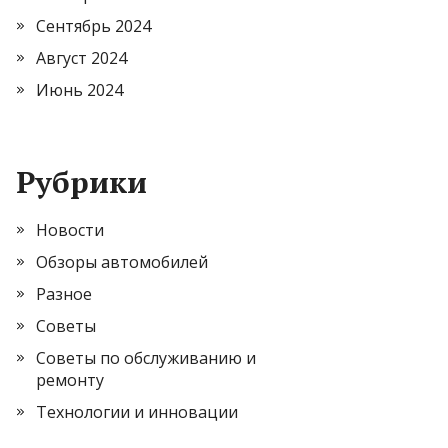
Сентябрь 2024
Август 2024
Июнь 2024
Рубрики
Новости
Обзоры автомобилей
Разное
Советы
Советы по обслуживанию и
ремонту
Технологии и инновации