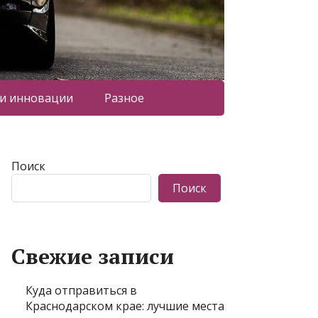
 и инновации
Разное
Поиск
Поиск
Свежие записи
Куда отправиться в
Краснодарском крае: лучшие места