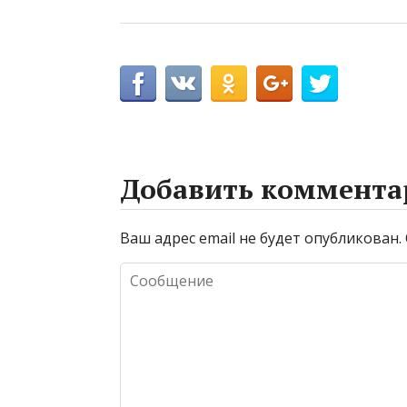
Добавить коммента
Ваш адрес email не будет опубликован.