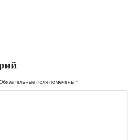
рий
Обязательные поля помечены
*