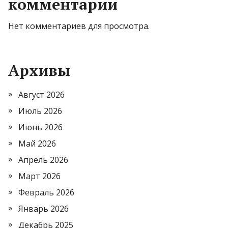
комментарии
Нет комментариев для просмотра.
Архивы
Август 2026
Июль 2026
Июнь 2026
Май 2026
Апрель 2026
Март 2026
Февраль 2026
Январь 2026
Декабрь 2025