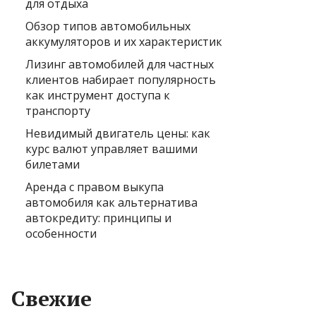
для отдыха
Обзор типов автомобильных
аккумуляторов и их характеристик
Лизинг автомобилей для частных
клиентов набирает популярность
как инструмент доступа к
транспорту
Невидимый двигатель цены: как
курс валют управляет вашими
билетами
Аренда с правом выкупа
автомобиля как альтернатива
автокредиту: принципы и
особенности
Свежие