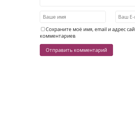
Сохраните моё имя, email и адрес с
комментариев