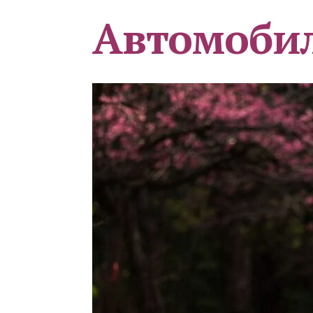
Автомоби