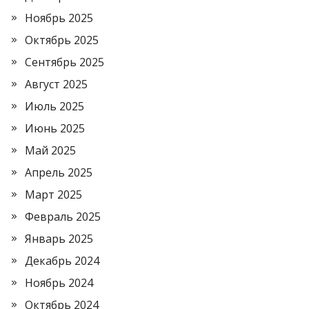
Ноябрь 2025
Октябрь 2025
Сентябрь 2025
Август 2025
Июль 2025
Июнь 2025
Май 2025
Апрель 2025
Март 2025
Февраль 2025
Январь 2025
Декабрь 2024
Ноябрь 2024
Октябрь 2024