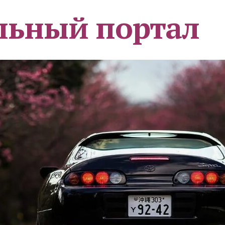
льный портал