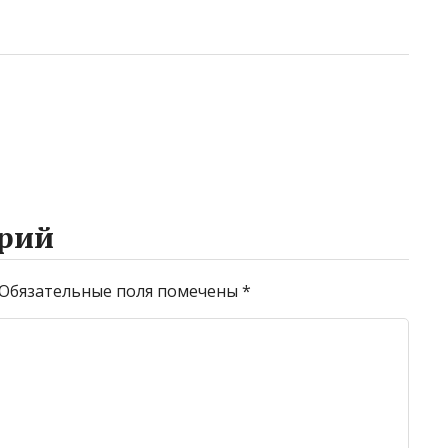
рий
Обязательные поля помечены
*