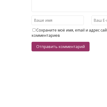
Сохраните моё имя, email и адрес с
комментариев