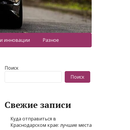
 и инновации
Разное
Поиск
Поиск
Свежие записи
Куда отправиться в
Краснодарском крае: лучшие места