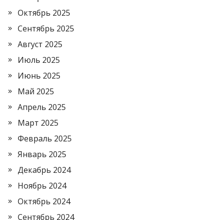
Октябрь 2025
Сентябрь 2025
Август 2025
Июль 2025
Июнь 2025
Май 2025
Апрель 2025
Март 2025
Февраль 2025
Январь 2025
Декабрь 2024
Ноябрь 2024
Октябрь 2024
Сентябрь 2024