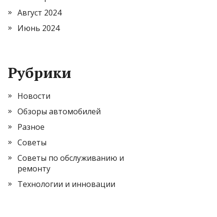
Август 2024
Июнь 2024
Рубрики
Новости
Обзоры автомобилей
Разное
Советы
Советы по обслуживанию и
ремонту
Технологии и инновации