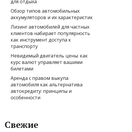
для отдыха
Обзор типов автомобильных
аккумуляторов и их характеристик
Лизинг автомобилей для частных
клиентов набирает популярность
как инструмент доступа к
транспорту
Невидимый двигатель цены: как
курс валют управляет вашими
билетами
Аренда с правом выкупа
автомобиля как альтернатива
автокредиту: принципы и
особенности
Свежие