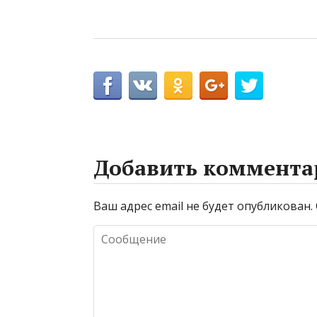
Добавить коммента
Ваш адрес email не будет опубликован.