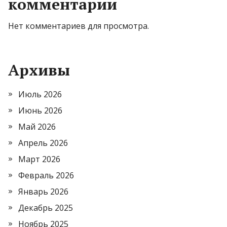
комментарии
Нет комментариев для просмотра.
Архивы
Июль 2026
Июнь 2026
Май 2026
Апрель 2026
Март 2026
Февраль 2026
Январь 2026
Декабрь 2025
Ноябрь 2025