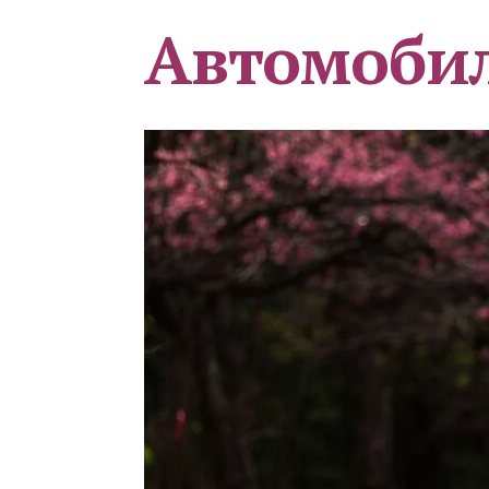
Автомоби