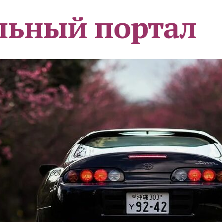
льный портал