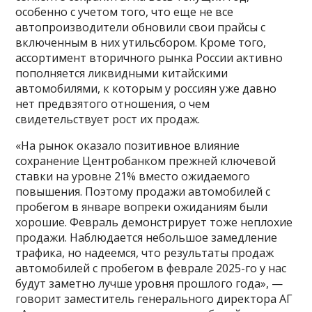
особенно с учетом того, что еще не все
автопроизводители обновили свои прайсы с
включенным в них утильсбором. Кроме того,
ассортимент вторичного рынка России активно
пополняется ликвидными китайскими
автомобилями, к которым у россиян уже давно
нет предвзятого отношения, о чем
свидетельствует рост их продаж.
«На рынок оказало позитивное влияние
сохранение Центробанком прежней ключевой
ставки на уровне 21% вместо ожидаемого
повышения. Поэтому продажи автомобилей с
пробегом в январе вопреки ожиданиям были
хорошие. Февраль демонстрирует тоже неплохие
продажи. Наблюдается небольшое замедление
трафика, но надеемся, что результаты продаж
автомобилей с пробегом в феврале 2025-го у нас
будут заметно лучше уровня прошлого года», —
говорит заместитель генерального директора АГ