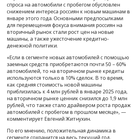
спроса на автомобили с пробегом обусловлен
снижением интереса россиян к новым машинам в
январе этого года. Основными предпосылками
для перемещения фокуса внимания россиян на
вторичный рынок стали рост цен на новые
машины, а также ужесточение кредитно-
денежной политики.
«Если в сегменте новых автомобилей с помощью
заемных средств приобретаются почти 50 – 60%
автомобилей, то на вторичном рынке кредиты
используются только в 10% сделок. В то время,
как средняя стоимость новой машины
приблизилась к 4 млн рублей в январе 2025 года,
на вторичном рынке ценник снизился до 1,9 млн
рублей, что также стало драйвером роста продаж
автомобилей с пробегом в прошлом месяце», —
комментирует Евгений Житнухин.
По его мнению, положительная динамика в
сегменте сохранится на весь текущий год,