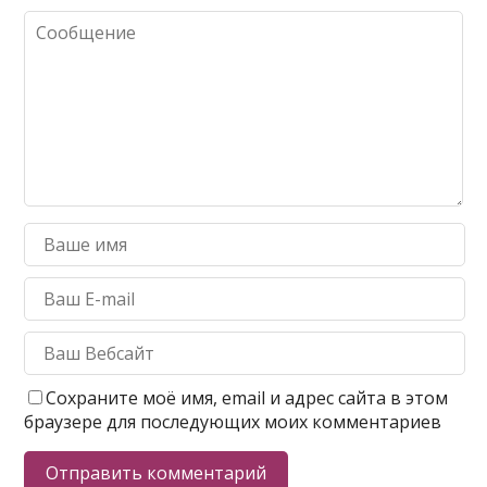
Сохраните моё имя, email и адрес сайта в этом
браузере для последующих моих комментариев