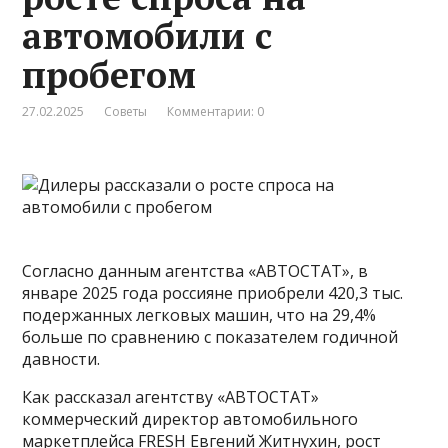
автомобили с
пробегом
27.02.2025
Советы
Комментарии: 0
Согласно данным агентства «АВТОСТАТ», в
январе 2025 года россияне приобрели 420,3 тыс.
подержанных легковых машин, что на 29,4%
больше по сравнению с показателем годичной
давности.
Как рассказал агентству «АВТОСТАТ»
коммерческий директор автомобильного
маркетплейса FRESH Евгений Житнухин, рост