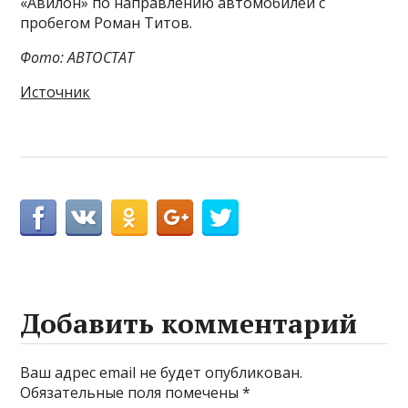
«Авилон» по направлению автомобилей с
пробегом Роман Титов.
Фото: АВТОСТАТ
Источник
Добавить комментарий
Ваш адрес email не будет опубликован.
Обязательные поля помечены
*