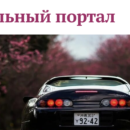
льный портал