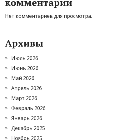
комментарии
Нет комментариев для просмотра.
Архивы
Июль 2026
Июнь 2026
Май 2026
Апрель 2026
Март 2026
Февраль 2026
Январь 2026
Декабрь 2025
Ноябрь 2025