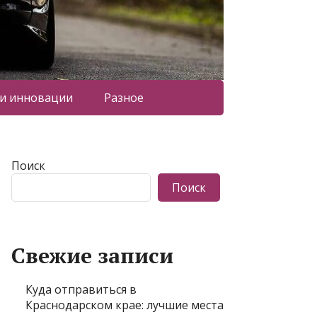
 и инновации
Разное
Поиск
Поиск
Свежие записи
Куда отправиться в
Краснодарском крае: лучшие места