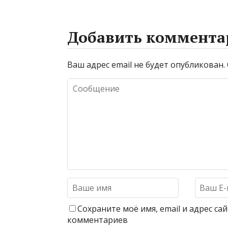
Добавить коммента
Ваш адрес email не будет опубликован.
Сохраните моё имя, email и адрес с
комментариев