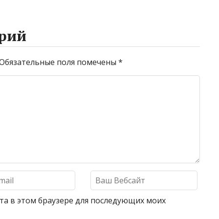
рий
Обязательные поля помечены
*
айта в этом браузере для последующих моих