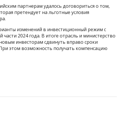
сийским партнерам удалось договориться о том,
оторая претендует на льготные условия
ра.
ианты изменений в инвестиционный режим с
части 2024 года. В итоге отрасль и министерство
 новым инвесторам сдвинуть вправо сроки
 При этом возможность получать компенсацию