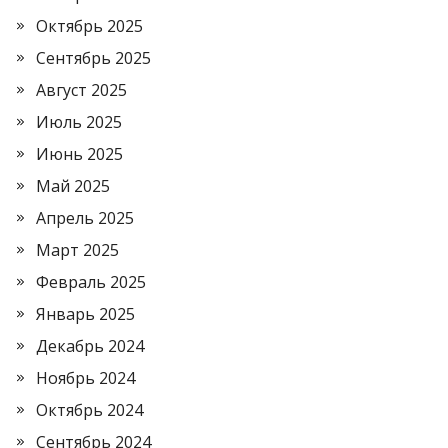
Октябрь 2025
Сентябрь 2025
Август 2025
Июль 2025
Июнь 2025
Май 2025
Апрель 2025
Март 2025
Февраль 2025
Январь 2025
Декабрь 2024
Ноябрь 2024
Октябрь 2024
Сентябрь 2024