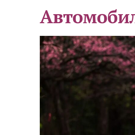
Автомоби