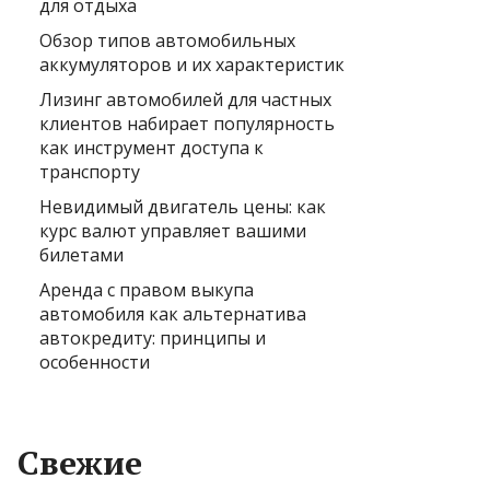
для отдыха
Обзор типов автомобильных
аккумуляторов и их характеристик
Лизинг автомобилей для частных
клиентов набирает популярность
как инструмент доступа к
транспорту
Невидимый двигатель цены: как
курс валют управляет вашими
билетами
Аренда с правом выкупа
автомобиля как альтернатива
автокредиту: принципы и
особенности
Свежие