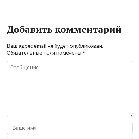
Добавить комментарий
Ваш адрес email не будет опубликован.
Обязательные поля помечены
*