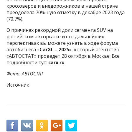
кроссоверов и внедорожников в нашей стране
преодолела 70%-ную отметку в декабре 2023 года
(70,7%).
О причинах рекордной доли сегмента SUV на
российском авторынке и его дальнейших
перспективах вы можете узнать в ходе форума
автобизнеса «
CarXL – 2025
», который агентство
«АВТОСТАТ» проведет 28 октября в Москве. Все
подробности тут:
carx.ru
.
Фото: АВТОСТАТ
Источник