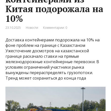
Китая подорожала на
10%
23.10.2025
Новости
Комментарии: 0
Доставка контейнерами подорожала на 10% на
фоне проблем на границе с Казахстаном
Ужесточение досмотров на казахстанской
границе раскачало ставки на прямые
железнодорожные контейнерные перевозки. В
условиях ограничений участники рынка
вынуждены перераспределять грузопотоки.
Тренд может сохраниться до конца года