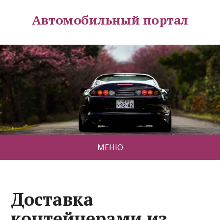
Автомобильный портал
МЕНЮ
Доставка
контейнерами из