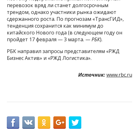
перевозок вряд ли станет долгосрочным
трендом, однако участники рынка ожидают
сдержанного роста. По прогнозам «ТрансГИД»,
тенденция сохранится как минимум до
китайского Нового года (в следующем году он
пройдет 17 февраля — 3 марта. —
РБК
).
РБК направил запросы представителям «РЖД
Бизнес Актив» и «РЖД Логистика».
Источник:
www.rbc.ru