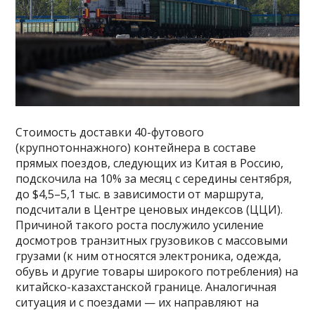
Стоимость доставки 40-футового
(крупнотоннажного) контейнера в составе
прямых поездов, следующих из Китая в Россию,
подскочила на 10% за месяц с середины сентября,
до $4,5–5,1 тыс. в зависимости от маршрута,
подсчитали в Центре ценовых индексов (ЦЦИ).
Причиной такого роста послужило усиление
досмотров транзитных грузовиков с массовыми
грузами (к ним относятся электроника, одежда,
обувь и другие товары широкого потребления) на
китайско-казахстанской границе. Аналогичная
ситуация и с поездами — их направляют на