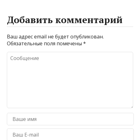
Добавить комментарий
Ваш адрес email не будет опубликован.
Обязательные поля помечены
*