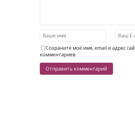
Сохраните моё имя, email и адрес с
комментариев