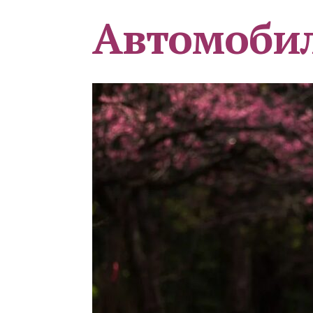
Автомоби