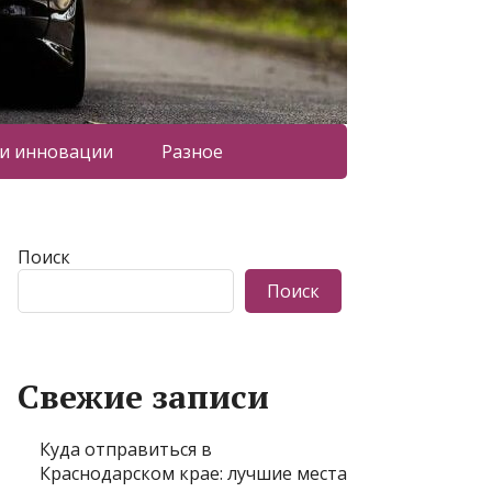
 и инновации
Разное
Поиск
Поиск
Свежие записи
Куда отправиться в
Краснодарском крае: лучшие места