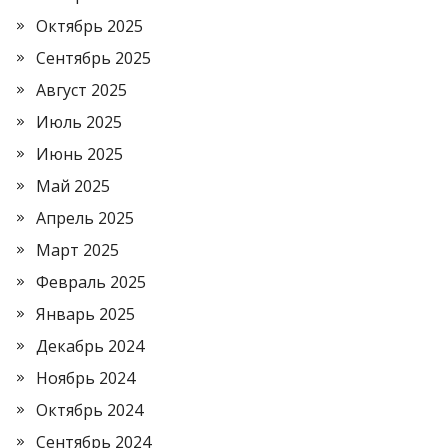
Октябрь 2025
Сентябрь 2025
Август 2025
Июль 2025
Июнь 2025
Май 2025
Апрель 2025
Март 2025
Февраль 2025
Январь 2025
Декабрь 2024
Ноябрь 2024
Октябрь 2024
Сентябрь 2024