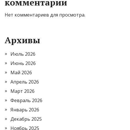
комментарии
Нет комментариев для просмотра.
Архивы
Июль 2026
Июнь 2026
Май 2026
Апрель 2026
Март 2026
Февраль 2026
Январь 2026
Декабрь 2025
Ноябрь 2025