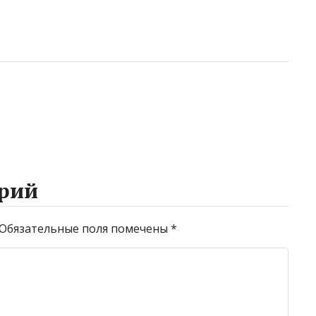
рий
Обязательные поля помечены
*