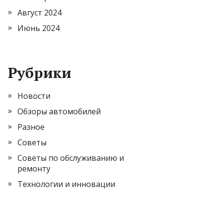
Август 2024
Июнь 2024
Рубрики
Новости
Обзоры автомобилей
Разное
Советы
Советы по обслуживанию и
ремонту
Технологии и инновации