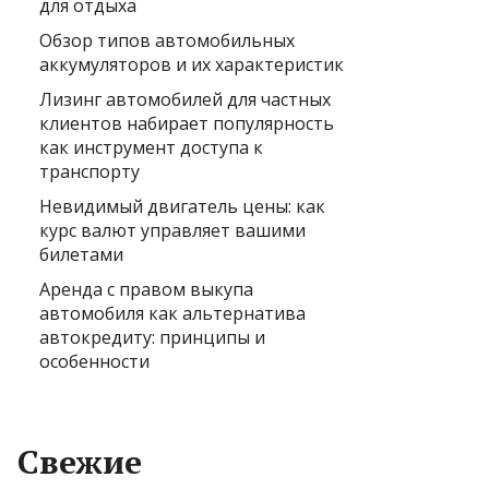
для отдыха
Обзор типов автомобильных
аккумуляторов и их характеристик
Лизинг автомобилей для частных
клиентов набирает популярность
как инструмент доступа к
транспорту
Невидимый двигатель цены: как
курс валют управляет вашими
билетами
Аренда с правом выкупа
автомобиля как альтернатива
автокредиту: принципы и
особенности
Свежие