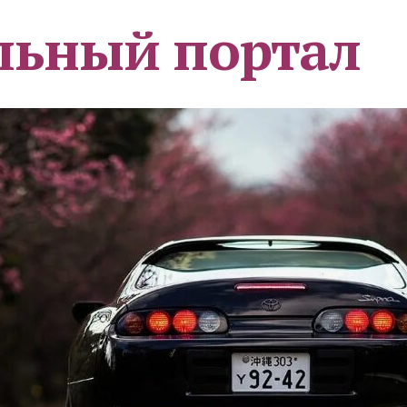
льный портал