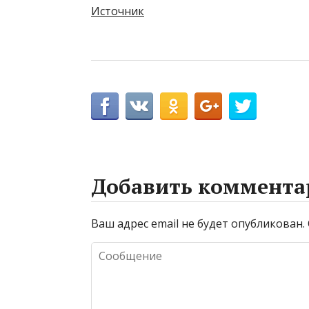
Источник
Добавить коммента
Ваш адрес email не будет опубликован.