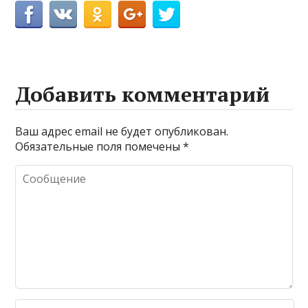
Добавить комментарий
Ваш адрес email не будет опубликован.
Обязательные поля помечены
*