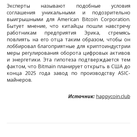
Эксперты называют подобные условия
соглашения уникальными и подозрительно
выигрышными для American Bitcoin Corporation.
Бытует мнение, что китайцы пошли навстречу
работникам предприятия Эрика, стремясь
повлиять на его отца таким образом, чтобы он
лоббировал благоприятные для криптоиндустрии
меры регулирования оборота цифровых активов
и энергетики. Эта гипотеза подтверждается тем
фактом, что Bitmain планирует открыть в США до
конца 2025 года завод по производству ASIC-
майнеров.
Источник:
happycoin.club