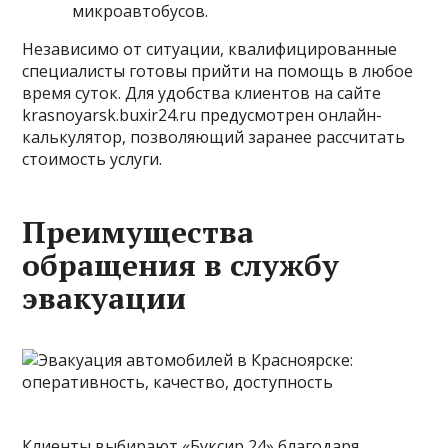
микроавтобусов.
Независимо от ситуации, квалифицированные
специалисты готовы прийти на помощь в любое
время суток. Для удобства клиентов на сайте
krasnoyarsk.buxir24.ru предусмотрен онлайн-
калькулятор, позволяющий заранее рассчитать
стоимость услуги.
Преимущества
обращения в службу
эвакуации
Клиенты выбирают «Буксир 24» благодаря