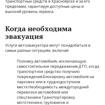
транспортных средств в Красноярске и за его
пределами, гарантируя доступные цены и
высокий уровень сервиса.
Когда необходима
эвакуация
Услуги автоэвакуатора могут понадобиться в
самых разных ситуациях, включая:
Поломку автомобиля, исключающую
самостоятельное передвижение.ДТП, когда
транспортное средство получило
повреждения.Блокировку автомобиля на
парковке или в труднодоступном
месте.Необходимость междугородней
перевозки автомобиля или
спецтехники.Транспортировку
мототехники, грузовиков и