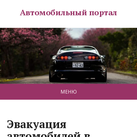
Автомобильный портал
МЕНЮ
Эвакуация
автомобилей в