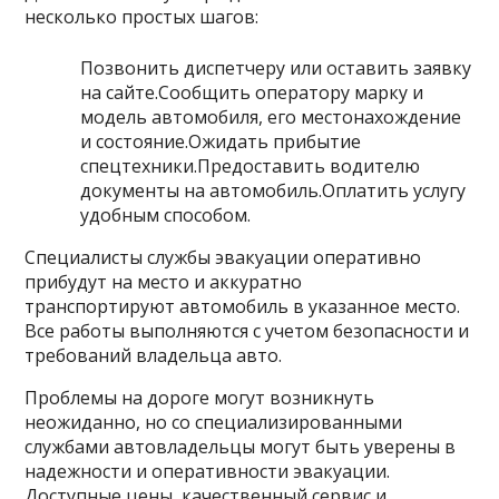
несколько простых шагов:
Позвонить диспетчеру или оставить заявку
на сайте.Сообщить оператору марку и
модель автомобиля, его местонахождение
и состояние.Ожидать прибытие
спецтехники.Предоставить водителю
документы на автомобиль.Оплатить услугу
удобным способом.
Специалисты службы эвакуации оперативно
прибудут на место и аккуратно
транспортируют автомобиль в указанное место.
Все работы выполняются с учетом безопасности и
требований владельца авто.
Проблемы на дороге могут возникнуть
неожиданно, но со специализированными
службами автовладельцы могут быть уверены в
надежности и оперативности эвакуации.
Доступные цены, качественный сервис и