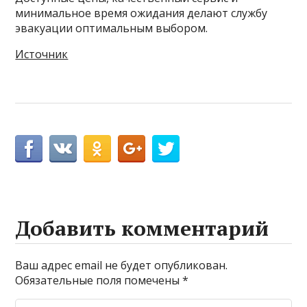
минимальное время ожидания делают службу
эвакуации оптимальным выбором.
Источник
Добавить комментарий
Ваш адрес email не будет опубликован.
Обязательные поля помечены
*