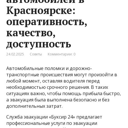
Красноярске:
оперативность,
качество,
доступность
24.02.2025
Советы
Комментарии: 0
Автомобильные поломки и дорожно-
транспортные происшествия могут произойти в
любой момент, оставляя водителя перед
необходимостью срочного решения. В таких
ситуациях важно, чтобы помощь прибыла быстро,
а эвакуация была выполнена безопасно и без
дополнительных затрат.
Служба эвакуации «Буксир 24» предлагает
профессиональные услуги по эвакуации