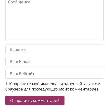
Сохраните моё имя, email и адрес сайта в этом
браузере для последующих моих комментариев