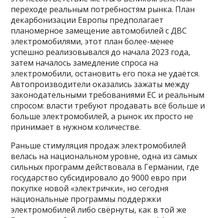
переходе реальным потребностям рынка. План
декарбонизации Европы предполагает
планомерное замещение автомобилей с ДВС
электромобилями, этот план более-менее
успешно реализовывался до начала 2023 года,
затем началось замедление спроса на
электромобили, остановить его пока не удаётся.
Автопроизводители оказались зажаты между
законодательными требованиями ЕС и реальным
спросом: власти требуют продавать всё больше и
больше электромобилей, а рынок их просто не
принимает в нужном количестве.
Раньше стимуляция продаж электромобилей
велась на национальном уровне, одна из самых
сильных программ действовала в Германии, где
государство субсидировало до 9000 евро при
покупке новой «электрички», но сегодня
национальные программы поддержки
электромобилей либо свёрнуты, как в той же