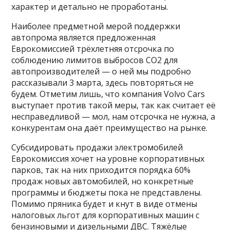
характер и детально не проработаны.
Наиболее предметной мерой поддержки
автопрома является предложенная
Еврокомиссией трёхлетняя отсрочка по
соблюдению лимитов выбросов CO2 для
автопроизводителей — о ней мы подробно
рассказывали 3 марта, здесь повторяться не
будем. Отметим лишь, что компания Volvo Cars
выступает против такой меры, так как считает её
несправедливой — мол, нам отсрочка не нужна, а
конкурентам она даёт преимущество на рынке.
Субсидировать продажи электромобилей
Еврокомиссия хочет на уровне корпоративных
парков, так на них приходится порядка 60%
продаж новых автомобилей, но конкретные
программы и бюджеты пока не представлены.
Помимо пряника будет и кнут в виде отмены
налоговых льгот для корпоративных машин с
бензиновыми и дизельными ДВС. Тяжёлые