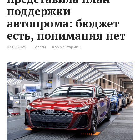
поддержки
автопрома: бюджет
есть, понимания нет
07.03.2025
Советы
Комментарии: 0