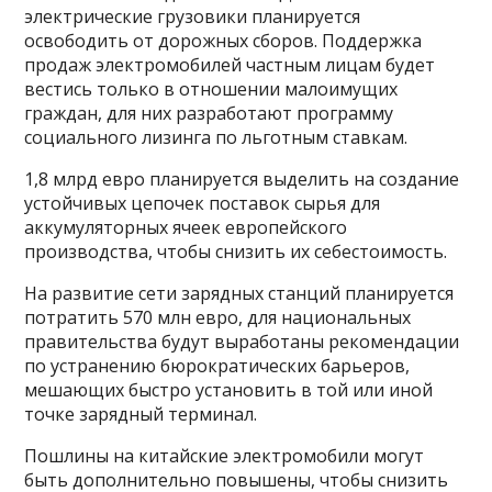
электрические грузовики планируется
освободить от дорожных сборов. Поддержка
продаж электромобилей частным лицам будет
вестись только в отношении малоимущих
граждан, для них разработают программу
социального лизинга по льготным ставкам.
1,8 млрд евро планируется выделить на создание
устойчивых цепочек поставок сырья для
аккумуляторных ячеек европейского
производства, чтобы снизить их себестоимость.
На развитие сети зарядных станций планируется
потратить 570 млн евро, для национальных
правительства будут выработаны рекомендации
по устранению бюрократических барьеров,
мешающих быстро установить в той или иной
точке зарядный терминал.
Пошлины на китайские электромобили могут
быть дополнительно повышены, чтобы снизить