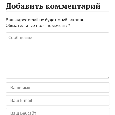
Добавить комментарий
Ваш адрес email не будет опубликован.
Обязательные поля помечены
*