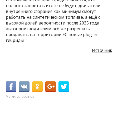
полного запрета в итоге не будет: двигатели
внутреннего сгорания как минимум смогут
работать на синтетическом топливе, а ещё с
высокой долей вероятности после 2035 года
автопроизводителям всё же разрешать
продавать на территории ЕС новые plug-in
гибриды.
Источник
Метки:
авторынок