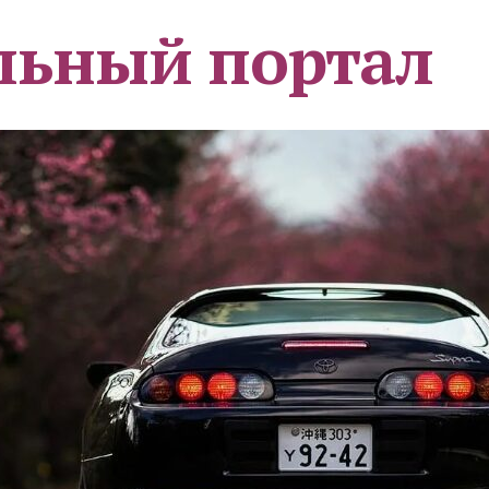
льный портал