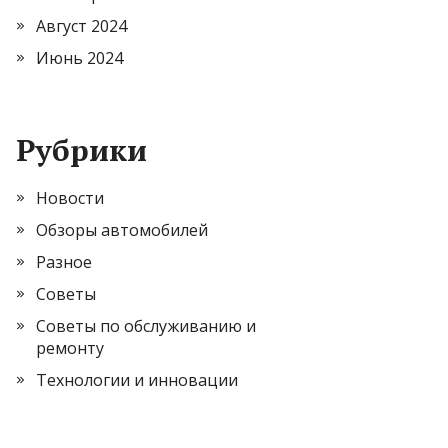
Август 2024
Июнь 2024
Рубрики
Новости
Обзоры автомобилей
Разное
Советы
Советы по обслуживанию и
ремонту
Технологии и инновации