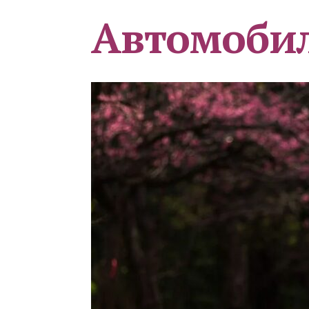
Автомоби