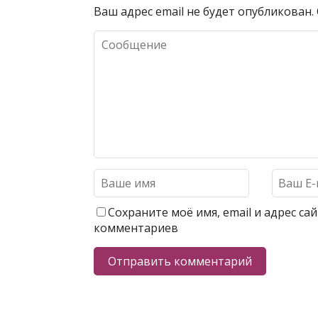
Ваш адрес email не будет опубликован.
Сохраните моё имя, email и адрес с
комментариев