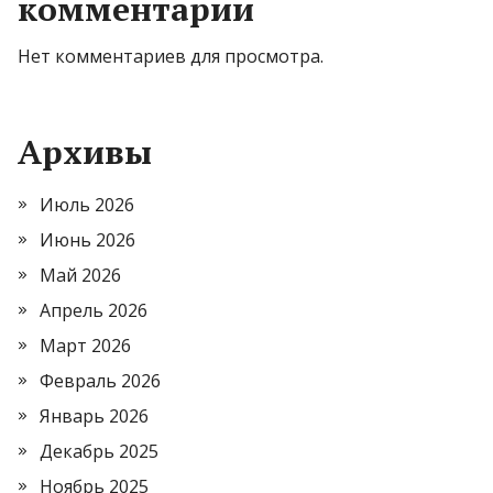
комментарии
Нет комментариев для просмотра.
Архивы
Июль 2026
Июнь 2026
Май 2026
Апрель 2026
Март 2026
Февраль 2026
Январь 2026
Декабрь 2025
Ноябрь 2025