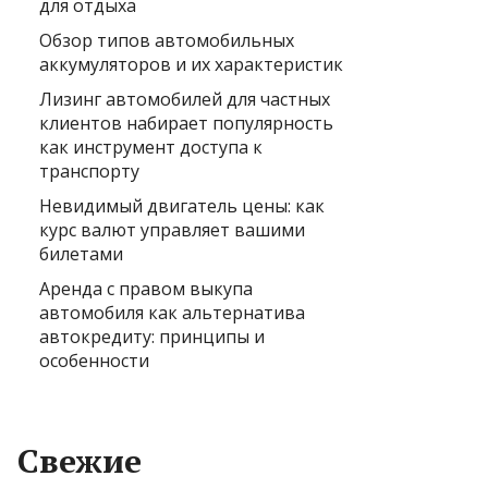
для отдыха
Обзор типов автомобильных
аккумуляторов и их характеристик
Лизинг автомобилей для частных
клиентов набирает популярность
как инструмент доступа к
транспорту
Невидимый двигатель цены: как
курс валют управляет вашими
билетами
Аренда с правом выкупа
автомобиля как альтернатива
автокредиту: принципы и
особенности
Свежие