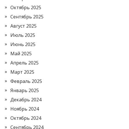
Октябрь 2025
Сентябрь 2025
Август 2025
Июль 2025
Июнь 2025
Май 2025
Апрель 2025
Март 2025
Февраль 2025
Январь 2025
Декабрь 2024
Ноябрь 2024
Октябрь 2024
Сентябрь 2024