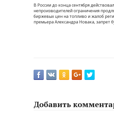
В России до конца сентября действовал
непроизводителей ограничения продлят
биржевых цен на топливо и жалоб реги
премьера Александра Новака, запрет б
Добавить коммента