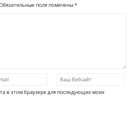
Обязательные поля помечены
*
айта в этом браузере для последующих моих