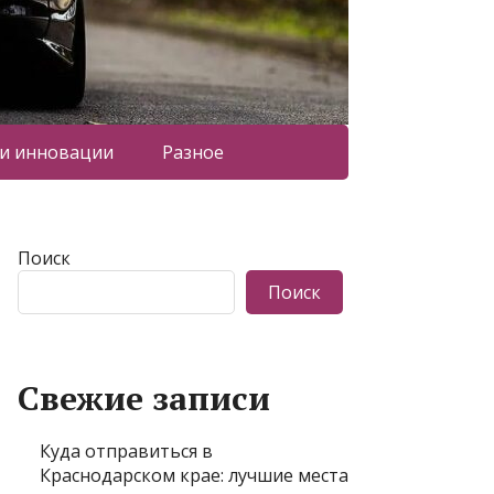
 и инновации
Разное
Поиск
Поиск
Свежие записи
Куда отправиться в
Краснодарском крае: лучшие места