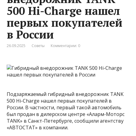
500 Hi-Charge нашел
первых покупателей
в России
26.09.2025
Советы
Комментарии: 0
Подзаряжаемый гибридный внедорожник TANK
500 Hi-Charge нашел первых покупателей в
России. В частности, первый такой автомобиль
был продан в дилерском центре «Аларм-Моторс
TANK» в Санкт-Петербурге, сообщили агентству
«АВТОСТАТ» в компании.