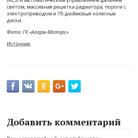
(ALS) и автоматическим управлением дальним
светом, массивная решетка радиатора, пороги с
электроприводом и 19-дюймовые колесные
диски.
Фото: ГК «Аларм-Моторс»
Источник
Добавить комментарий