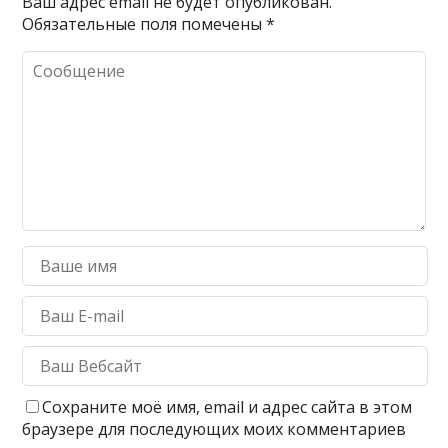
Ваш адрес email не будет опубликован.
Обязательные поля помечены
*
Сохраните моё имя, email и адрес сайта в этом
браузере для последующих моих комментариев