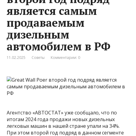
является самым
продаваемым
дизельным
автомобилем в РФ
11.02.2025
Советы
Комментарии: 0
Агентство «АВТОСТАТ» уже сообщало, что по
итогам 2024 года продажи новых дизельных
легковых машин в нашей стране упали на 34%.
При этом второй год подряд в данном сегменте