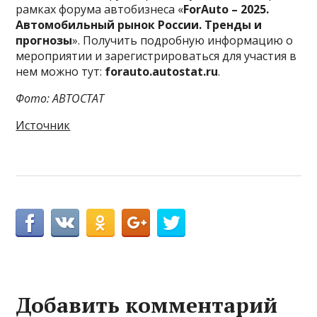
рамках форума автобизнеса «
ForAuto – 2025.
Автомобильный рынок России. Тренды и
прогнозы
». Получить подробную информацию о
мероприятии и зарегистрироваться для участия в
нем можно тут:
forauto.autostat.ru
.
Фото: АВТОСТАТ
Источник
Добавить комментарий