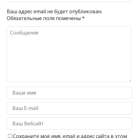
Ваш адрес email не будет опубликован.
Обязательные поля помечены
*
Сохраните моё имя, email и адрес сайта в этом