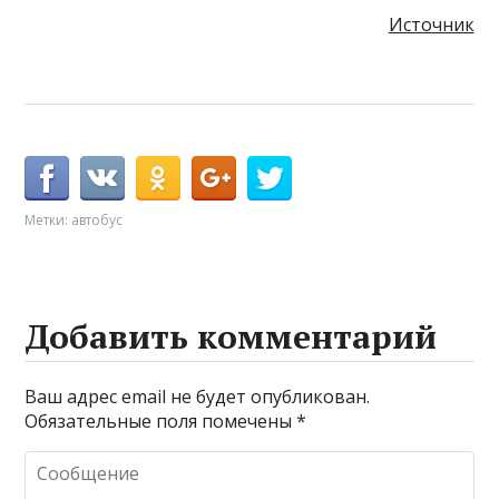
Источник
Метки:
автобус
Добавить комментарий
Ваш адрес email не будет опубликован.
Обязательные поля помечены
*