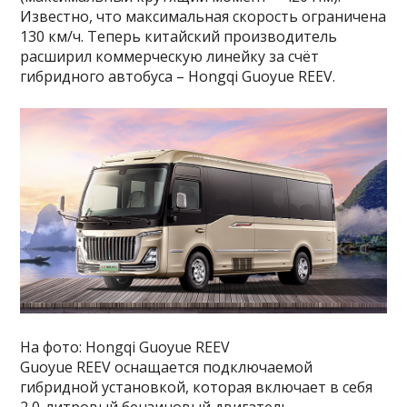
Известно, что максимальная скорость ограничена
130 км/ч. Теперь китайский производитель
расширил коммерческую линейку за счёт
гибридного автобуса – Hongqi Guoyue REEV.
На фото: Hongqi Guoyue REEV
Guoyue REEV оснащается подключаемой
гибридной установкой, которая включает в себя