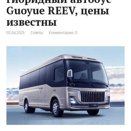
Guoyue REEV, цены
известны
02.04.2025
Советы
Комментарии: 0