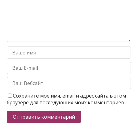
Сохраните моё имя, email и адрес сайта в этом
браузере для последующих моих комментариев