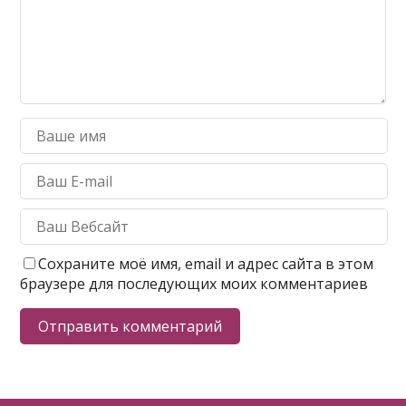
Сохраните моё имя, email и адрес сайта в этом
браузере для последующих моих комментариев