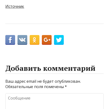
Источник
Добавить комментарий
Ваш адрес email не будет опубликован.
Обязательные поля помечены
*