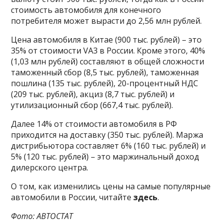
стоимость автомобиля для конечного
потребителя может вырасти до 2,56 млн рублей.
Цена автомобиля в Китае (900 тыс. рублей) – это
35% от стоимости VA3 в России. Кроме этого, 40%
(1,03 млн рублей) составляют в общей сложности
таможенный сбор (8,5 тыс. рублей), таможенная
пошлина (135 тыс. рублей), 20-процентный НДС
(209 тыс. рублей), акциз (8,7 тыс. рублей) и
утилизационный сбор (667,4 тыс. рублей).
Далее 14% от стоимости автомобиля в РФ
приходится на доставку (350 тыс. рублей). Маржа
дистрибьютора составляет 6% (160 тыс. рублей) и
5% (120 тыс. рублей) – это маржинальный доход
дилерского центра.
О том, как изменились цены на самые популярные
автомобили в России, читайте
здесь
.
Фото: АВТОСТАТ