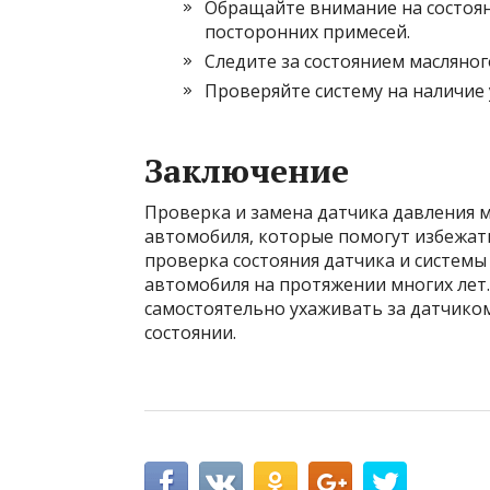
Обращайте внимание на состоян
посторонних примесей.
Следите за состоянием масляног
Проверяйте систему на наличие 
Заключение
Проверка и замена датчика давления 
автомобиля, которые помогут избежать
проверка состояния датчика и системы
автомобиля на протяжении многих лет
самостоятельно ухаживать за датчико
состоянии.