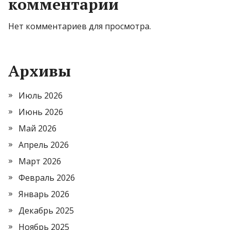
комментарии
Нет комментариев для просмотра.
Архивы
Июль 2026
Июнь 2026
Май 2026
Апрель 2026
Март 2026
Февраль 2026
Январь 2026
Декабрь 2025
Ноябрь 2025