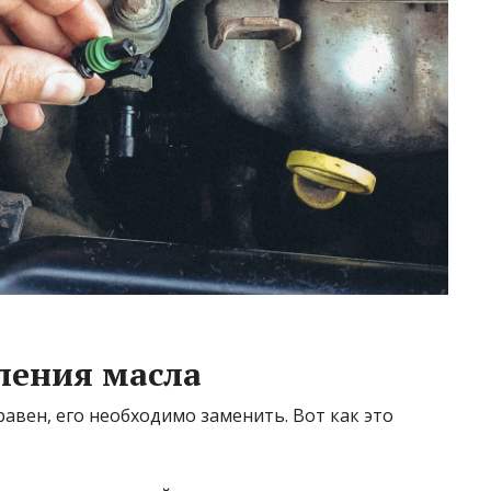
ления масла
равен, его необходимо заменить. Вот как это