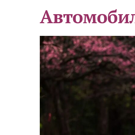
Автомоби