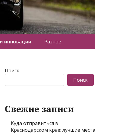
 и инновации
Разное
Поиск
Поиск
Свежие записи
Куда отправиться в
Краснодарском крае: лучшие места