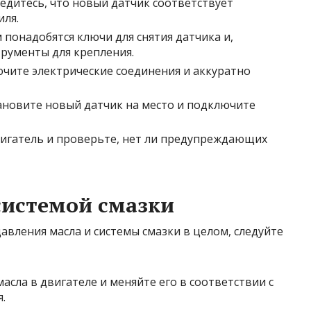
едитесь, что новый датчик соответствует
ля.
 понадобятся ключи для снятия датчика и,
рументы для крепления.
чите электрические соединения и аккуратно
новите новый датчик на место и подключите
игатель и проверьте, нет ли предупреждающих
 системой смазки
авления масла и системы смазки в целом, следуйте
асла в двигателе и меняйте его в соответствии с
.