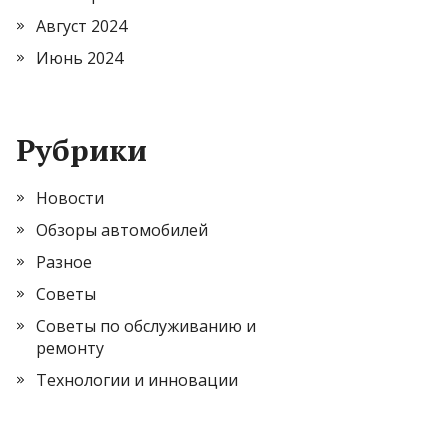
Август 2024
Июнь 2024
Рубрики
Новости
Обзоры автомобилей
Разное
Советы
Советы по обслуживанию и
ремонту
Технологии и инновации