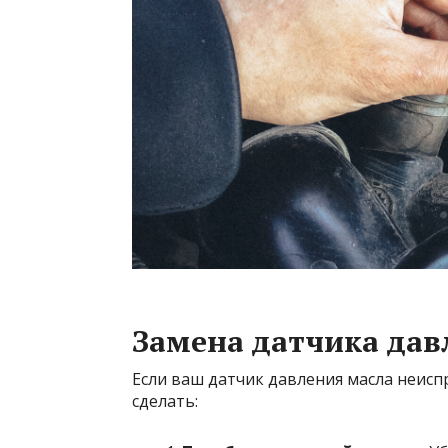
Замена датчика дав
Если ваш датчик давления масла неисп
сделать: