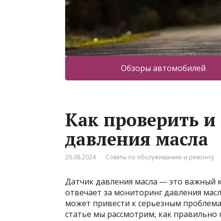
Обзоры автомобилей
Как проверить и
давления масла
20.08.2024
Советы по обслуживанию и ремонту
Датчик давления масла — это важный 
отвечает за мониторинг давления масл
может привести к серьезным проблемам
статье мы рассмотрим, как правильно 