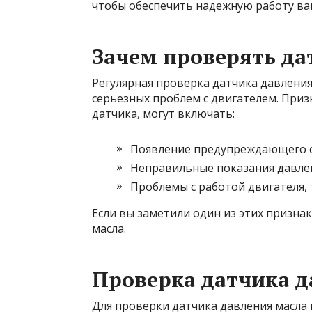
чтобы обеспечить надежную работу ва
Зачем проверять да
Регулярная проверка датчика давлени
серьезных проблем с двигателем. При
датчика, могут включать:
Появление предупреждающего с
Неправильные показания давлен
Проблемы с работой двигателя, 
Если вы заметили один из этих призна
масла.
Проверка датчика д
Для проверки датчика давления масла