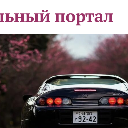
льный портал