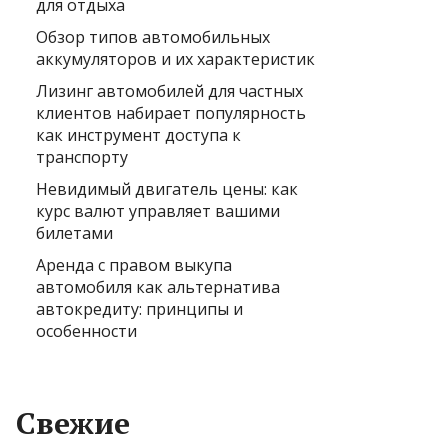
для отдыха
Обзор типов автомобильных
аккумуляторов и их характеристик
Лизинг автомобилей для частных
клиентов набирает популярность
как инструмент доступа к
транспорту
Невидимый двигатель цены: как
курс валют управляет вашими
билетами
Аренда с правом выкупа
автомобиля как альтернатива
автокредиту: принципы и
особенности
Свежие