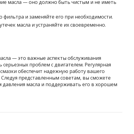
ие масла — оно должно быть чистым и не иметь
о фильтра и заменяйте его при необходимости.
утечек масла и устраняйте их своевременно.
масла — это важные аспекты обслуживания
 серьезных проблем с двигателем. Регулярная
 смазки обеспечит надежную работу вашего
. Следуя представленным советам, вы сможете
м давления масла и поддерживать его в хорошем