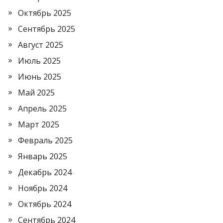
Октябрь 2025
Сентябрь 2025
Август 2025
Июль 2025
Июнь 2025
Май 2025
Апрель 2025
Март 2025
Февраль 2025
Январь 2025
Декабрь 2024
Ноябрь 2024
Октябрь 2024
Сентябрь 2024