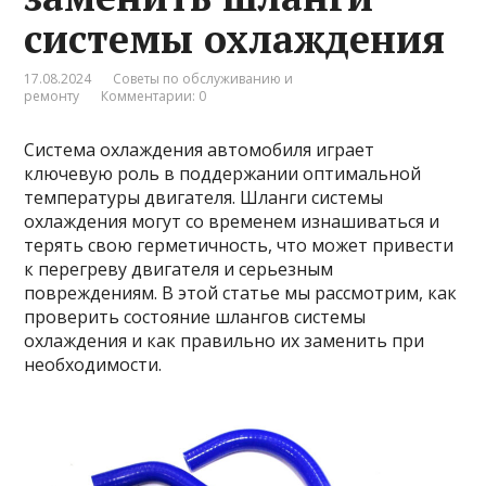
системы охлаждения
17.08.2024
Советы по обслуживанию и
ремонту
Комментарии: 0
Система охлаждения автомобиля играет
ключевую роль в поддержании оптимальной
температуры двигателя. Шланги системы
охлаждения могут со временем изнашиваться и
терять свою герметичность, что может привести
к перегреву двигателя и серьезным
повреждениям. В этой статье мы рассмотрим, как
проверить состояние шлангов системы
охлаждения и как правильно их заменить при
необходимости.