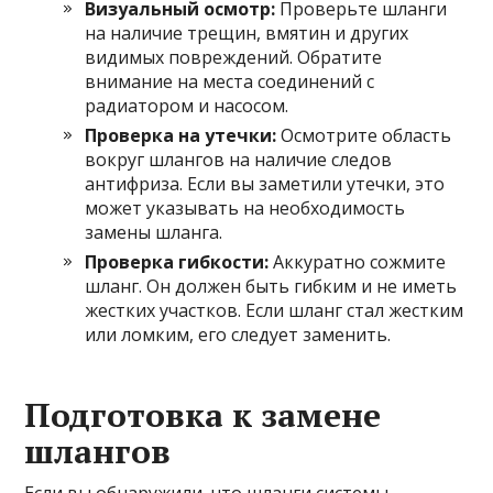
Визуальный осмотр:
Проверьте шланги
на наличие трещин, вмятин и других
видимых повреждений. Обратите
внимание на места соединений с
радиатором и насосом.
Проверка на утечки:
Осмотрите область
вокруг шлангов на наличие следов
антифриза. Если вы заметили утечки, это
может указывать на необходимость
замены шланга.
Проверка гибкости:
Аккуратно сожмите
шланг. Он должен быть гибким и не иметь
жестких участков. Если шланг стал жестким
или ломким, его следует заменить.
Подготовка к замене
шлангов