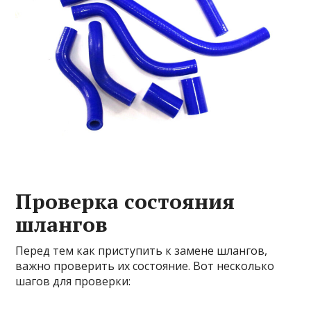
Проверка состояния
шлангов
Перед тем как приступить к замене шлангов,
важно проверить их состояние. Вот несколько
шагов для проверки: