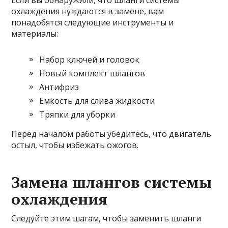
Если вы обнаружили, что шланги системы
охлаждения нуждаются в замене, вам
понадобятся следующие инструменты и
материалы:
Набор ключей и головок
Новый комплект шлангов
Антифриз
Емкость для слива жидкости
Тряпки для уборки
Перед началом работы убедитесь, что двигатель
остыл, чтобы избежать ожогов.
Замена шлангов системы
охлаждения
Следуйте этим шагам, чтобы заменить шланги