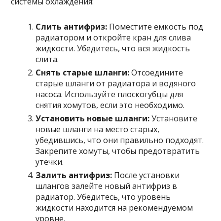
системы охлаждения:
Слить антифриз:
Поместите емкость под
радиатором и откройте кран для слива
жидкости. Убедитесь, что вся жидкость
слита.
Снять старые шланги:
Отсоедините
старые шланги от радиатора и водяного
насоса. Используйте плоскогубцы для
снятия хомутов, если это необходимо.
Установить новые шланги:
Установите
новые шланги на место старых,
убедившись, что они правильно подходят.
Закрепите хомуты, чтобы предотвратить
утечки.
Залить антифриз:
После установки
шлангов залейте новый антифриз в
радиатор. Убедитесь, что уровень
жидкости находится на рекомендуемом
уровне.