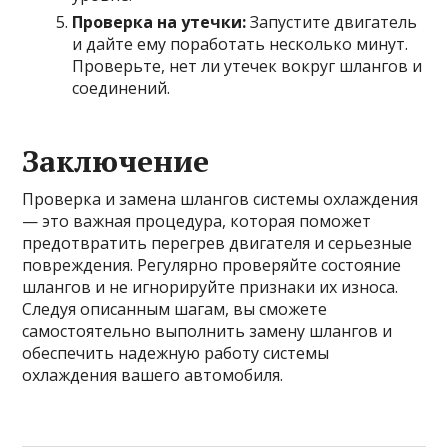
Проверка на утечки:
Запустите двигатель
и дайте ему поработать несколько минут.
Проверьте, нет ли утечек вокруг шлангов и
соединений.
Заключение
Проверка и замена шлангов системы охлаждения
— это важная процедура, которая поможет
предотвратить перегрев двигателя и серьезные
повреждения. Регулярно проверяйте состояние
шлангов и не игнорируйте признаки их износа.
Следуя описанным шагам, вы сможете
самостоятельно выполнить замену шлангов и
обеспечить надежную работу системы
охлаждения вашего автомобиля.