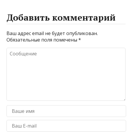
Добавить комментарий
Ваш адрес email не будет опубликован.
Обязательные поля помечены
*