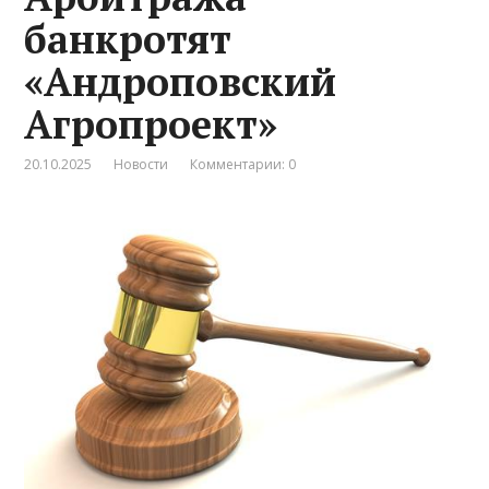
банкротят
«Андроповский
Агропроект»
20.10.2025
Новости
Комментарии: 0