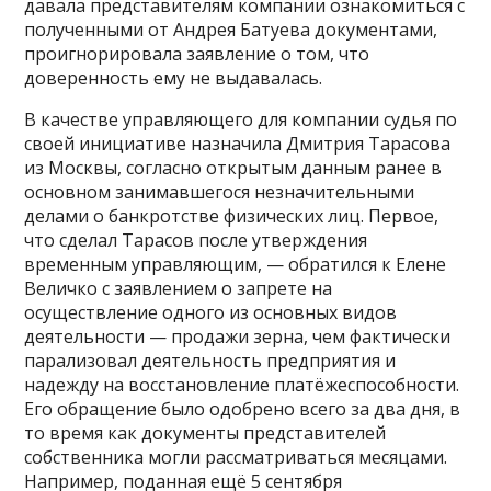
давала представителям компании ознакомиться с
полученными от Андрея Батуева документами,
проигнорировала заявление о том, что
доверенность ему не выдавалась.
В качестве управляющего для компании судья по
своей инициативе назначила Дмитрия Тарасова
из Москвы, согласно открытым данным ранее в
основном занимавшегося незначительными
делами о банкротстве физических лиц. Первое,
что сделал Тарасов после утверждения
временным управляющим, — обратился к Елене
Величко с заявлением о запрете на
осуществление одного из основных видов
деятельности — продажи зерна, чем фактически
парализовал деятельность предприятия и
надежду на восстановление платёжеспособности.
Его обращение было одобрено всего за два дня, в
то время как документы представителей
собственника могли рассматриваться месяцами.
Например, поданная ещё 5 сентября