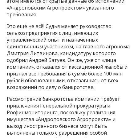
этом имеются открытые данные об исполнении
«Андроповским Агропроектом» указанного
требования.
Это ещё не всё! Судья меняет руководство
сельхозпредприятия с лиц, имеющих
управленческий опыт и назначенных
единственным участником, на главного агронома
Дмитрия Литвинова, кандидатуру которого
одобрил Андрей Батуев. Он же, уже от «лица
компании», отказался от кассационной жалобы и
признал все требования в сумме более 100 млн
рублей обоснованными, отказавшись от всех
возражений по делу о банкротстве.
Рассмотрение банкротства компании требует
привлечения Генеральной прокуратуры и
Росфинмониторинга, поскольку реализация
имущества «Андроповского Агропроекта» и
выход иностранного бизнеса могут быть
выполнены только с разрешения особой