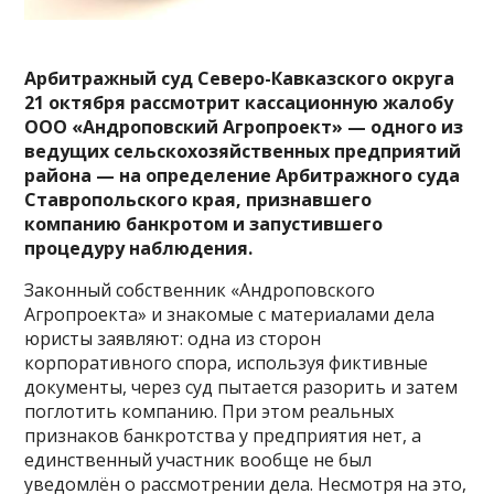
Арбитражный суд Северо-Кавказского округа
21 октября рассмотрит кассационную жалобу
ООО «Андроповский Агропроект» — одного из
ведущих сельскохозяйственных предприятий
района — на определение Арбитражного суда
Ставропольского края, признавшего
компанию банкротом и запустившего
процедуру наблюдения.
Законный собственник «Андроповского
Агропроекта» и знакомые с материалами дела
юристы заявляют: одна из сторон
корпоративного спора, используя фиктивные
документы, через суд пытается разорить и затем
поглотить компанию. При этом реальных
признаков банкротства у предприятия нет, а
единственный участник вообще не был
уведомлён о рассмотрении дела. Несмотря на это,