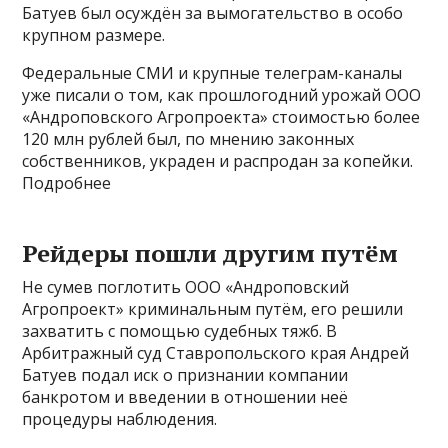
Батуев был осуждён за вымогательство в особо
крупном размере.
Федеральные СМИ и крупные телеграм-каналы
уже писали о том, как прошлогодний урожай ООО
«Андроповского Агропроекта» стоимостью более
120 млн рублей был, по мнению законных
собственников, украден и распродан за копейки.
Подробнее
Рейдеры пошли другим путём
Не сумев поглотить ООО «Андроповский
Агропроект» криминальным путём, его решили
захватить с помощью судебных тяжб. В
Арбитражный суд Ставропольского края Андрей
Батуев подал иск о признании компании
банкротом и введении в отношении неё
процедуры наблюдения.