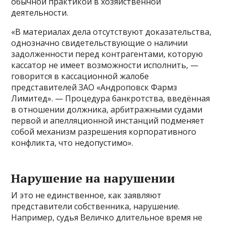
обычной практикой в хозяйственной
деятельности.
«В материалах дела отсутствуют доказательства,
однозначно свидетельствующие о наличии
задолженности перед контрагентами, которую
кассатор не имеет возможности исполнить, —
говорится в кассационной жалобе
представителей ЗАО «Андроповск Фармз
Лимитед». — Процедура банкротства, введённая
в отношении должника, арбитражными судами
первой и апелляционной инстанций подменяет
собой механизм разрешения корпоративного
конфликта, что недопустимо».
Нарушение на нарушении
И это не единственное, как заявляют
представители собственника, нарушение.
Например, судья Величко длительное время не