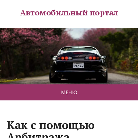
Автомобильный портал
МЕНЮ
Как с помощью
Арбитража