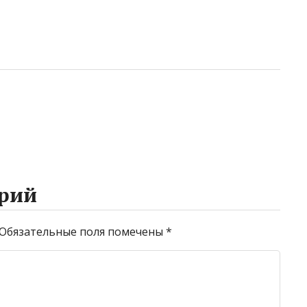
рий
Обязательные поля помечены
*