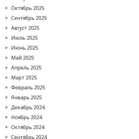
Октябрь 2025
Сентябрь 2025
Август 2025
Июль 2025
Июнь 2025
Май 2025
Апрель 2025
Март 2025
Февраль 2025
Январь 2025
Декабрь 2024
Ноябрь 2024
Октябрь 2024
Сентябрь 2024