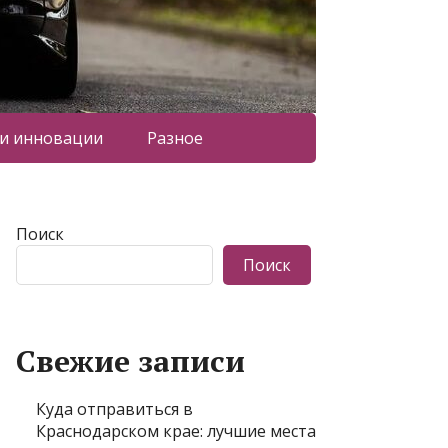
 и инновации
Разное
Поиск
Поиск
Свежие записи
Куда отправиться в
Краснодарском крае: лучшие места