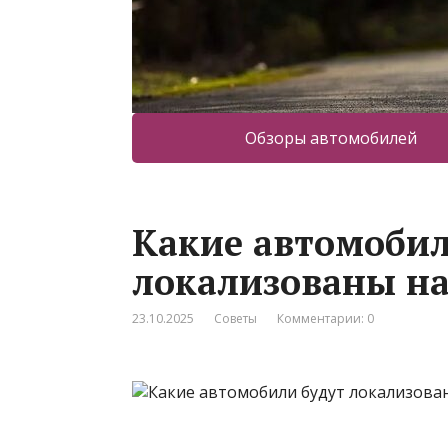
Обзоры автомобилей
Какие автомобил
локализованы на
23.10.2025
Советы
Комментарии: 0