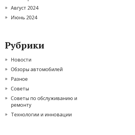
Август 2024
Июнь 2024
Рубрики
Новости
Обзоры автомобилей
Разное
Советы
Советы по обслуживанию и
ремонту
Технологии и инновации