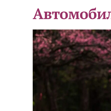
Автомоби