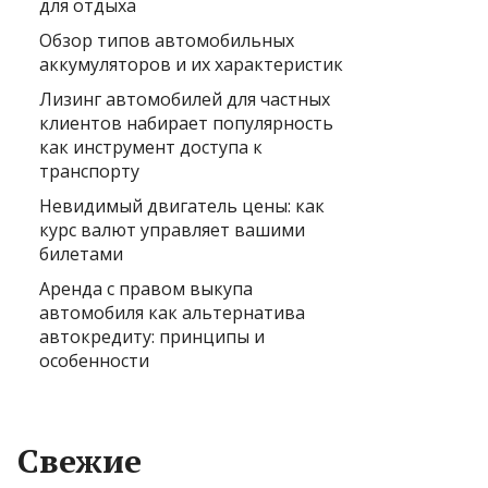
для отдыха
Обзор типов автомобильных
аккумуляторов и их характеристик
Лизинг автомобилей для частных
клиентов набирает популярность
как инструмент доступа к
транспорту
Невидимый двигатель цены: как
курс валют управляет вашими
билетами
Аренда с правом выкупа
автомобиля как альтернатива
автокредиту: принципы и
особенности
Свежие