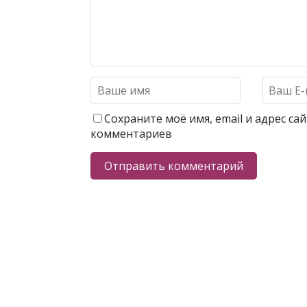
Сохраните моё имя, email и адрес с
комментариев