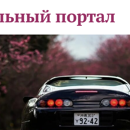
льный портал