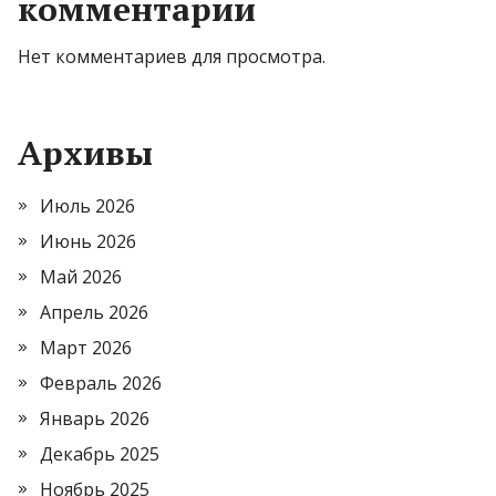
комментарии
Нет комментариев для просмотра.
Архивы
Июль 2026
Июнь 2026
Май 2026
Апрель 2026
Март 2026
Февраль 2026
Январь 2026
Декабрь 2025
Ноябрь 2025