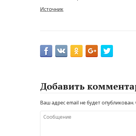
Источник
Добавить коммента
Ваш адрес email не будет опубликован.