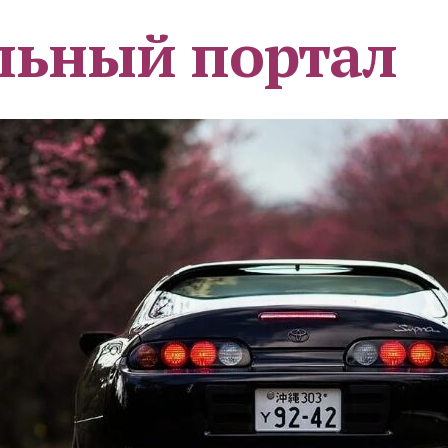
льный портал