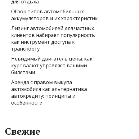
для отдыха
Обзор типов автомобильных
аккумуляторов и их характеристик
Лизинг автомобилей для частных
клиентов набирает популярность
как инструмент доступа к
транспорту
Невидимый двигатель цены: как
курс валют управляет вашими
билетами
Аренда с правом выкупа
автомобиля как альтернатива
автокредиту: принципы и
особенности
Свежие