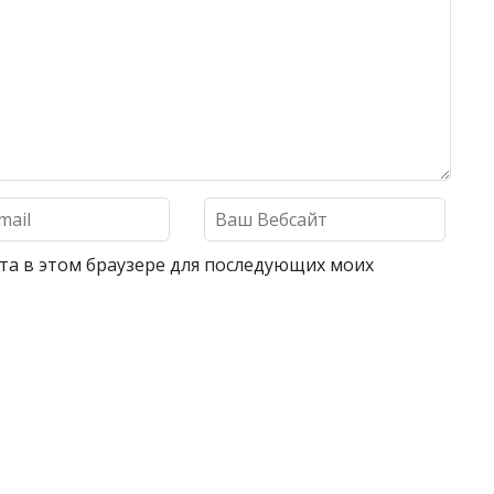
айта в этом браузере для последующих моих