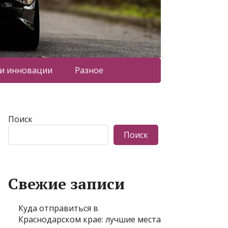
 и инновации
Разное
Поиск
Поиск
Свежие записи
Куда отправиться в
Краснодарском крае: лучшие места