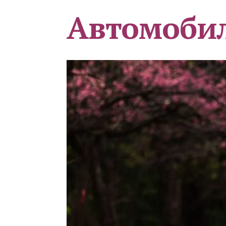
Автомоби