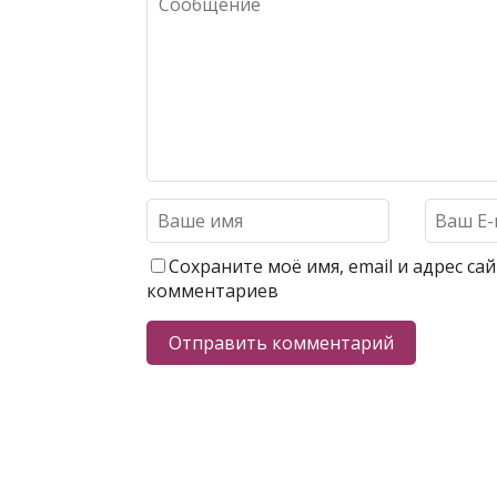
Сохраните моё имя, email и адрес с
комментариев