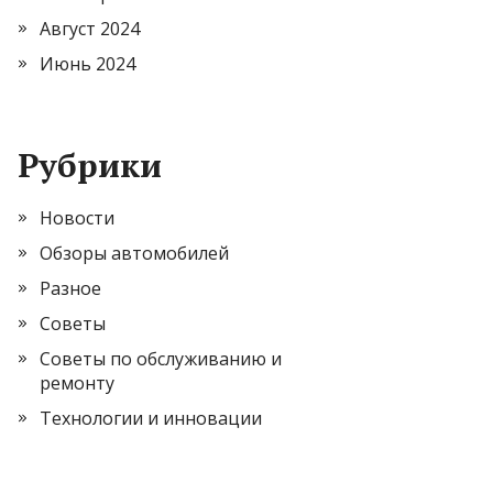
Август 2024
Июнь 2024
Рубрики
Новости
Обзоры автомобилей
Разное
Советы
Советы по обслуживанию и
ремонту
Технологии и инновации