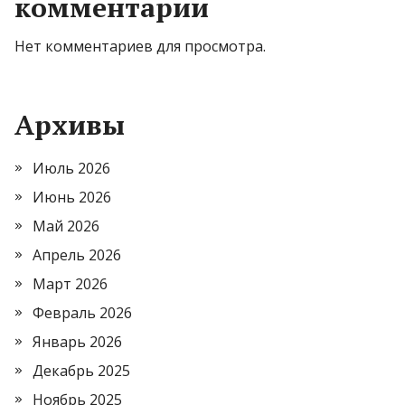
комментарии
Нет комментариев для просмотра.
Архивы
Июль 2026
Июнь 2026
Май 2026
Апрель 2026
Март 2026
Февраль 2026
Январь 2026
Декабрь 2025
Ноябрь 2025