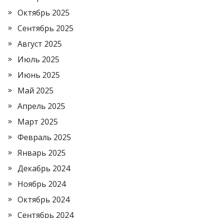
Октябрь 2025
Сентябрь 2025
Август 2025
Июль 2025
Июнь 2025
Май 2025
Апрель 2025
Март 2025
Февраль 2025
Январь 2025
Декабрь 2024
Ноябрь 2024
Октябрь 2024
Сентябрь 2024