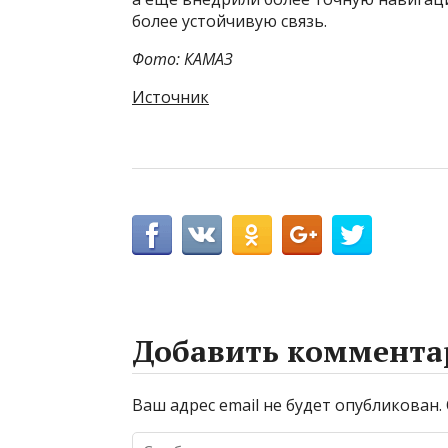
более устойчивую связь.
Фото: КАМАЗ
Источник
Добавить коммента
Ваш адрес email не будет опубликован.