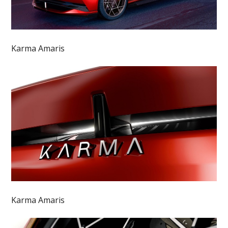
Karma Amaris
Karma Amaris