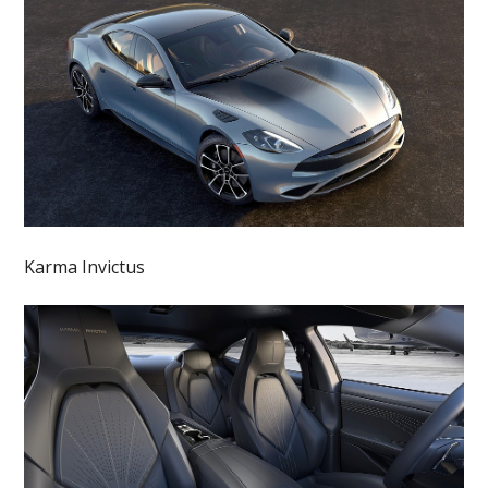
Karma Invictus