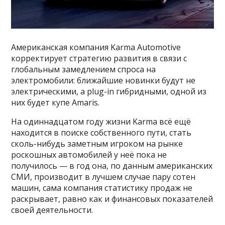
Американская компания Karma Automotive
корректирует стратегию развития в связи с
глобальным замедлением спроса на
электромобили: ближайшие новинки будут не
электрическими, а plug-in гибридными, одной из
них будет купе Amaris.
На одиннадцатом году жизни Karma всё ещё
находится в поиске собственного пути, стать
сколь-нибудь заметным игроком на рынке
роскошных автомобилей у неё пока не
получилось — в год она, по данным американских
СМИ, производит в лучшем случае пару сотен
машин, сама компания статистику продаж не
раскрывает, равно как и финансовых показателей
своей деятельности.