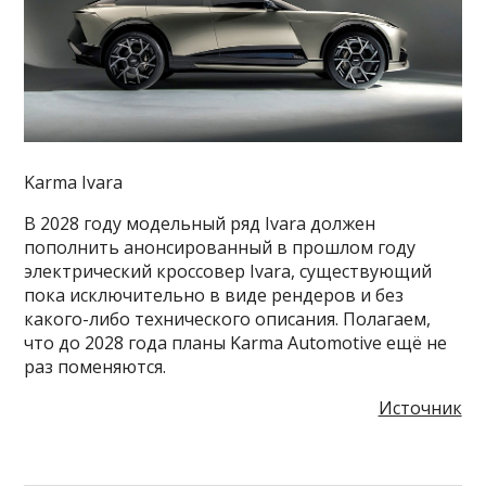
Karma Ivara
В 2028 году модельный ряд Ivara должен
пополнить анонсированный в прошлом году
электрический кроссовер Ivara, существующий
пока исключительно в виде рендеров и без
какого-либо технического описания. Полагаем,
что до 2028 года планы Karma Automotive ещё не
раз поменяются.
Источник