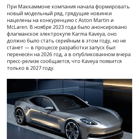
При Маккаммоне компания начала формировать
новый модельный ряд, грядущие новинки
нацелены на конкуренцию с Aston Martin и
McLaren. В ноябре 2023 года было анонсировано
флагманское электрокупе Karma Kaveya, оно
должно было стать серийным в этом году, но не
станет — в процессе разработки запуск был
перенесён на 2026 год, а в опубликованном вчера
пресс-релизе сообщается, что Kaveya появится
только в 2027 году.