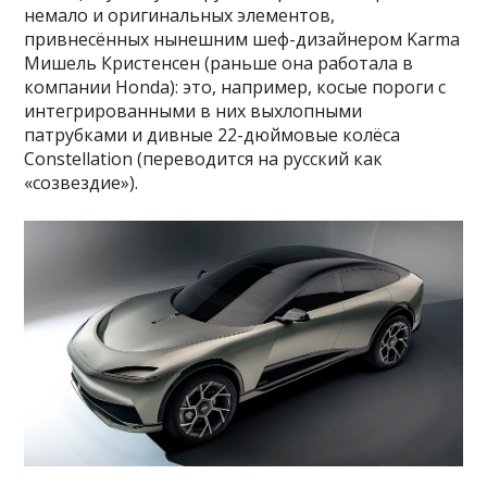
немало и оригинальных элементов,
привнесённых нынешним шеф-дизайнером Karma
Мишель Кристенсен (раньше она работала в
компании Honda): это, например, косые пороги с
интегрированными в них выхлопными
патрубками и дивные 22-дюймовые колёса
Constellation (переводится на русский как
«созвездие»).