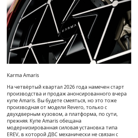
Karma Amaris
На четвёртый квартал 2026 года намечен старт
производства и продаж анонсированного вчера
купе Amaris. Вы будете смеяться, но это тоже
производная от модели Revero, только с
двухдверным кузовом, а платформа, по сути,
прежняя. Купе Amaris обещана
модернизированная силовая установка типа
EREV, в которой ДВС механически не связан с