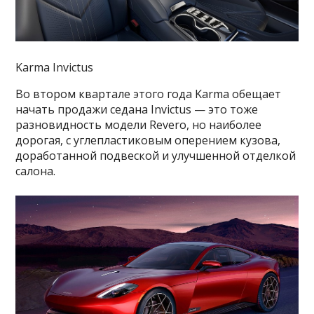
Karma Invictus
Во втором квартале этого года Karma обещает
начать продажи седана Invictus — это тоже
разновидность модели Revero, но наиболее
дорогая, с углепластиковым оперением кузова,
доработанной подвеской и улучшенной отделкой
салона.