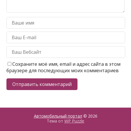
Сохраните моё имя, email и адрес сайта в этом
браузере для последующих моих комментариев
Автомобильный портал
© 2026
Тема от
WP Puzzle