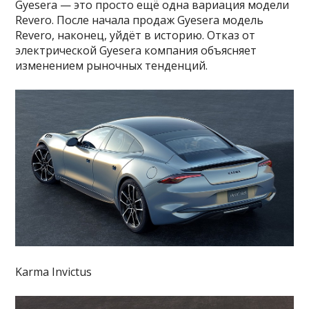
Gyesera — это просто ещё одна вариация модели
Revero. После начала продаж Gyesera модель
Revero, наконец, уйдёт в историю. Отказ от
электрической Gyesera компания объясняет
изменением рыночных тенденций.
Karma Invictus