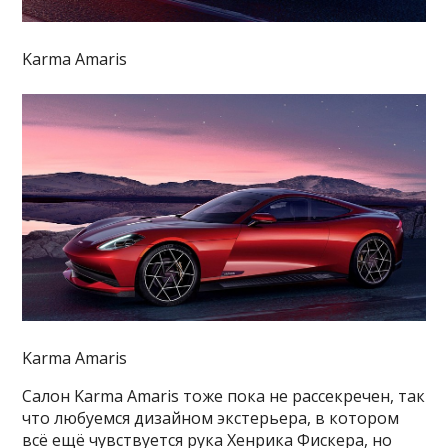
Karma Amaris
Karma Amaris
Салон Karma Amaris тоже пока не рассекречен, так
что любуемся дизайном экстерьера, в котором
всё ещё чувствуется рука Хенрика Фискера, но