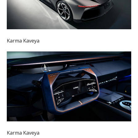
Karma Kaveya
Karma Kaveya