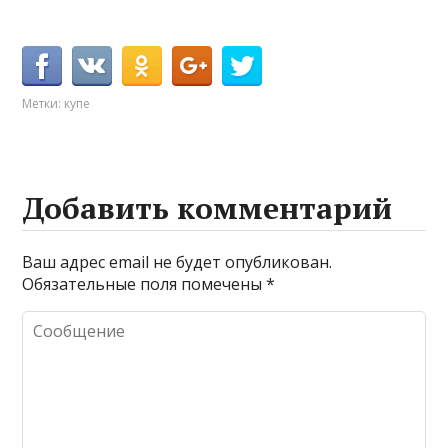
Метки:
купе
Добавить комментарий
Ваш адрес email не будет опубликован.
Обязательные поля помечены
*