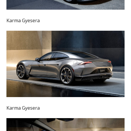
Karma Gyesera
Karma Gyesera