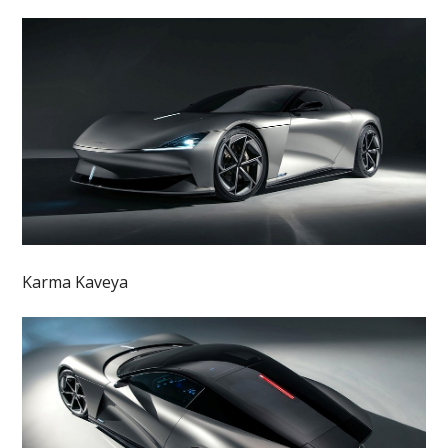
Karma Kaveya