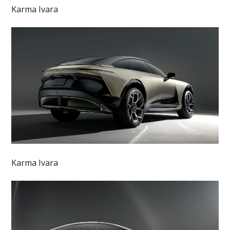
Karma Ivara
Karma Ivara