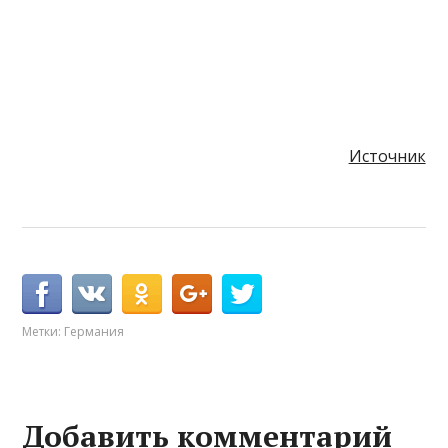
Источник
Метки:
Германия
Добавить комментарий