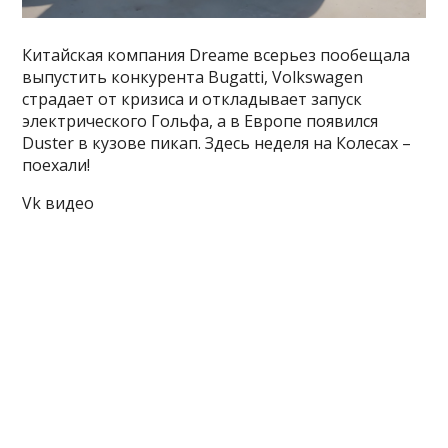
Китайская компания Dreame всерьез пообещала
выпустить конкурента Bugatti, Volkswagen
страдает от кризиса и откладывает запуск
электрического Гольфа, а в Европе появился
Duster в кузове пикап. Здесь неделя на Колесах –
поехали!
Vk видео