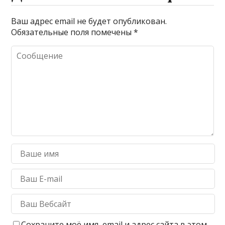
Ваш адрес email не будет опубликован.
Обязательные поля помечены
*
Сохраните моё имя, email и адрес сайта в этом