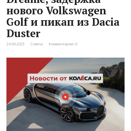
нового Volkswagen
Golf и пикап из Dacia
Duster
24.09.2025
Советы
Комментарии: 0