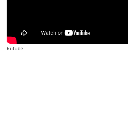
Rutube