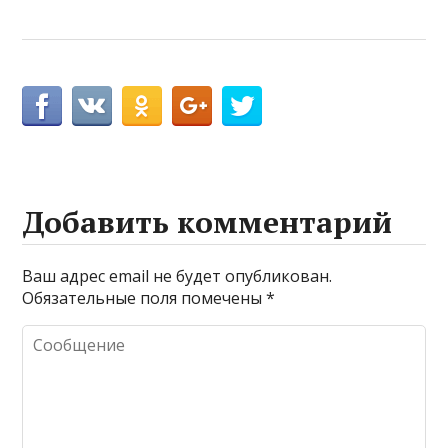
Добавить комментарий
Ваш адрес email не будет опубликован.
Обязательные поля помечены
*