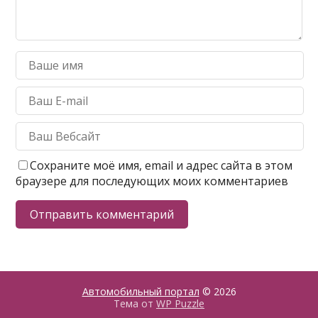
Сохраните моё имя, email и адрес сайта в этом
браузере для последующих моих комментариев
Автомобильный портал
© 2026
Тема от
WP Puzzle