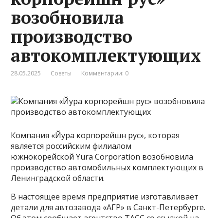
возобновила
производство
автокомплектующих
28.05.2025
Советы
Комментарии: 0
Компания «Йура корпорейшн рус», которая
является российским филиалом
южнокорейской Yura Corporation возобновила
производство автомобильных комплектующих в
Ленинградской области.
В настоящее время предприятие изготавливает
детали для автозавода «АГР» в Санкт-Петербурге.