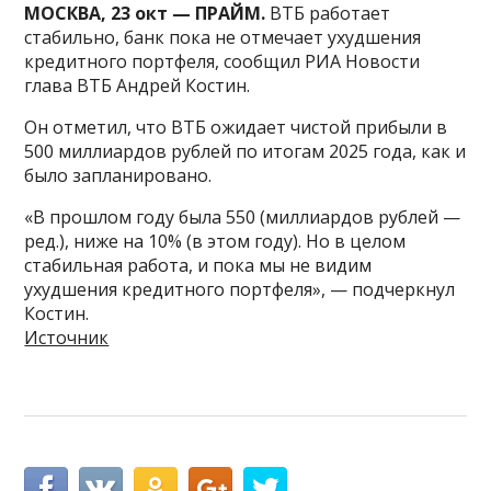
МОСКВА, 23 окт — ПРАЙМ.
ВТБ работает
стабильно, банк пока не отмечает ухудшения
кредитного портфеля, сообщил РИА Новости
глава ВТБ Андрей Костин.
Он отметил, что ВТБ ожидает чистой прибыли в
500 миллиардов рублей по итогам 2025 года, как и
было запланировано.
«В прошлом году была 550 (миллиардов рублей —
ред.), ниже на 10% (в этом году). Но в целом
стабильная работа, и пока мы не видим
ухудшения кредитного портфеля», — подчеркнул
Костин.
Источник