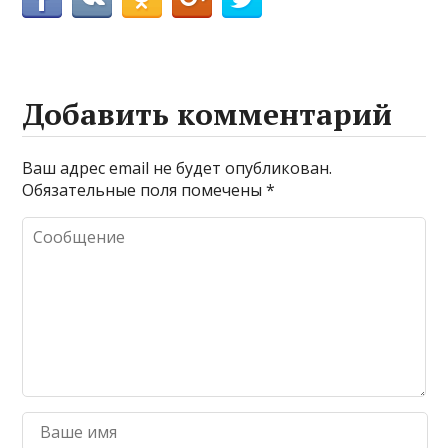
Добавить комментарий
Ваш адрес email не будет опубликован.
Обязательные поля помечены
*