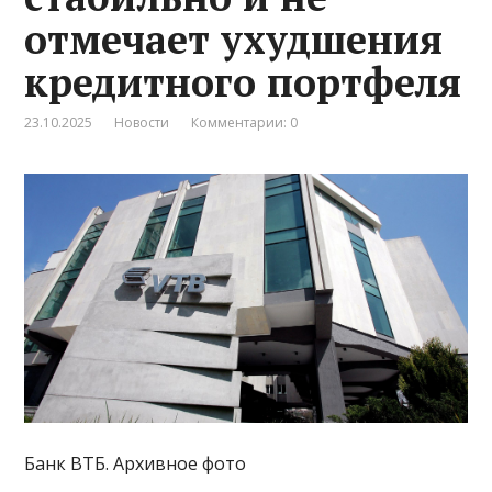
отмечает ухудшения
кредитного портфеля
23.10.2025
Новости
Комментарии: 0
Банк ВТБ. Архивное фото