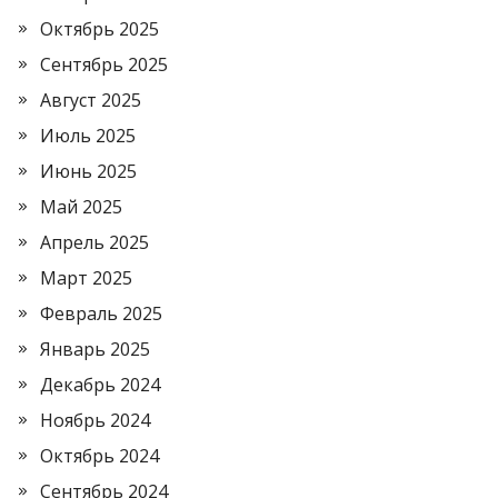
Октябрь 2025
Сентябрь 2025
Август 2025
Июль 2025
Июнь 2025
Май 2025
Апрель 2025
Март 2025
Февраль 2025
Январь 2025
Декабрь 2024
Ноябрь 2024
Октябрь 2024
Сентябрь 2024