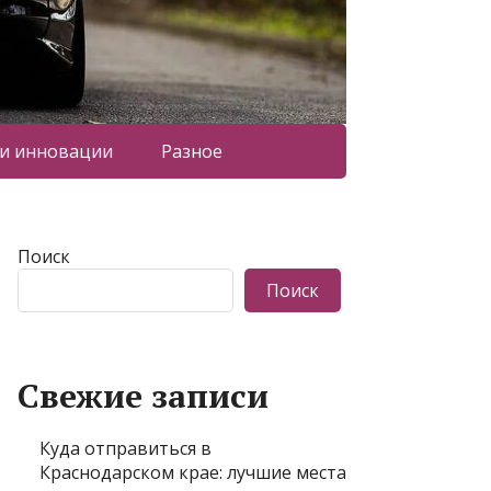
 и инновации
Разное
Поиск
Поиск
Свежие записи
Куда отправиться в
Краснодарском крае: лучшие места