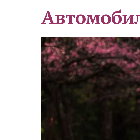
Автомоби