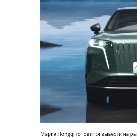
Марка Hongqi готовится вывести на ры