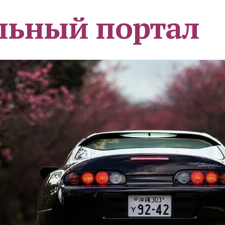
льный портал