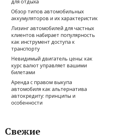
для отдыха
Обзор типов автомобильных
аккумуляторов и их характеристик
Лизинг автомобилей для частных
клиентов набирает популярность
как инструмент доступа к
транспорту
Невидимый двигатель цены: как
курс валют управляет вашими
билетами
Аренда с правом выкупа
автомобиля как альтернатива
автокредиту: принципы и
особенности
Свежие