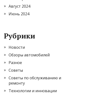
Август 2024
Июнь 2024
Рубрики
Новости
Обзоры автомобилей
Разное
Советы
Советы по обслуживанию и
ремонту
Технологии и инновации