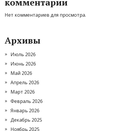
комментарии
Нет комментариев для просмотра.
Архивы
Июль 2026
Июнь 2026
Май 2026
Апрель 2026
Март 2026
Февраль 2026
Январь 2026
Декабрь 2025
Ноябрь 2025