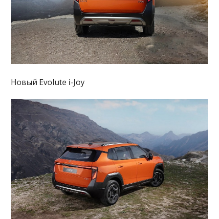
Новый Evolute i-Joy