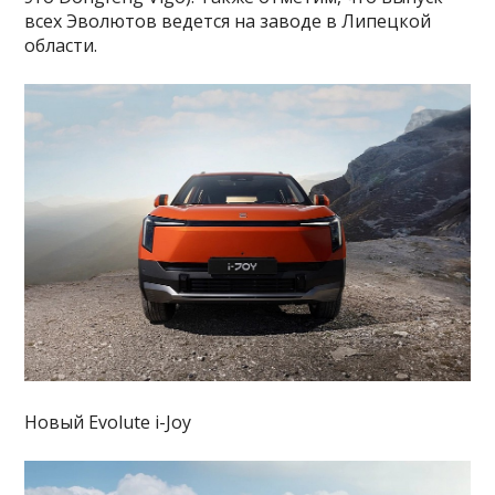
всех Эволютов ведется на заводе в Липецкой
области.
Новый Evolute i-Joy