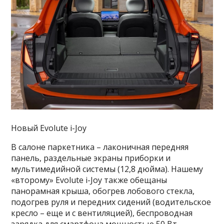
Новый Evolute i-Joy
В салоне паркетника – лаконичная передняя
панель, раздельные экраны приборки и
мультимедийной системы (12,8 дюйма). Нашему
«второму» Evolute i-Joy также обещаны
панорамная крыша, обогрев лобового стекла,
подогрев руля и передних сидений (водительское
кресло – еще и с вентиляцией), беспроводная