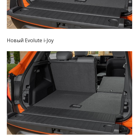
Новый Evolute i-Joy