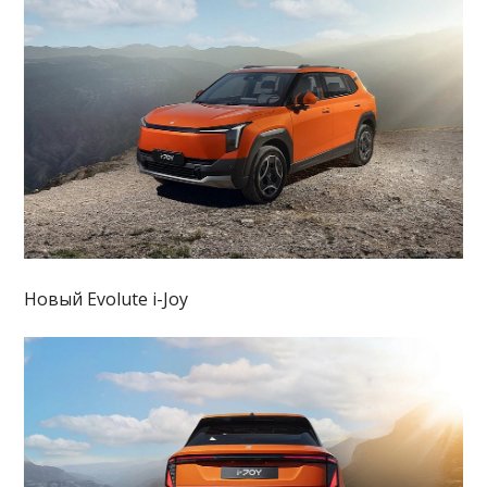
Новый Evolute i-Joy