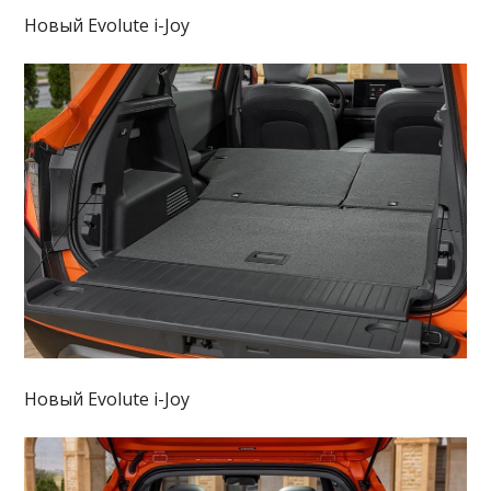
Новый Evolute i-Joy
Новый Evolute i-Joy