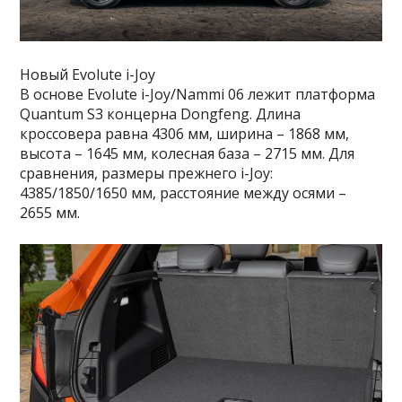
Новый Evolute i-Joy
В основе Evolute i-Joy/Nammi 06 лежит платформа
Quantum S3 концерна Dongfeng. Длина
кроссовера равна 4306 мм, ширина – 1868 мм,
высота – 1645 мм, колесная база – 2715 мм. Для
сравнения, размеры прежнего i-Joy:
4385/1850/1650 мм, расстояние между осями –
2655 мм.