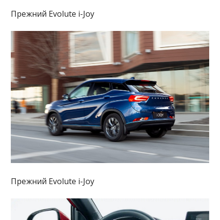
Прежний Evolute i-Joy
Прежний Evolute i-Joy