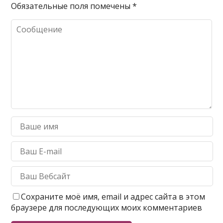
Обязательные поля помечены
*
Сохраните моё имя, email и адрес сайта в этом
браузере для последующих моих комментариев