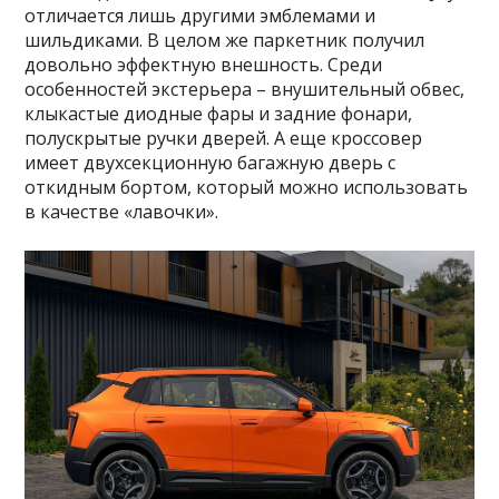
отличается лишь другими эмблемами и
шильдиками. В целом же паркетник получил
довольно эффектную внешность. Среди
особенностей экстерьера – внушительный обвес,
клыкастые диодные фары и задние фонари,
полускрытые ручки дверей. А еще кроссовер
имеет двухсекционную багажную дверь с
откидным бортом, который можно использовать
в качестве «лавочки».