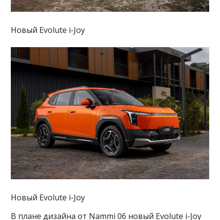
Новый Evolute i-Joy
Новый Evolute i-Joy
В плане дизайна от Nammi 06 новый Evolute i-Joy