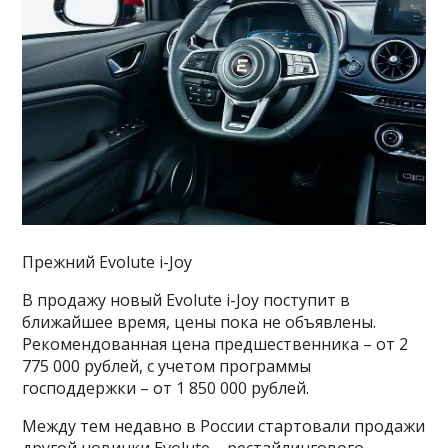
Прежний Evolute i-Joy
В продажу новый Evolute i-Joy поступит в
ближайшее время, цены пока не объявлены.
Рекомендованная цена предшественника – от 2
775 000 рублей, с учетом программы
господдержки – от 1 850 000 рублей.
Между тем недавно в России стартовали продажи