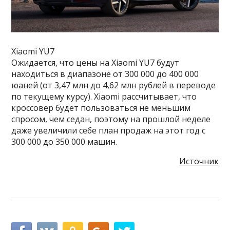
Xiaomi YU7
Ожидается, что цены на Xiaomi YU7 будут
находиться в диапазоне от 300 000 до 400 000
юаней (от 3,47 млн до 4,62 млн рублей в переводе
по текущему курсу). Xiaomi рассчитывает, что
кроссовер будет пользоваться не меньшим
спросом, чем седан, поэтому на прошлой неделе
даже увеличили себе план продаж на этот год с
300 000 до 350 000 машин.
Источник