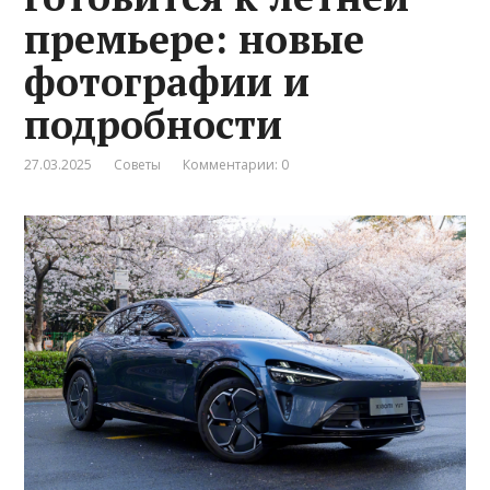
премьере: новые
фотографии и
подробности
27.03.2025
Советы
Комментарии: 0