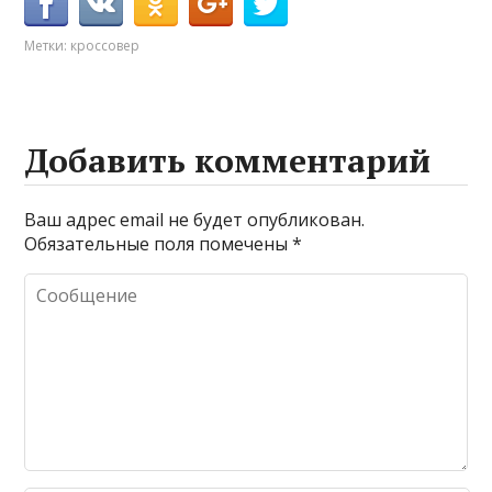
Метки:
кроссовер
Добавить комментарий
Ваш адрес email не будет опубликован.
Обязательные поля помечены
*