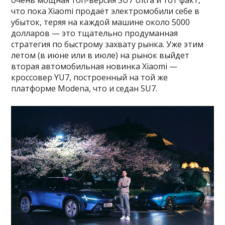
что пока Xiaomi продаёт электромобили себе в
убыток, теряя на каждой машине около 5000
долларов — это тщательно продуманная
стратегия по быстрому захвату рынка. Уже этим
летом (в июне или в июле) на рынок выйдет
вторая автомобильная новинка Xiaomi —
кроссовер YU7, построенный на той же
платформе Modena, что и седан SU7.