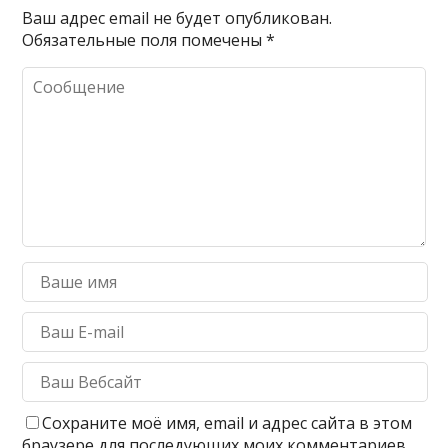
Ваш адрес email не будет опубликован.
Обязательные поля помечены
*
Сохраните моё имя, email и адрес сайта в этом
браузере для последующих моих комментариев