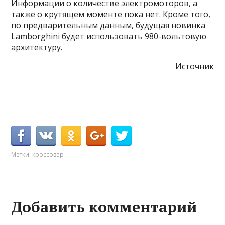
Информации о количестве электромоторов, а
также о крутящем моменте пока нет. Кроме того,
по предварительным данным, будущая новинка
Lamborghini будет использовать 980-вольтовую
архитектуру.
Источник
Метки:
кроссовер
Добавить комментарий