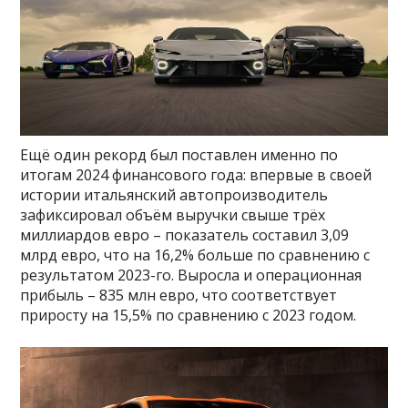
Ещё один рекорд был поставлен именно по
итогам 2024 финансового года: впервые в своей
истории итальянский автопроизводитель
зафиксировал объём выручки свыше трёх
миллиардов евро – показатель составил 3,09
млрд евро, что на 16,2% больше по сравнению с
результатом 2023-го. Выросла и операционная
прибыль – 835 млн евро, что соответствует
приросту на 15,5% по сравнению с 2023 годом.