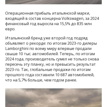
Операционная прибыль итальянской марки,
входящей в состав концерна Volkswagen, за 2024
финансовый год выросла на 15,5% до 835 млн
евро.
Итальянский бренд уже второй год подряд
объявляет о рекорде: по итогам 2023-го дилеры
Lamborghini по всему миру впервые продали
свыше 10 тыс. автомобилей. Теперь, по итогам
2024 года, производитель сумел не только снова
пересечь эту планку, но и превысить результат
2023-го. Так, глобальные продажи по итогам
прошлого года составили 10 687 автомобилей,
что на 5,7% больше, чем годом ранее.