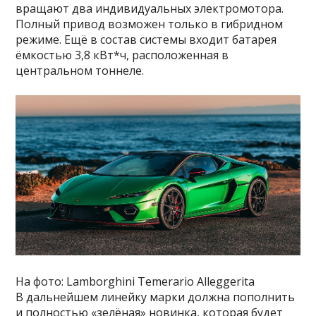
вращают два индивидуальных электромотора.
Полный привод возможен только в гибридном
режиме. Ещё в состав системы входит батарея
ёмкостью 3,8 кВт*ч, расположенная в
центральном тоннеле.
На фото: Lamborghini Temerario Alleggerita
В дальнейшем линейку марки должна пополнить
и полностью «зелёная» новинка, которая будет