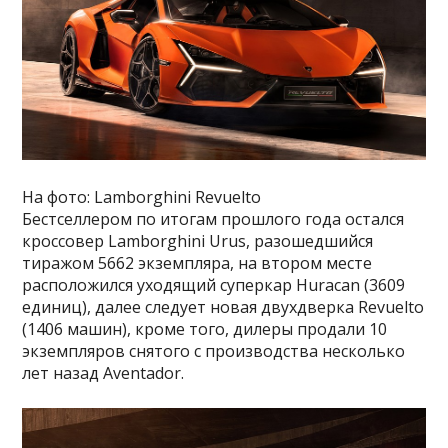
На фото: Lamborghini Revuelto
Бестселлером по итогам прошлого года остался
кроссовер Lamborghini Urus, разошедшийся
тиражом 5662 экземпляра, на втором месте
расположился уходящий суперкар Huracan (3609
единиц), далее следует новая двухдверка Revuelto
(1406 машин), кроме того, дилеры продали 10
экземпляров снятого с производства несколько
лет назад Aventador.