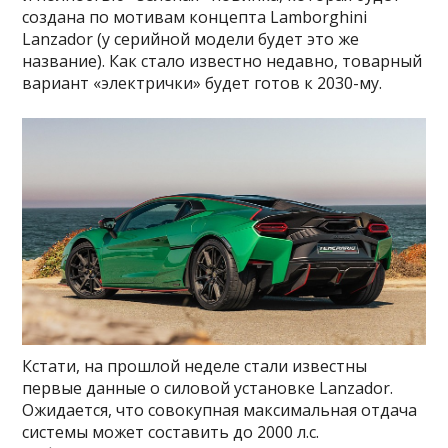
создана по мотивам концепта Lamborghini
Lanzador (у серийной модели будет это же
название). Как стало известно недавно, товарный
вариант «электрички» будет готов к 2030-му.
Кстати, на прошлой неделе стали известны
первые данные о силовой установке Lanzador.
Ожидается, что совокупная максимальная отдача
системы может составить до 2000 л.с.