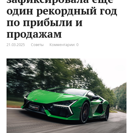
один рекордный год
по прибыли и
продажам
21.03.2025
Советы
Комментарии: 0