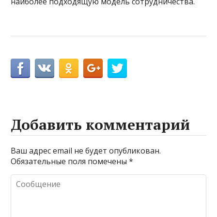
наиболее подходящую модель сотрудничества.
Добавить комментарий
Ваш адрес email не будет опубликован.
Обязательные поля помечены
*