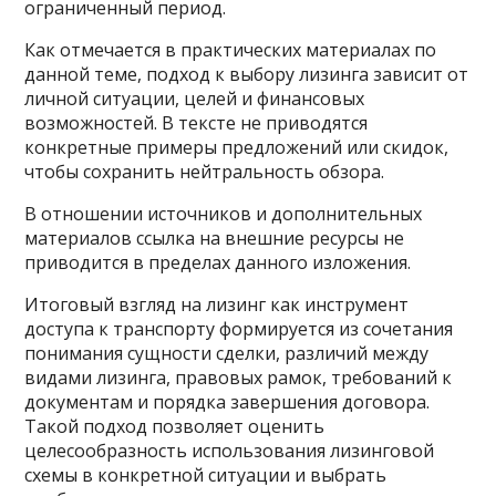
ограниченный период.
Как отмечается в практических материалах по
данной теме, подход к выбору лизинга зависит от
личной ситуации, целей и финансовых
возможностей. В тексте не приводятся
конкретные примеры предложений или скидок,
чтобы сохранить нейтральность обзора.
В отношении источников и дополнительных
материалов ссылка на внешние ресурсы не
приводится в пределах данного изложения.
Итоговый взгляд на лизинг как инструмент
доступа к транспорту формируется из сочетания
понимания сущности сделки, различий между
видами лизинга, правовых рамок, требований к
документам и порядка завершения договора.
Такой подход позволяет оценить
целесообразность использования лизинговой
схемы в конкретной ситуации и выбрать