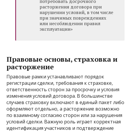
потребовать досрочного
расторжения договора при
нарушении условий, в том числе
при значимых повреждениях
или несоблюдении правил
эксплуатации»
Правовые основы, страховка и
расторжение
Правовые рамки устанавливают порядок
регистрации сделки, требования к страховке,
ответственность сторон за просрочку и условия
изменения условий договора. В большинстве
случаев страховку включают в единый пакет либо
оформляют отдельно, а расторжение возможно
по взаимному согласию сторон или за нарушения
условий сделки. Важную роль играет корректная
идентификация участников и подтверждение