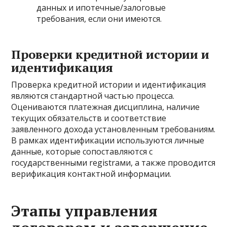
данных и ипотечные/залоговые
требования, если они имеются.
Проверки кредитной истории и
идентификация
Проверка кредитной истории и идентификация
являются стандартной частью процесса.
Оцениваются платежная дисциплина, наличие
текущих обязательств и соответствие
заявленного дохода установленным требованиям.
В рамках идентификации используются личные
данные, которые сопоставляются с
государственными registrами, а также проводится
верификация контактной информации.
Этапы управления