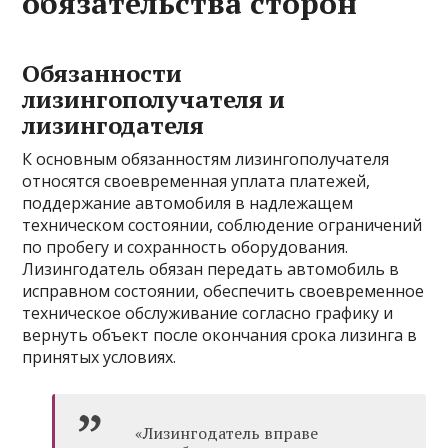
обязательства сторон
Обязанности
лизингополучателя и
лизингодателя
К основным обязанностям лизингополучателя
относятся своевременная уплата платежей,
поддержание автомобиля в надлежащем
техническом состоянии, соблюдение ограничений
по пробегу и сохранность оборудования.
Лизингодатель обязан передать автомобиль в
исправном состоянии, обеспечить своевременное
техническое обслуживание согласно графику и
вернуть объект после окончания срока лизинга в
принятых условиях.
«Лизингодатель вправе