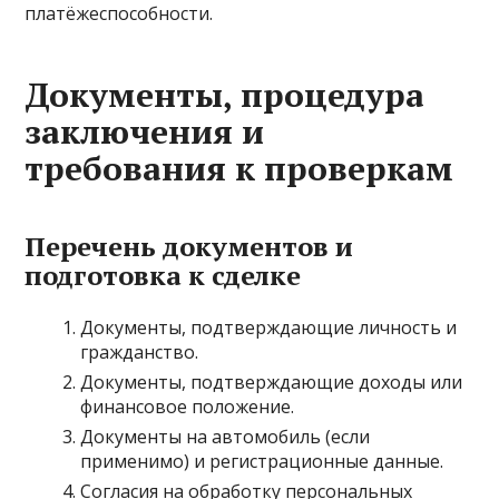
платёжеспособности.
Документы, процедура
заключения и
требования к проверкам
Перечень документов и
подготовка к сделке
Документы, подтверждающие личность и
гражданство.
Документы, подтверждающие доходы или
финансовое положение.
Документы на автомобиль (если
применимо) и регистрационные данные.
Согласия на обработку персональных