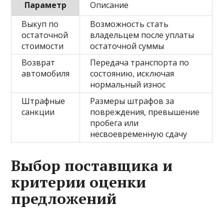
Параметр
Описание
Выкуп по
Возможность стать
остаточной
владельцем после уплаты
стоимости
остаточной суммы
Возврат
Передача транспорта по
автомобиля
состоянию, исключая
нормальный износ
Штрафные
Размеры штрафов за
санкции
повреждения, превышение
пробега или
несвоевременную сдачу
Выбор поставщика и
критерии оценки
предложений