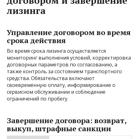
договором и завершение
лизинга
Управление договором во время
срока действия
Во время срока лизинга осуществляется
мониторинг выполнения условий, корректировка
договорных параметров по согласованию, а
также контроль за состоянием транспортного
средства. Обязательства включают
своевременную оплату, информирование о
сервисном обслуживании и соблюдение
ограничений по пробегу.
Завершение договора: возврат,
выкуп, штрафные санкции