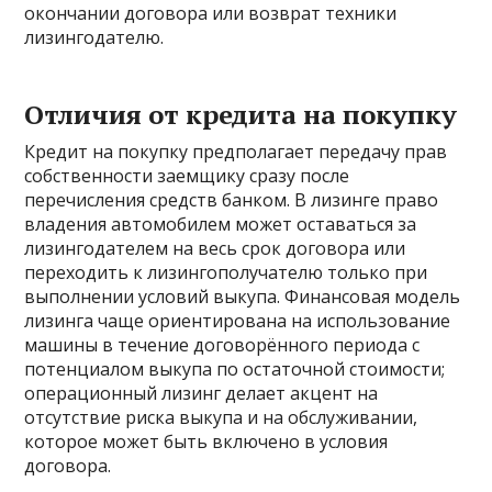
окончании договора или возврат техники
лизингодателю.
Отличия от кредита на покупку
Кредит на покупку предполагает передачу прав
собственности заемщику сразу после
перечисления средств банком. В лизинге право
владения автомобилем может оставаться за
лизингодателем на весь срок договора или
переходить к лизингополучателю только при
выполнении условий выкупа. Финансовая модель
лизинга чаще ориентирована на использование
машины в течение договорённого периода с
потенциалом выкупа по остаточной стоимости;
операционный лизинг делает акцент на
отсутствие риска выкупа и на обслуживании,
которое может быть включено в условия
договора.