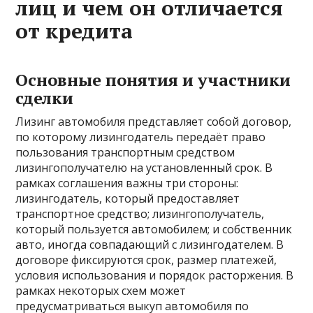
лиц и чем он отличается
от кредита
Основные понятия и участники
сделки
Лизинг автомобиля представляет собой договор,
по которому лизингодатель передаёт право
пользования транспортным средством
лизингополучателю на установленный срок. В
рамках соглашения важны три стороны:
лизингодатель, который предоставляет
транспортное средство; лизингополучатель,
который пользуется автомобилем; и собственник
авто, иногда совпадающий с лизингодателем. В
договоре фиксируются срок, размер платежей,
условия использования и порядок расторжения. В
рамках некоторых схем может
предусматриваться выкуп автомобиля по