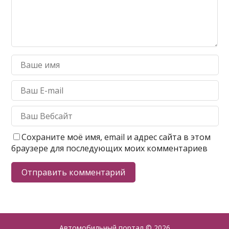
Сохраните моё имя, email и адрес сайта в этом
браузере для последующих моих комментариев
Автомобильный портал
© 2026