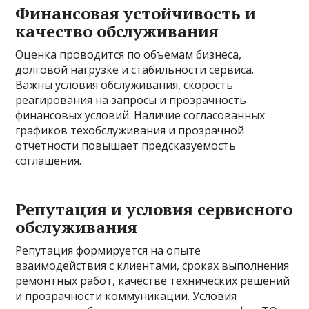
Финансовая устойчивость и
качество обслуживания
Оценка проводится по объёмам бизнеса,
долговой нагрузке и стабильности сервиса.
Важны условия обслуживания, скорость
реагирования на запросы и прозрачность
финансовых условий. Наличие согласованных
графиков техобслуживания и прозрачной
отчетности повышает предсказуемость
соглашения.
Репутация и условия сервисного
обслуживания
Репутация формируется на опыте
взаимодействия с клиентами, сроках выполнения
ремонтных работ, качестве технических решений
и прозрачности коммуникации. Условия