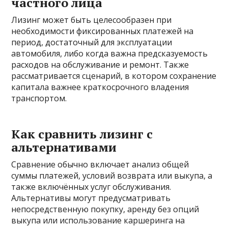
частного лица
Лизинг может быть целесообразен при
необходимости фиксированных платежей на
период, достаточный для эксплуатации
автомобиля, либо когда важна предсказуемость
расходов на обслуживание и ремонт. Также
рассматривается сценарий, в котором сохранение
капитала важнее краткосрочного владения
транспортом.
Как сравнить лизинг с
альтернативами
Сравнение обычно включает анализ общей
суммы платежей, условий возврата или выкупа, а
также включённых услуг обслуживания.
Альтернативы могут предусматривать
непосредственную покупку, аренду без опций
выкупа или использование каршеринга на