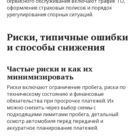
сервисного обслуживания включают график ТО,
оформление страховых полисов и порядок
урегулирования спорных ситуаций.
Риски, типичные ошибки
и способы снижения
Частые риски и как их
минимизировать
Риски включают ограничение пробега, риски по
техническому состоянию и финансовые
обязательства при просрочке платежей. Их
можно снизить через выбор схемы с
подходящими лимитами пробега, детальный
осмотр автомобиля перед передачей и
аккуратное планирование платежей.