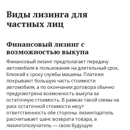
Виды лизинга для
частных лиц
Финансовый лизинг с
возможностью выкупа
Финансовый лизинг предполагает передачу
автомобиля в пользование на длительный срок,
близкий к сроку службы машины. Платежи
покрывают большую часть стоимости
автомобиля, а по окончании договора обычно
предусмотрена возможность выкупа за
остаточную стоимость. В рамках такой схемы на
риск остаточной стоимости несут
ответственность обе стороны: лизингодатель
рассчитывает шанс возврата товара, а
лизингополучатель — свою будущую