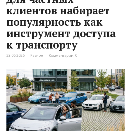
клиентов набирает
популярность как
инструмент доступа
к транспорту
23.06.2026
Разное
Комментарии: 0