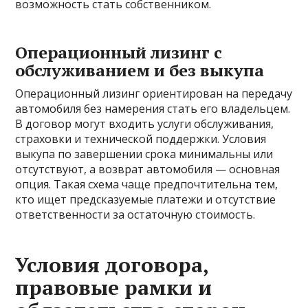
возможность стать собственником.
Операционный лизинг с
обслуживанием и без выкупа
Операционный лизинг ориентирован на передачу
автомобиля без намерения стать его владельцем.
В договор могут входить услуги обслуживания,
страховки и технической поддержки. Условия
выкупа по завершении срока минимальны или
отсутствуют, а возврат автомобиля — основная
опция. Такая схема чаще предпочтительна тем,
кто ищет предсказуемые платежи и отсутствие
ответственности за остаточную стоимость.
Условия договора,
правовые рамки и