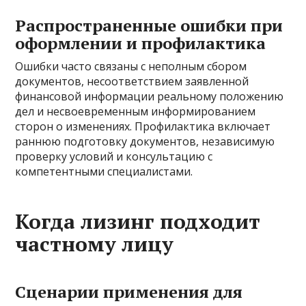
Распространенные ошибки при
оформлении и профилактика
Ошибки часто связаны с неполным сбором
документов, несоответствием заявленной
финансовой информации реальному положению
дел и несвоевременным информированием
сторон о изменениях. Профилактика включает
раннюю подготовку документов, независимую
проверку условий и консультацию с
компетентными специалистами.
Когда лизинг подходит
частному лицу
Сценарии применения для