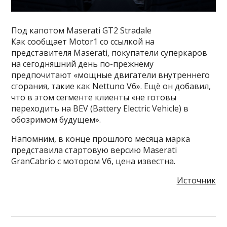
Под капотом Maserati GT2 Stradale
Как сообщает Motor1 со ссылкой на
представителя Maserati, покупатели суперкаров
на сегодняшний день по-прежнему
предпочитают «мощные двигатели внутреннего
сгорания, такие как Nettuno V6». Ещё он добавил,
что в этом сегменте клиенты «не готовы
переходить на BEV (Battery Electric Vehicle) в
обозримом будущем».
Напомним, в конце прошлого месяца марка
представила стартовую версию Maserati
GranCabrio с мотором V6, цена известна.
Источник