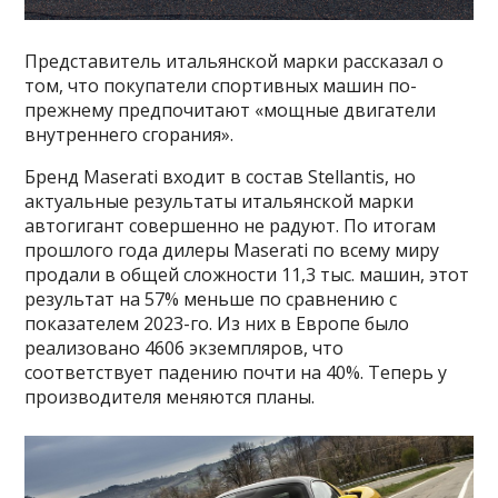
Представитель итальянской марки рассказал о
том, что покупатели спортивных машин по-
прежнему предпочитают «мощные двигатели
внутреннего сгорания».
Бренд Maserati входит в состав Stellantis, но
актуальные результаты итальянской марки
автогигант совершенно не радуют. По итогам
прошлого года дилеры Maserati по всему миру
продали в общей сложности 11,3 тыс. машин, этот
результат на 57% меньше по сравнению с
показателем 2023-го. Из них в Европе было
реализовано 4606 экземпляров, что
соответствует падению почти на 40%. Теперь у
производителя меняются планы.