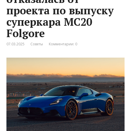
проекта по выпуску
суперкара MC20
Folgore
07.03.2025
Советы
Комментарии: 0