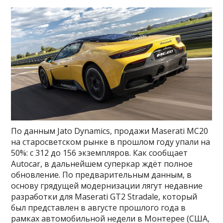
По данным Jato Dynamics, продажи Maserati MC20
на старосветском рынке в прошлом году упали на
50%: с 312 до 156 экземпляров. Как сообщает
Autocar, в дальнейшем суперкар ждёт полное
обновление. По предварительным данным, в
основу грядущей модернизации лягут недавние
разработки для Maserati GT2 Stradale, который
был представлен в августе прошлого года в
рамках автомобильной недели в Монтерее (США,