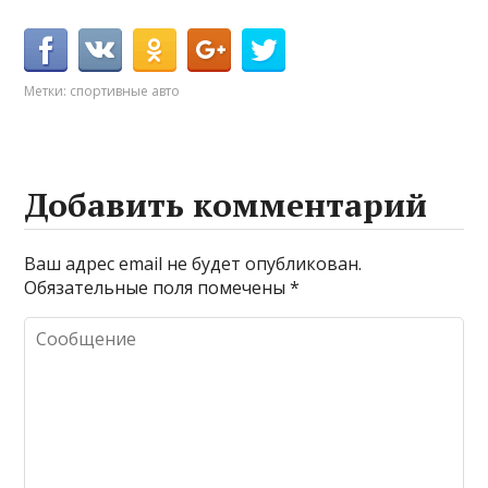
Метки:
спортивные авто
Добавить комментарий
Ваш адрес email не будет опубликован.
Обязательные поля помечены
*