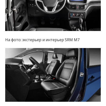
На фото: экстерьер и интерьер SRM M7