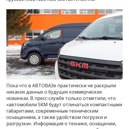
Пока что в АВТОВАЗе практически не раскрыли
никаких данных о будущих коммерческих
новинках. В пресс-службе только отметили, что
«автомобили SKM будут отличаться компактными
габаритами, современным техническим
оснащением, а также удобством погрузки и
разгрузки». Информация о технике, оснащении,