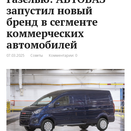
запустил новый
бренд в сегменте
коммерческих
автомобилей
07.03.2025
Советы
Комментарии: 0