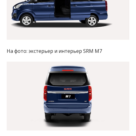
На фото: экстерьер и интерьер SRM M7