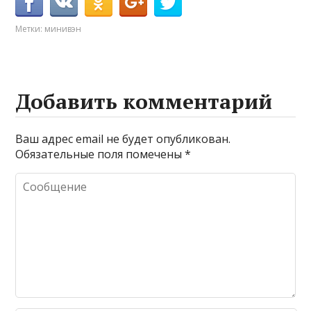
Метки:
минивэн
Добавить комментарий
Ваш адрес email не будет опубликован.
Обязательные поля помечены
*