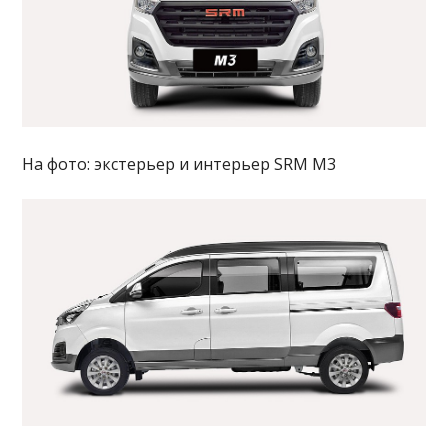
На фото: экстерьер и интерьер SRM M3