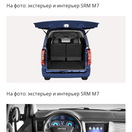
На фото: экстерьер и интерьер SRM M7
На фото: экстерьер и интерьер SRM M7