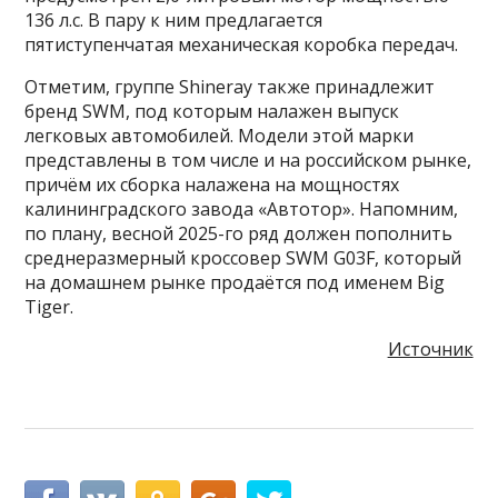
136 л.с. В пару к ним предлагается
пятиступенчатая механическая коробка передач.
Отметим, группе Shineray также принадлежит
бренд SWM, под которым налажен выпуск
легковых автомобилей. Модели этой марки
представлены в том числе и на российском рынке,
причём их сборка налажена на мощностях
калининградского завода «Автотор». Напомним,
по плану, весной 2025-го ряд должен пополнить
среднеразмерный кроссовер SWM G03F, который
на домашнем рынке продаётся под именем Big
Tiger.
Источник