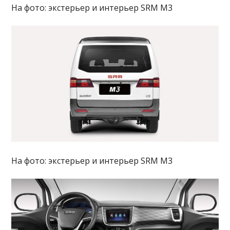
На фото: экстерьер и интерьер SRM M3
На фото: экстерьер и интерьер SRM M3