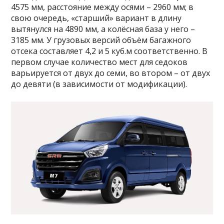
4575 мм, расстояние между осями – 2960 мм; в
свою очередь, «старший» вариант в длину
вытянулся на 4890 мм, а колёсная база у него –
3185 мм. У грузовых версий объём багажного
отсека составляет 4,2 и 5 куб.м соответственно. В
первом случае количество мест для седоков
варьируется от двух до семи, во втором – от двух
до девяти (в зависимости от модификации).