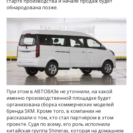
старте производства и начале продаж будет
обнародована позже.
При этом в АВТОВАЗе не уточнили, на какой
именно производственной площадке будет
организована сборка коммерческих моделей
бренда SKM. Кроме того, в компании не
рассказали о том, кто стал партнёром в этом
проекте. Судя по всему, его роль исполнила
китайская группа Shineray, которая на домашнем