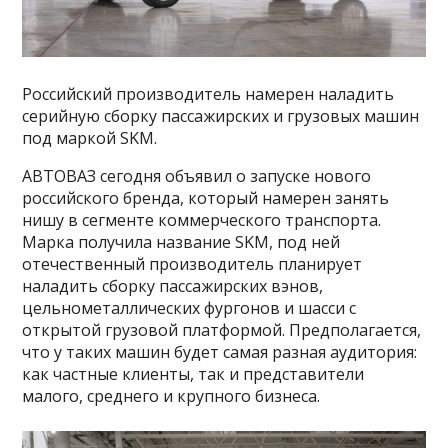
Российский производитель намерен наладить
серийную сборку пассажирских и грузовых машин
под маркой SKM.
АВТОВАЗ сегодня объявил о запуске нового
российского бренда, который намерен занять
нишу в сегменте коммерческого транспорта.
Марка получила название SKM, под ней
отечественный производитель планирует
наладить сборку пассажирских вэнов,
цельнометаллических фургонов и шасси с
открытой грузовой платформой. Предполагается,
что у таких машин будет самая разная аудитория:
как частные клиенты, так и представители
малого, среднего и крупного бизнеса.