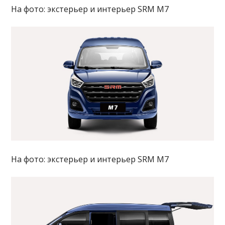
На фото: экстерьер и интерьер SRM M7
На фото: экстерьер и интерьер SRM M7