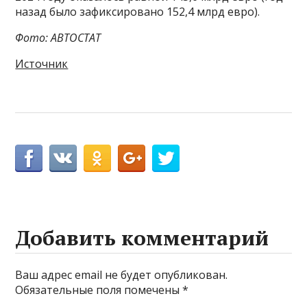
назад было зафиксировано 152,4 млрд евро).
Фото: АВТОСТАТ
Источник
Добавить комментарий
Ваш адрес email не будет опубликован.
Обязательные поля помечены
*