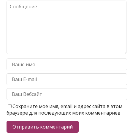
Сохраните моё имя, email и адрес сайта в этом
браузере для последующих моих комментариев