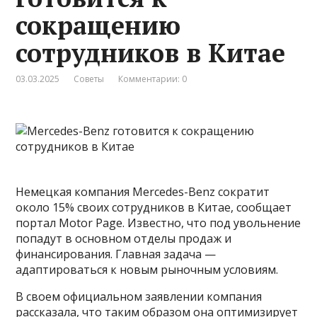
сокращению
сотрудников в Китае
03.03.2025
Советы
Комментарии: 0
Немецкая компания Mercedes-Benz сократит
около 15% своих сотрудников в Китае, сообщает
портал Motor Page. Известно, что под увольнение
попадут в основном отделы продаж и
финансирования. Главная задача —
адаптироваться к новым рыночным условиям.
В своем официальном заявлении компания
рассказала, что таким образом она оптимизирует