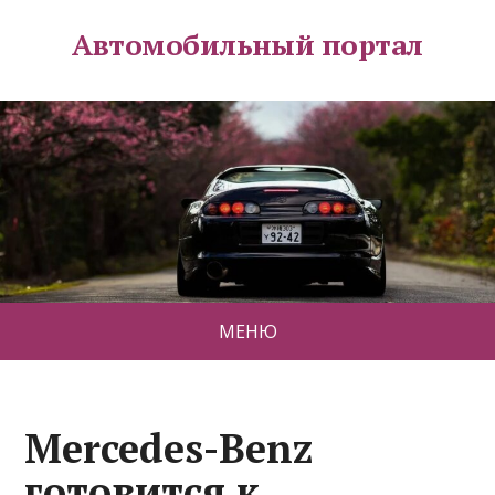
Автомобильный портал
МЕНЮ
Mercedes-Benz
готовится к